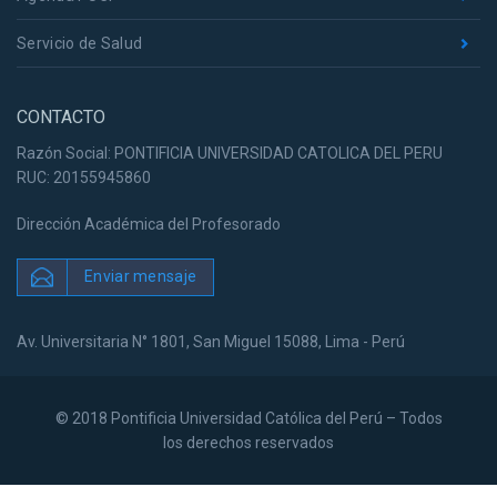
Servicio de Salud
CONTACTO
Razón Social: PONTIFICIA UNIVERSIDAD CATOLICA DEL PERU
RUC: 20155945860
Dirección Académica del Profesorado
Enviar mensaje
Av. Universitaria N° 1801, San Miguel 15088, Lima - Perú
© 2018 Pontificia Universidad Católica del Perú – Todos
los derechos reservados