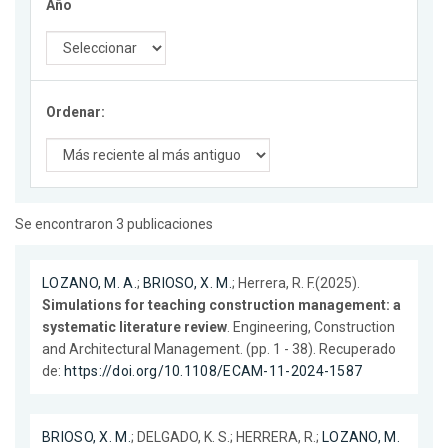
Año
Ordenar:
Se encontraron 3 publicaciones
LOZANO, M. A.
;
BRIOSO, X. M.
; Herrera, R. F.(2025).
Simulations for teaching construction management: a
systematic literature review
. Engineering, Construction
and Architectural Management. (pp. 1 - 38). Recuperado
de:
https://doi.org/10.1108/ECAM-11-2024-1587
BRIOSO, X. M.
; DELGADO, K. S.; HERRERA, R.;
LOZANO, M.