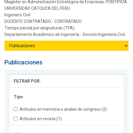
Magíster en Administración Estratégica de Empresas, PONTIFICIA
UNIVERSIDAD CATOLICA DEL PERU
Ingeniero Civil
DOCENTE CONTRATADO - CONTRATADO
Tiempo parcial por asignaturas (TPA)
Departamento Académico de Ingeniería - Sección Ingeniería Civil
Publicaciones
FILTRAR POR:
Tipo
Artículos en memoria o anales de congreso (2)
Artículos en revista (1)