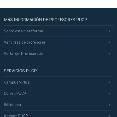
MÁS INFORMACIÓN DE PROFESORES PUCP
Sobre esta plataforma
Ver cifras de profesores
Portal del Profesorado
SERVICIOS PUCP
Campus Virtual
Correo PUCP
Biblioteca
Agenda PUCP