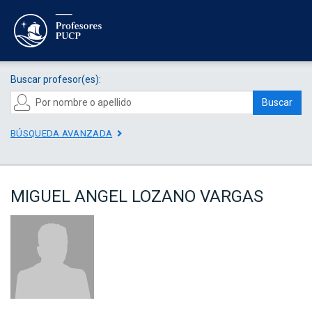
Buscar profesor(es):
Buscar
BÚSQUEDA AVANZADA
MIGUEL ANGEL LOZANO VARGAS