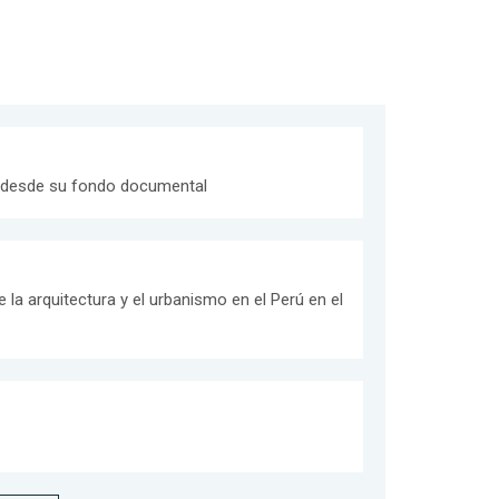
desde su fondo documental
e la arquitectura y el urbanismo en el Perú en el