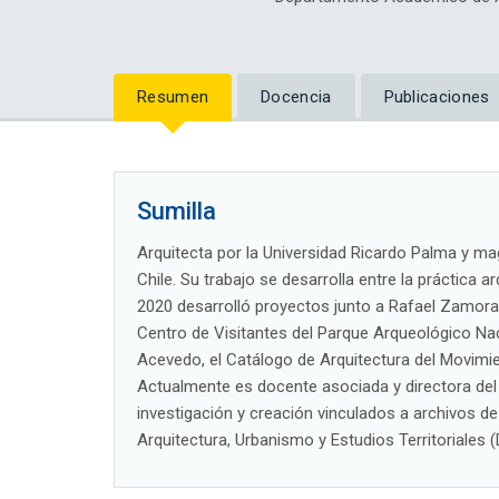
Resumen
Docencia
Publicaciones
Sumilla
Arquitecta por la Universidad Ricardo Palma y ma
Chile. Su trabajo se desarrolla entre la práctica a
2020 desarrolló proyectos junto a Rafael Zamora,
Centro de Visitantes del Parque Arqueológico Nac
Acevedo, el Catálogo de Arquitectura del Movimi
Actualmente es docente asociada y directora del
investigación y creación vinculados a archivos d
Arquitectura, Urbanismo y Estudios Territoriales 