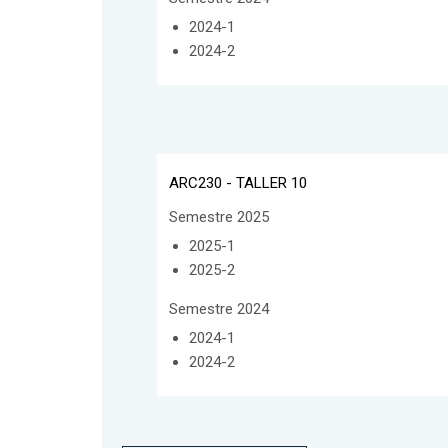
2024-1
2024-2
ARC230 - TALLER 10
Semestre 2025
2025-1
2025-2
Semestre 2024
2024-1
2024-2