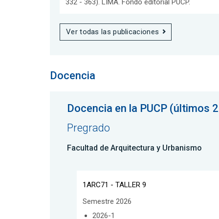
332 - 363). LIMA. Fondo editorial PUCP.
Ver todas las publicaciones
Docencia
Docencia en la PUCP (últimos 2
Pregrado
Facultad de Arquitectura y Urbanismo
1ARC71 - TALLER 9
Semestre 2026
2026-1