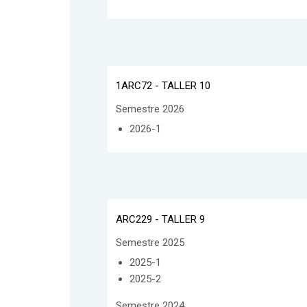
1ARC72 - TALLER 10
Semestre 2026
2026-1
ARC229 - TALLER 9
Semestre 2025
2025-1
2025-2
Semestre 2024