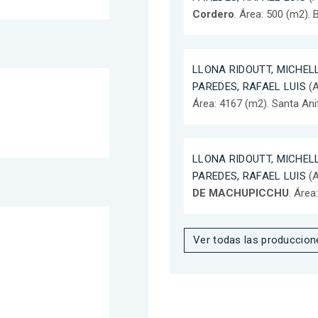
Cordero
. Área: 500 (m2). 
LLONA RIDOUTT, MICHEL
PAREDES, RAFAEL LUIS
(A
Área: 4167 (m2). Santa Ani
LLONA RIDOUTT, MICHEL
PAREDES, RAFAEL LUIS
(A
DE MACHUPICCHU
. Área
Ver todas las produccion