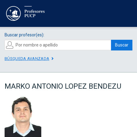
Buscar profesor(es):
Buscar
BÚSQUEDA AVANZADA
MARKO ANTONIO LOPEZ BENDEZU