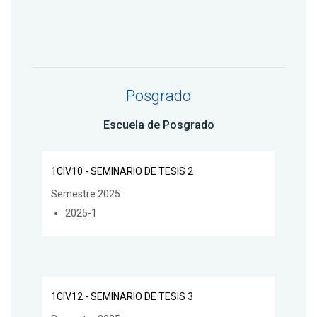
Posgrado
Escuela de Posgrado
1CIV10 - SEMINARIO DE TESIS 2
Semestre 2025
2025-1
1CIV12 - SEMINARIO DE TESIS 3