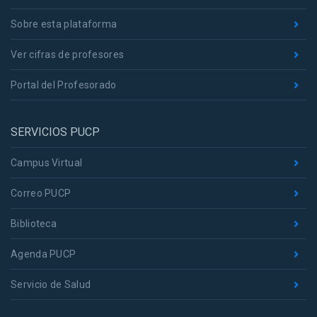
Sobre esta plataforma
Ver cifras de profesores
Portal del Profesorado
SERVICIOS PUCP
Campus Virtual
Correo PUCP
Biblioteca
Agenda PUCP
Servicio de Salud