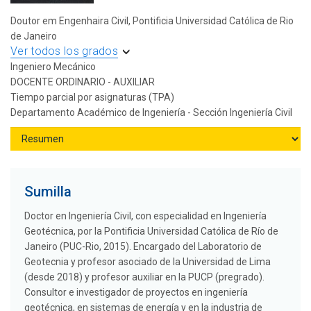
Doutor em Engenhaira Civil, Pontificia Universidad Católica de Rio
de Janeiro
Ver todos los grados
Ingeniero Mecánico
DOCENTE ORDINARIO - AUXILIAR
Tiempo parcial por asignaturas (TPA)
Departamento Académico de Ingeniería - Sección Ingeniería Civil
Sumilla
Doctor en Ingeniería Civil, con especialidad en Ingeniería
Geotécnica, por la Pontificia Universidad Católica de Río de
Janeiro (PUC-Rio, 2015). Encargado del Laboratorio de
Geotecnia y profesor asociado de la Universidad de Lima
(desde 2018) y profesor auxiliar en la PUCP (pregrado).
Consultor e investigador de proyectos en ingeniería
geotécnica, en sistemas de energía y en la industria de