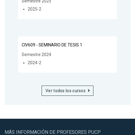
Semestre 2025
2025-2
CIV609 - SEMINARIO DE TESIS 1
Semestre 2024
2024-2
Ver todos los cursos
MÁS INFORMACIÓN DE PROFESORES PUCP