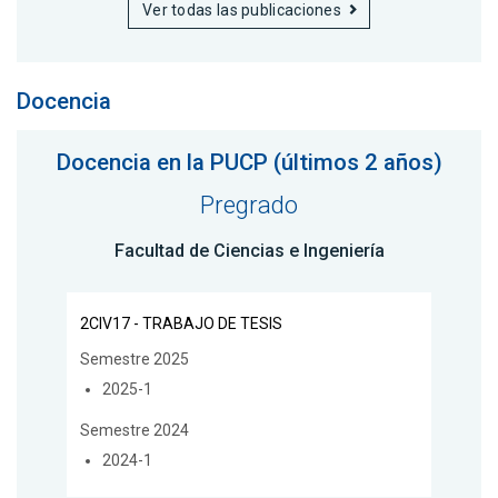
Ver todas las publicaciones
Docencia
Docencia en la PUCP (últimos 2 años)
Pregrado
Facultad de Ciencias e Ingeniería
2CIV17 - TRABAJO DE TESIS
Semestre 2025
2025-1
Semestre 2024
2024-1