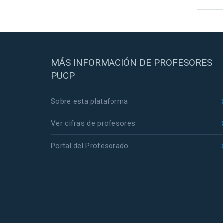
MÁS INFORMACIÓN DE PROFESORES
PUCP
Sobre esta plataforma
Ver cifras de profesores
Portal del Profesorado