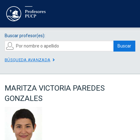
Buscar profesor(es):
Buscar
BÚSQUEDA AVANZADA
MARITZA VICTORIA PAREDES
GONZALES