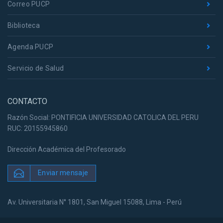
Correo PUCP
Biblioteca
Agenda PUCP
Servicio de Salud
CONTACTO
Razón Social: PONTIFICIA UNIVERSIDAD CATOLICA DEL PERU
RUC: 20155945860
Dirección Académica del Profesorado
Enviar mensaje
Av. Universitaria N° 1801, San Miguel 15088, Lima - Perú