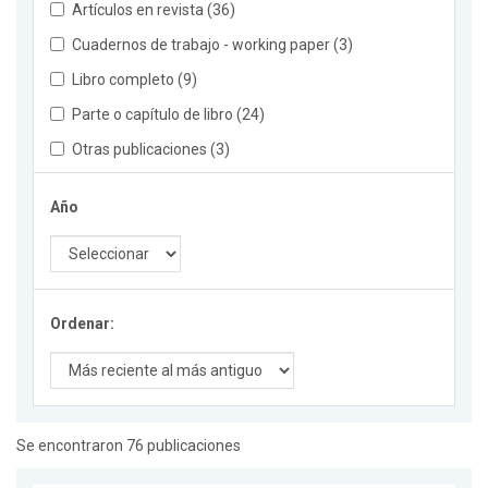
Artículos en revista (36)
Cuadernos de trabajo - working paper (3)
Libro completo (9)
Parte o capítulo de libro (24)
Otras publicaciones (3)
Año
Ordenar:
Se encontraron 76 publicaciones