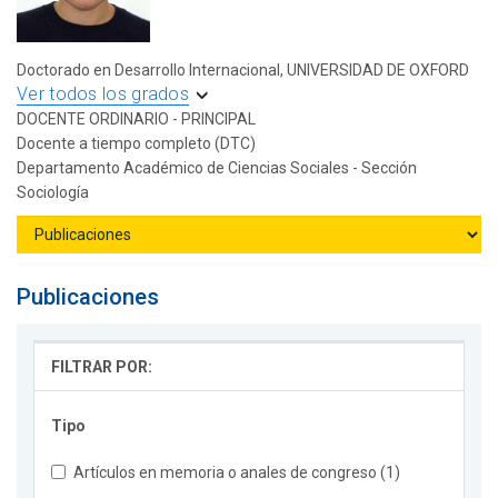
Doctorado en Desarrollo Internacional, UNIVERSIDAD DE OXFORD
Ver todos los grados
DOCENTE ORDINARIO - PRINCIPAL
Docente a tiempo completo (DTC)
Departamento Académico de Ciencias Sociales - Sección
Sociología
Publicaciones
FILTRAR POR:
Tipo
Artículos en memoria o anales de congreso (1)