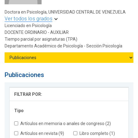
Doctora en Psicología, UNIVERSIDAD CENTRAL DE VENEZUELA
Ver todos los grados
Licenciado en Psicología
DOCENTE ORDINARIO - AUXILIAR
Tiempo parcial por asignaturas (TPA)
Departamento Académico de Psicología - Sección Psicología
Publicaciones
FILTRAR POR:
Tipo
Artículos en memoria o anales de congreso (2)
Artículos en revista (9)
Libro completo (1)