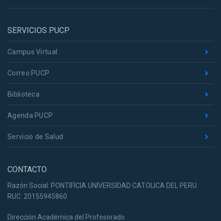
SERVICIOS PUCP
Campus Virtual
Correo PUCP
Biblioteca
Agenda PUCP
Servicio de Salud
CONTACTO
Razón Social: PONTIFICIA UNIVERSIDAD CATOLICA DEL PERU
RUC: 20155945860
Dirección Académica del Profesorado