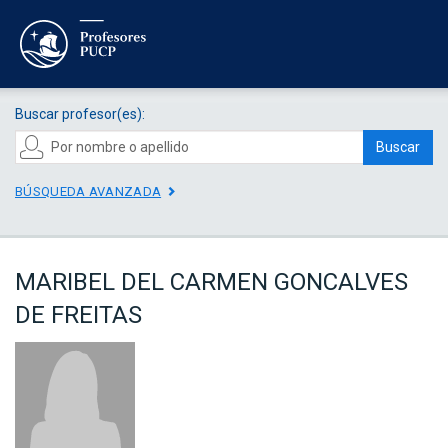
Buscar profesor(es):
Buscar
BÚSQUEDA AVANZADA
MARIBEL DEL CARMEN GONCALVES
DE FREITAS