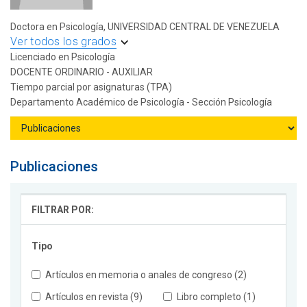
Doctora en Psicología, UNIVERSIDAD CENTRAL DE VENEZUELA
Ver todos los grados
Licenciado en Psicología
DOCENTE ORDINARIO - AUXILIAR
Tiempo parcial por asignaturas (TPA)
Departamento Académico de Psicología - Sección Psicología
Publicaciones
FILTRAR POR:
Tipo
Artículos en memoria o anales de congreso (2)
Artículos en revista (9)
Libro completo (1)