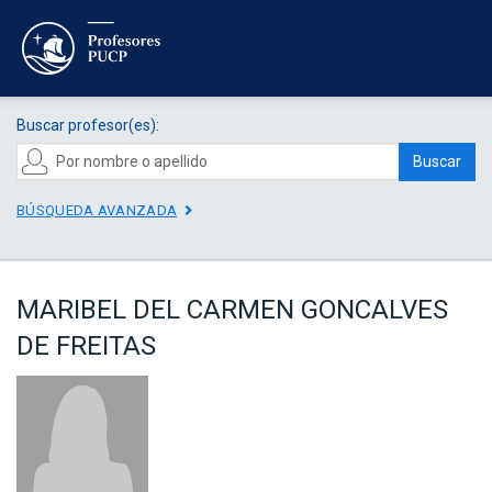
Buscar profesor(es):
Buscar
BÚSQUEDA AVANZADA
MARIBEL DEL CARMEN GONCALVES
DE FREITAS