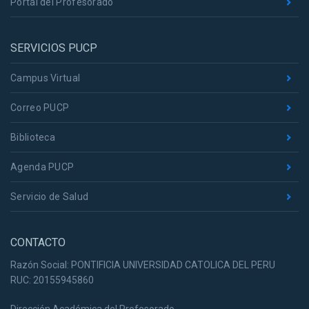
Portal del Profesorado
SERVICIOS PUCP
Campus Virtual
Correo PUCP
Biblioteca
Agenda PUCP
Servicio de Salud
CONTACTO
Razón Social: PONTIFICIA UNIVERSIDAD CATOLICA DEL PERU
RUC: 20155945860