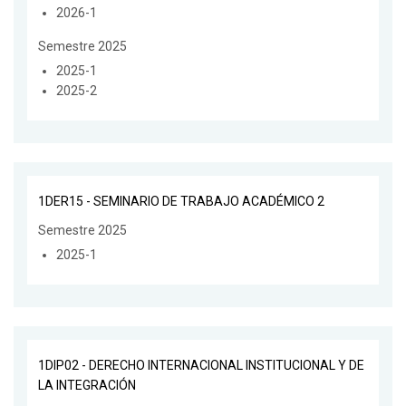
2026-1
Semestre 2025
2025-1
2025-2
1DER15 - SEMINARIO DE TRABAJO ACADÉMICO 2
Semestre 2025
2025-1
1DIP02 - DERECHO INTERNACIONAL INSTITUCIONAL Y DE
LA INTEGRACIÓN