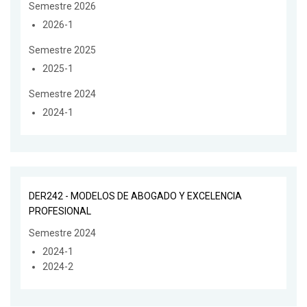
Semestre 2026
2026-1
Semestre 2025
2025-1
Semestre 2024
2024-1
DER242 - MODELOS DE ABOGADO Y EXCELENCIA
PROFESIONAL
Semestre 2024
2024-1
2024-2