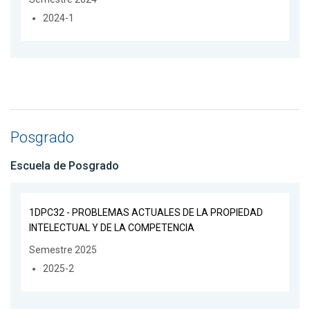
2024-1
Posgrado
Escuela de Posgrado
1DPC32 - PROBLEMAS ACTUALES DE LA PROPIEDAD
INTELECTUAL Y DE LA COMPETENCIA
Semestre 2025
2025-2