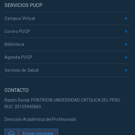
SERVICIOS PUCP
Campus Virtual
Correo PUCP
Biblioteca
Agenda PUCP
Servicio de Salud
CONTACTO
Razón Social: PONTIFICIA UNIVERSIDAD CATOLICA DEL PERU
RUC: 20155945860
Dirección Académica del Profesorado
Enviar mensaje