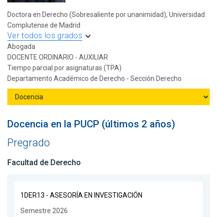
Doctora en Derecho (Sobresaliente por unanimidad), Universidad
Complutense de Madrid
Ver todos los grados
Abogada
DOCENTE ORDINARIO - AUXILIAR
Tiempo parcial por asignaturas (TPA)
Departamento Académico de Derecho - Sección Derecho
Docencia en la PUCP (últimos 2 años)
Pregrado
Facultad de Derecho
1DER13 - ASESORÍA EN INVESTIGACIÓN
Semestre 2026