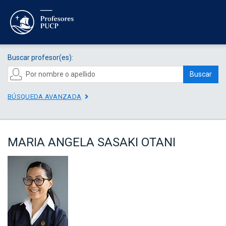
Buscar profesor(es):
Buscar
BÚSQUEDA AVANZADA
MARIA ANGELA SASAKI OTANI