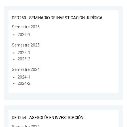
DER250 - SEMINARIO DE INVESTIGACIÓN JURÍDICA
Semestre 2026
2026-1
Semestre 2025
2025-1
2025-2
Semestre 2024
2024-1
2024-2
DER254 - ASESORÍA EN INVESTIGACIÓN
Semestre 2024