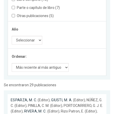
Parte o capítulo de libro (7)
Otras publicaciones (5)
Año
Ordenar:
Se encontraron 29 publicaciones
ESPARZA, M. C.
(Editor);
GIUSTI, M. A.
(Editor); NÚÑEZ, G.
C. (Editor); PINILLA, C. M. (Editor); PORTOCARRERO, G. J. E.
(Editor);
RIVERA, M. C.
(Editor); Rizo Patron, E. (Editor);