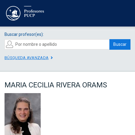
Buscar profesor(es):
Buscar
BÚSQUEDA AVANZADA
MARIA CECILIA RIVERA ORAMS