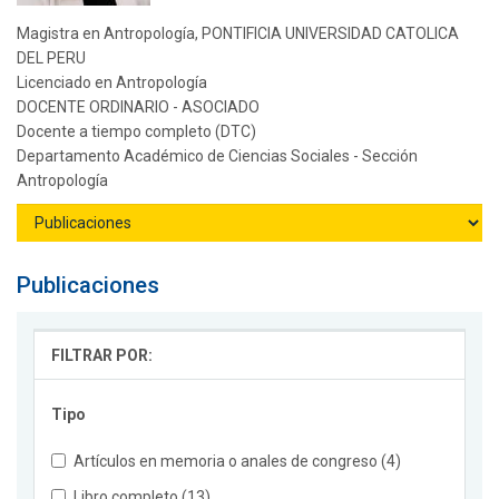
Magistra en Antropología, PONTIFICIA UNIVERSIDAD CATOLICA
DEL PERU
Licenciado en Antropología
DOCENTE ORDINARIO - ASOCIADO
Docente a tiempo completo (DTC)
Departamento Académico de Ciencias Sociales - Sección
Antropología
Publicaciones
FILTRAR POR:
Tipo
Artículos en memoria o anales de congreso (4)
Libro completo (13)