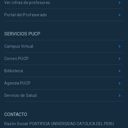
Ver cifras de profesores
Portal del Profesorado
SERVICIOS PUCP
Campus Virtual
Correo PUCP
Biblioteca
Agenda PUCP
Servicio de Salud
CONTACTO
Razón Social: PONTIFICIA UNIVERSIDAD CATOLICA DEL PERU