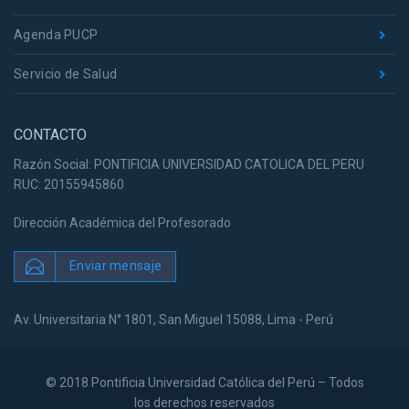
Agenda PUCP
Servicio de Salud
CONTACTO
Razón Social: PONTIFICIA UNIVERSIDAD CATOLICA DEL PERU
RUC: 20155945860
Dirección Académica del Profesorado
Enviar mensaje
Av. Universitaria N° 1801, San Miguel 15088, Lima - Perú
© 2018 Pontificia Universidad Católica del Perú – Todos
los derechos reservados