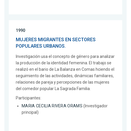
1990
MUJERES MIGRANTES EN SECTORES
POPULARES URBANOS.
Investigación usa el concepto de género para analizar
la producción de la identidad femenina. El trabajo se
realizó en el bario de La Balanza en Comas hciendo el
seguimiento de las actividades, dinámicas familiares,
relaciones de pareja y percepciones de las mujeres
del comedor popular La Sagrada Familia.
Participantes:
MARIA CECILIA RIVERA ORAMS
(Investigador
principal)