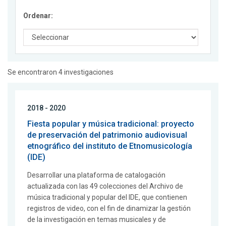
Ordenar:
Se encontraron 4 investigaciones
2018 - 2020
Fiesta popular y música tradicional: proyecto
de preservación del patrimonio audiovisual
etnográfico del instituto de Etnomusicología
(IDE)
Desarrollar una plataforma de catalogación
actualizada con las 49 colecciones del Archivo de
música tradicional y popular del IDE, que contienen
registros de video, con el fin de dinamizar la gestión
de la investigación en temas musicales y de