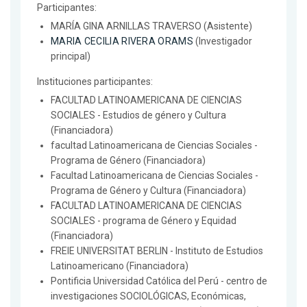
Participantes:
MARÍA GINA ARNILLAS TRAVERSO (Asistente)
MARIA CECILIA RIVERA ORAMS
(Investigador
principal)
Instituciones participantes:
FACULTAD LATINOAMERICANA DE CIENCIAS
SOCIALES - Estudios de género y Cultura
(Financiadora)
facultad Latinoamericana de Ciencias Sociales -
Programa de Género (Financiadora)
Facultad Latinoamericana de Ciencias Sociales -
Programa de Género y Cultura (Financiadora)
FACULTAD LATINOAMERICANA DE CIENCIAS
SOCIALES - programa de Género y Equidad
(Financiadora)
FREIE UNIVERSITAT BERLIN - Instituto de Estudios
Latinoamericano (Financiadora)
Pontificia Universidad Católica del Perú - centro de
investigaciones SOCIOLÓGICAS, Económicas,