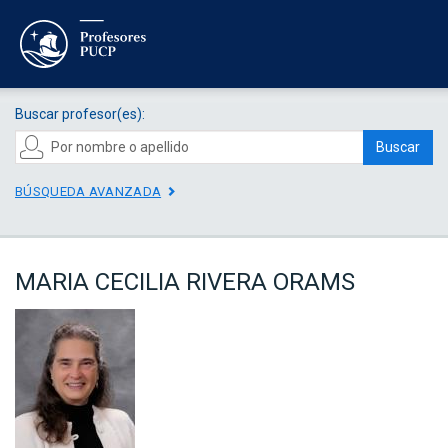
Buscar profesor(es):
Buscar
BÚSQUEDA AVANZADA
MARIA CECILIA RIVERA ORAMS