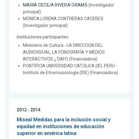
MARIA CECILIA RIVERA ORAMS
(Investigador
principal)
MONICA LORENA CONTRERAS CACERES
(Investigador principal)
Instituciones participantes:
Ministerio de Cultura - LA DIRECCION DEL
AUDIOVISUAL, LA FONOGRAFÍA Y MEDIOS
INTERACTIVOS ¿ DAFO (Financiadora)
PONTIFICIA UNIVERSIDAD CATOLICA DEL PERU -
Instituto de Etnomusicología (IDE) (Financiadora)
2012 - 2014
Miseal Medidas para la inclusión social y
equidad en instituciones de educación
superior en américa latina