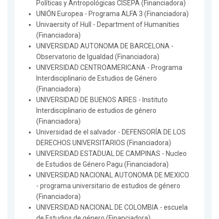
Políticas y Antropológicas CISEPA (Financiadora)
UNIÓN Europea - Programa ALFA 3 (Financiadora)
Univaersity of Hull - Department of Humanities
(Financiadora)
UNIVERSIDAD AUTONOMA DE BARCELONA -
Observatorio de Igualdad (Financiadora)
UNIVERSIDAD CENTROAMERICANA - Programa
Interdisciplinario de Estudios de Género
(Financiadora)
UNIVERSIDAD DE BUENOS AIRES - Instituto
Interdisciplinario de estudios de género
(Financiadora)
Universidad de el salvador - DEFENSORÍA DE LOS
DERECHOS UNIVERSITARIOS (Financiadora)
UNIVERSIDAD ESTADUAL DE CAMPINAS - Nucleo
de Estudios de Género Pagu (Financiadora)
UNIVERSIDAD NACIONAL AUTONOMA DE MEXICO
- programa universitario de estudios de género
(Financiadora)
UNIVERSIDAD NACIONAL DE COLOMBIA - escuela
de Estudios de género (Financiadora)