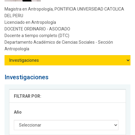
Magistra en Antropología, PONTIFICIA UNIVERSIDAD CATOLICA
DEL PERU
Licenciado en Antropología
DOCENTE ORDINARIO - ASOCIADO
Docente a tiempo completo (DTC)
Departamento Académico de Ciencias Sociales - Sección
Antropología
Investigaciones
FILTRAR POR:
Año