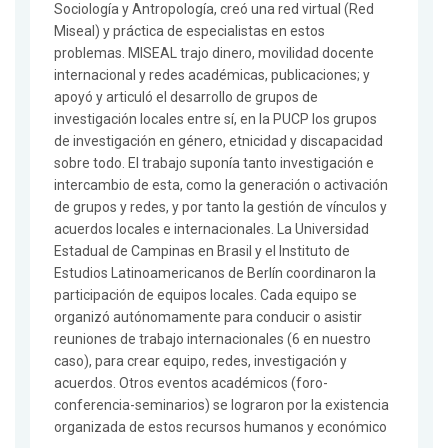
Sociología y Antropología, creó una red virtual (Red
Miseal) y práctica de especialistas en estos
problemas. MISEAL trajo dinero, movilidad docente
internacional y redes académicas, publicaciones; y
apoyó y articuló el desarrollo de grupos de
investigación locales entre sí, en la PUCP los grupos
de investigación en género, etnicidad y discapacidad
sobre todo. El trabajo suponía tanto investigación e
intercambio de esta, como la generación o activación
de grupos y redes, y por tanto la gestión de vínculos y
acuerdos locales e internacionales. La Universidad
Estadual de Campinas en Brasil y el Instituto de
Estudios Latinoamericanos de Berlín coordinaron la
participación de equipos locales. Cada equipo se
organizó autónomamente para conducir o asistir
reuniones de trabajo internacionales (6 en nuestro
caso), para crear equipo, redes, investigación y
acuerdos. Otros eventos académicos (foro-
conferencia-seminarios) se lograron por la existencia
organizada de estos recursos humanos y económico