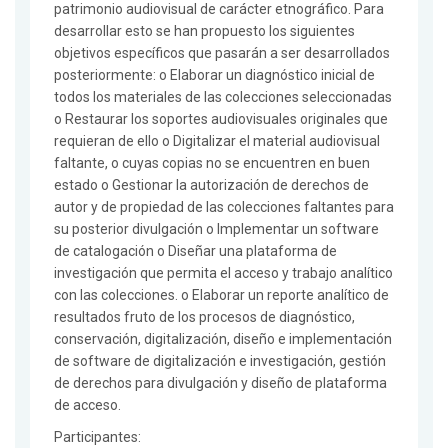
patrimonio audiovisual de carácter etnográfico. Para
desarrollar esto se han propuesto los siguientes
objetivos específicos que pasarán a ser desarrollados
posteriormente: o Elaborar un diagnóstico inicial de
todos los materiales de las colecciones seleccionadas
o Restaurar los soportes audiovisuales originales que
requieran de ello o Digitalizar el material audiovisual
faltante, o cuyas copias no se encuentren en buen
estado o Gestionar la autorización de derechos de
autor y de propiedad de las colecciones faltantes para
su posterior divulgación o Implementar un software
de catalogación o Diseñar una plataforma de
investigación que permita el acceso y trabajo analítico
con las colecciones. o Elaborar un reporte analítico de
resultados fruto de los procesos de diagnóstico,
conservación, digitalización, diseño e implementación
de software de digitalización e investigación, gestión
de derechos para divulgación y diseño de plataforma
de acceso.
Participantes: