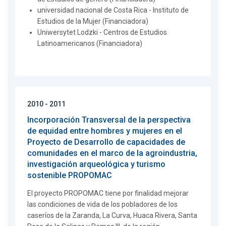
universidad nacional de Costa Rica - Instituto de
Estudios de la Mujer (Financiadora)
Uniwersytet Lodzki - Centros de Estudios
Latinoamericanos (Financiadora)
2010 - 2011
Incorporación Transversal de la perspectiva
de equidad entre hombres y mujeres en el
Proyecto de Desarrollo de capacidades de
comunidades en el marco de la agroindustria,
investigación arqueológica y turismo
sostenible PROPOMAC
El proyecto PROPOMAC tiene por finalidad mejorar
las condiciones de vida de los pobladores de los
caseríos de la Zaranda, La Curva, Huaca Rivera, Santa