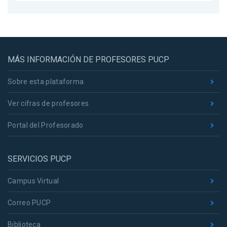
MÁS INFORMACIÓN DE PROFESORES PUCP
Sobre esta plataforma
Ver cifras de profesores
Portal del Profesorado
SERVICIOS PUCP
Campus Virtual
Correo PUCP
Biblioteca