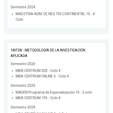
Semestre 2024
MAESTRIA ADM. DE NEG.TRI-CONTINENTAL 10 - 4
Ciclo
1INT08 - METODOLOGÍA DE LA INVESTIGACIÓN
APLICADA
Semestre 2026
MBA CENTRUM 200 - Ciclo 4
MBA CENTRUM ONLINE 6 - Ciclo 4
Semestre 2025
MADEN Programa de Especialización 10 - 2 ciclo
MBA CENTRUM 195 - Ciclo 4
Semestre 2024