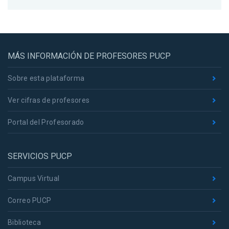
MÁS INFORMACIÓN DE PROFESORES PUCP
Sobre esta plataforma
Ver cifras de profesores
Portal del Profesorado
SERVICIOS PUCP
Campus Virtual
Correo PUCP
Biblioteca