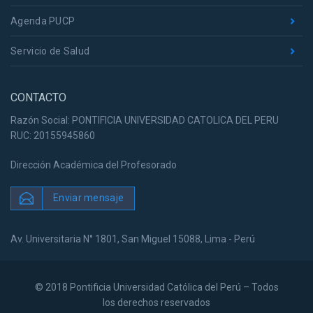
Agenda PUCP
Servicio de Salud
CONTACTO
Razón Social: PONTIFICIA UNIVERSIDAD CATOLICA DEL PERU
RUC: 20155945860
Dirección Académica del Profesorado
Enviar mensaje
Av. Universitaria N° 1801, San Miguel 15088, Lima - Perú
© 2018 Pontificia Universidad Católica del Perú – Todos
los derechos reservados