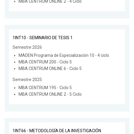
MBA CENTRUM ONLINE 2 - 4 Ciclo
1INT10 - SEMINARIO DE TESIS 1
Semestre 2026
MADEN Programa de Especialización 10 - 4 ciclo
MBA CENTRUM 200 - Ciclo 5
MBA CENTRUM ONLINE 6 - Ciclo 5
Semestre 2025
MBA CENTRUM 195 - Ciclo 5
MBA CENTRUM ONLINE 2 - 5 Ciclo
1INT66 - METODOLOGÍA DE LA INVESTIGACIÓN