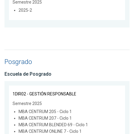
Semestre 2025
2025-2
Posgrado
Escuela de Posgrado
1DIR02 - GESTIÓN RESPONSABLE
Semestre 2025
MBA CENTRUM 205 - Ciclo 1
MBA CENTRUM 207 - Ciclo 1
MBA CENTRUM BLENDED 69 - Ciclo 1
MBA CENTRUM ONLINE 7 - Ciclo 1