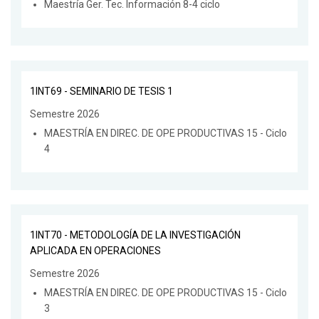
Maestría Ger. Tec. Información 8-4 ciclo
1INT69 - SEMINARIO DE TESIS 1
Semestre 2026
MAESTRÍA EN DIREC. DE OPE PRODUCTIVAS 15 - Ciclo
4
1INT70 - METODOLOGÍA DE LA INVESTIGACIÓN
APLICADA EN OPERACIONES
Semestre 2026
MAESTRÍA EN DIREC. DE OPE PRODUCTIVAS 15 - Ciclo
3