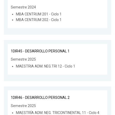
Semestre 2024
MBA CENTRUM 201 - Ciclo 1
MBA CENTRUM 202 - Ciclo 1
1DIR45 - DESARROLLO PERSONAL 1
Semestre 2025
MAESTRIA ADM. NEG.TRI 12 - Ciclo 1
1DIR46 - DESARROLLO PERSONAL 2
Semestre 2025
MAESTRÍA ADM. NEG. TRICONTINENTAL 11 - Ciclo 4