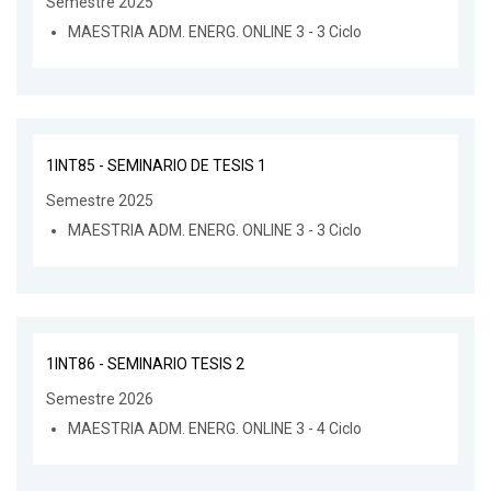
Semestre 2025
MAESTRIA ADM. ENERG. ONLINE 3 - 3 Ciclo
1INT85 - SEMINARIO DE TESIS 1
Semestre 2025
MAESTRIA ADM. ENERG. ONLINE 3 - 3 Ciclo
1INT86 - SEMINARIO TESIS 2
Semestre 2026
MAESTRIA ADM. ENERG. ONLINE 3 - 4 Ciclo