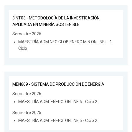
3INT03 - METODOLOGÍA DE LA INVESTIGACIÓN
APLICADA EN MINERÍA SOSTENIBLE
Semestre 2026
MAESTRÍA ADM NEG GLOB ENERG MIN ONLINE I - 1
Ciclo
MEN669 - SISTEMA DE PRODUCCIÓN DE ENERGÍA
Semestre 2026
MAESTRÍA ADM. ENERG. ONLINE 6 - Ciclo 2
Semestre 2025
MAESTRÍA ADM. ENERG. ONLINE 5 - Ciclo 2