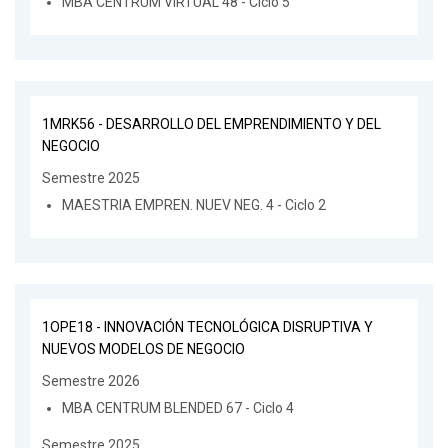
MBA CENTRUM VIRTUAL 48 - Ciclo 5
1MRK56 - DESARROLLO DEL EMPRENDIMIENTO Y DEL
NEGOCIO
Semestre 2025
MAESTRIA EMPREN. NUEV NEG. 4 - Ciclo 2
1OPE18 - INNOVACIÓN TECNOLÓGICA DISRUPTIVA Y
NUEVOS MODELOS DE NEGOCIO
Semestre 2026
MBA CENTRUM BLENDED 67 - Ciclo 4
Semestre 2025