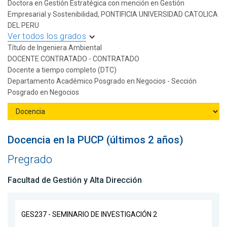
Doctora en Gestión Estratégica con mención en Gestión
Empresarial y Sostenibilidad, PONTIFICIA UNIVERSIDAD CATOLICA
DEL PERU
Ver todos los grados
Título de Ingeniera Ambiental
DOCENTE CONTRATADO - CONTRATADO
Docente a tiempo completo (DTC)
Departamento Académico Posgrado en Negocios - Sección
Posgrado en Negocios
Docencia en la PUCP (últimos 2 años)
Pregrado
Facultad de Gestión y Alta Dirección
GES237 - SEMINARIO DE INVESTIGACIÓN 2