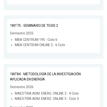
1INT75 - SEMINARIO DE TESIS 2
Semestre 2025
MBA CENTRUM 195 - Ciclo 6
MBA CENTRUM ONLINE 2 - 6 Ciclo
1INT84 - METODOLOGÍA DE LA INVESTIGACIÓN
APLICADA EN ENERGÍA
Semestre 2026
MAESTRIA ADM. ENERG. ONLINE 3 - 4 Ciclo
MAESTRÍA ADM. ENERG. ONLINE 5 - Ciclo 3