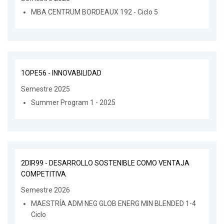
MBA CENTRUM BORDEAUX 192 - Ciclo 5
1OPE56 - INNOVABILIDAD
Semestre 2025
Summer Program 1 - 2025
2DIR99 - DESARROLLO SOSTENIBLE COMO VENTAJA
COMPETITIVA
Semestre 2026
MAESTRÍA ADM NEG GLOB ENERG MIN BLENDED 1-4
Ciclo