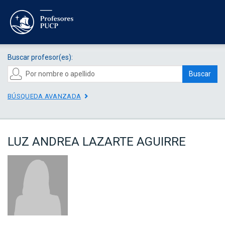
Buscar profesor(es):
Buscar
BÚSQUEDA AVANZADA
LUZ ANDREA LAZARTE AGUIRRE