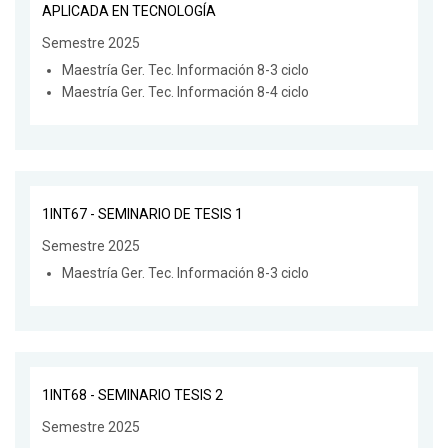
APLICADA EN TECNOLOGÍA
Semestre 2025
Maestría Ger. Tec. Información 8-3 ciclo
Maestría Ger. Tec. Información 8-4 ciclo
1INT67 - SEMINARIO DE TESIS 1
Semestre 2025
Maestría Ger. Tec. Información 8-3 ciclo
1INT68 - SEMINARIO TESIS 2
Semestre 2025