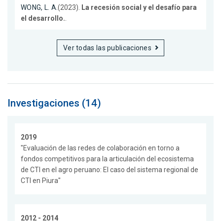
WONG, L. A.
(2023).
La recesión social y el desafío para
el desarrollo.
.
Ver todas las publicaciones
Investigaciones (14)
2019
"Evaluación de las redes de colaboración en torno a
fondos competitivos para la articulación del ecosistema
de CTI en el agro peruano: El caso del sistema regional de
CTI en Piura"
2012 - 2014