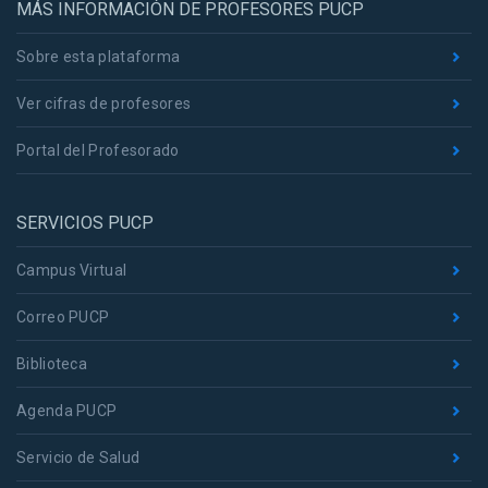
MÁS INFORMACIÓN DE PROFESORES PUCP
Sobre esta plataforma
Ver cifras de profesores
Portal del Profesorado
SERVICIOS PUCP
Campus Virtual
Correo PUCP
Biblioteca
Agenda PUCP
Servicio de Salud