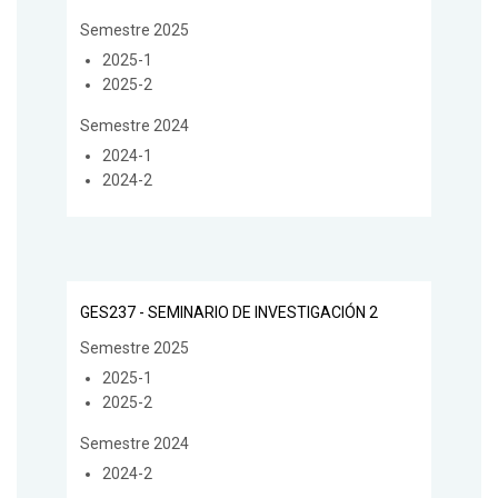
Semestre 2025
2025-1
2025-2
Semestre 2024
2024-1
2024-2
GES237 - SEMINARIO DE INVESTIGACIÓN 2
Semestre 2025
2025-1
2025-2
Semestre 2024
2024-2