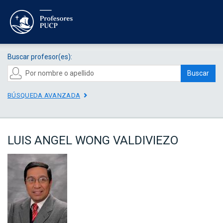
Buscar profesor(es):
Buscar
BÚSQUEDA AVANZADA
LUIS ANGEL WONG VALDIVIEZO