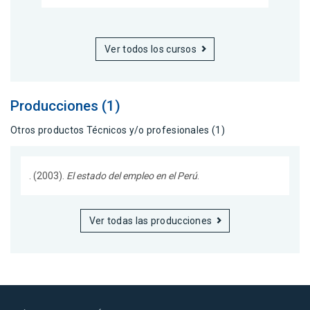
Ver todos los cursos
Producciones (1)
Otros productos Técnicos y/o profesionales (1)
. (2003).
El estado del empleo en el Perú
.
Ver todas las producciones