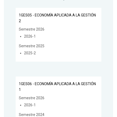
1GES05 - ECONOMÍA APLICADA A LA GESTIÓN
2
Semestre 2026
2026-1
Semestre 2025
2025-2
1GES06 - ECONOMÍA APLICADA A LA GESTIÓN
1
Semestre 2026
2026-1
Semestre 2024