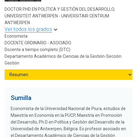
DOCTOR PHD EN POLÍTICA Y GESTIÓN DEL DESARROLLO,
UNIVERSITEIT ANTWERPEN - UNIVERSITAIR CENTRUM
ANTWERPEN
Ver todos los grados
Economista
DOCENTE ORDINARIO - ASOCIADO
Docente a tiempo completo (DTC)
Departamento Académico de Ciencias de la Gestión-Sección
Gestión
Sumilla
Economista de la Universidad Nacional de Piura, estudios de
Maestría en Economía en la PUCP, Maestría en Promoción
del Desarrollo, Ph.D en Política y Gestión del Desarrollo de la
Universidad de Antwerpen, Bélgica. Es profesor asociado en
el Departamento Académico de Ciencias de la Gestión