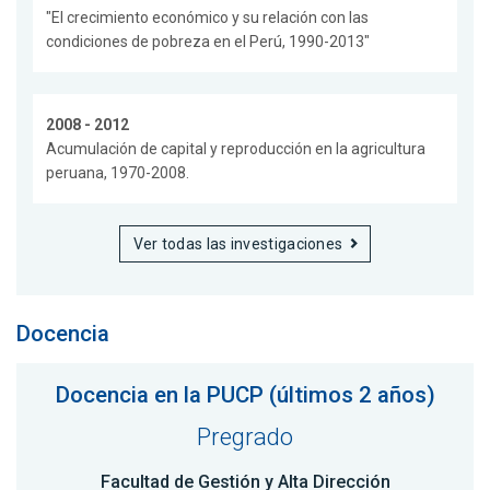
"El crecimiento económico y su relación con las
condiciones de pobreza en el Perú, 1990-2013"
2008 - 2012
Acumulación de capital y reproducción en la agricultura
peruana, 1970-2008.
Ver todas las investigaciones
Docencia
Docencia en la PUCP (últimos 2 años)
Pregrado
Facultad de Gestión y Alta Dirección