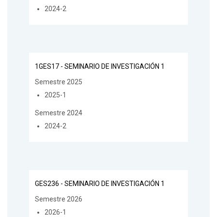
2024-2
1GES17 - SEMINARIO DE INVESTIGACIÓN 1
Semestre 2025
2025-1
Semestre 2024
2024-2
GES236 - SEMINARIO DE INVESTIGACIÓN 1
Semestre 2026
2026-1