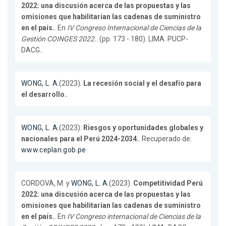
2022: una discusión acerca de las propuestas y las
omisiones que habilitarían las cadenas de suministro
en el país.
. En
IV Congreso Internacional de Ciencias de la
Gestión COINGES 2022.
. (pp. 173 - 180). LIMA. PUCP-
DACG..
WONG, L. A.
(2023).
La recesión social y el desafío para
el desarrollo.
.
WONG, L. A.
(2023).
Riesgos y oportunidades globales y
nacionales para el Perú 2024-2034.
. Recuperado de:
www.ceplan.gob.pe
CORDOVA, M. y
WONG, L. A.
(2023).
Competitividad Perú
2022: una discusión acerca de las propuestas y las
omisiones que habilitarían las cadenas de suministro
en el país.
. En
IV Congreso internacional de Ciencias de la