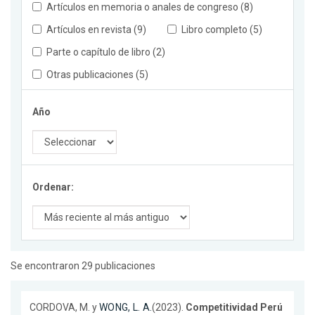
Artículos en memoria o anales de congreso (8)
Artículos en revista (9)
Libro completo (5)
Parte o capítulo de libro (2)
Otras publicaciones (5)
Año
Ordenar:
Se encontraron 29 publicaciones
CORDOVA, M. y
WONG, L. A.
(2023).
Competitividad Perú