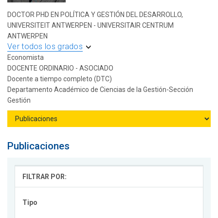
DOCTOR PHD EN POLÍTICA Y GESTIÓN DEL DESARROLLO,
UNIVERSITEIT ANTWERPEN - UNIVERSITAIR CENTRUM
ANTWERPEN
Ver todos los grados
Economista
DOCENTE ORDINARIO - ASOCIADO
Docente a tiempo completo (DTC)
Departamento Académico de Ciencias de la Gestión-Sección
Gestión
Publicaciones
FILTRAR POR:
Tipo