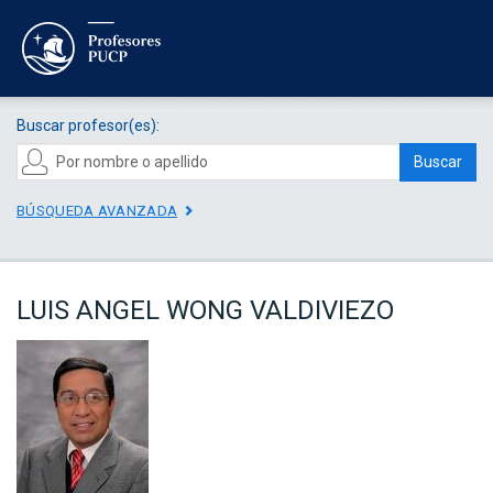
Buscar profesor(es):
Buscar
BÚSQUEDA AVANZADA
LUIS ANGEL WONG VALDIVIEZO