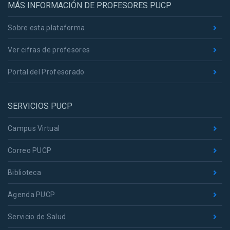
MÁS INFORMACIÓN DE PROFESORES PUCP
Sobre esta plataforma
Ver cifras de profesores
Portal del Profesorado
SERVICIOS PUCP
Campus Virtual
Correo PUCP
Biblioteca
Agenda PUCP
Servicio de Salud