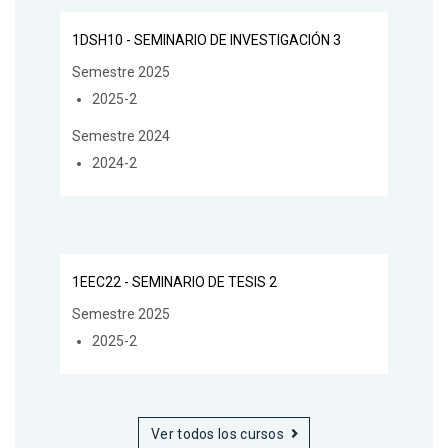
1DSH10 - SEMINARIO DE INVESTIGACIÓN 3
Semestre 2025
2025-2
Semestre 2024
2024-2
1EEC22 - SEMINARIO DE TESIS 2
Semestre 2025
2025-2
Ver todos los cursos