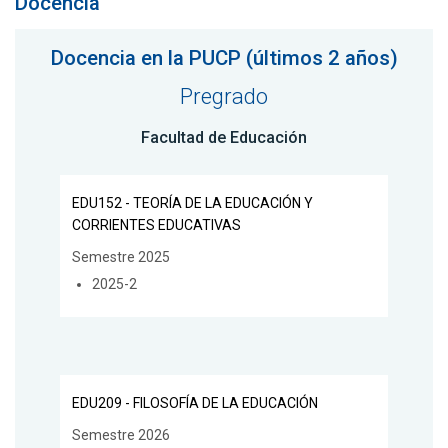
Docencia
Docencia en la PUCP (últimos 2 años)
Pregrado
Facultad de Educación
EDU152 - TEORÍA DE LA EDUCACIÓN Y
CORRIENTES EDUCATIVAS
Semestre 2025
2025-2
EDU209 - FILOSOFÍA DE LA EDUCACIÓN
Semestre 2026