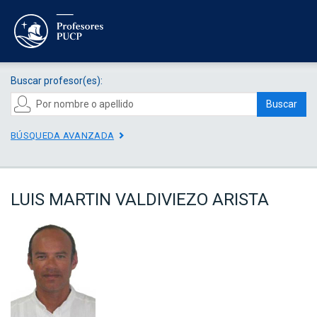
Buscar profesor(es):
Buscar
BÚSQUEDA AVANZADA
LUIS MARTIN VALDIVIEZO ARISTA