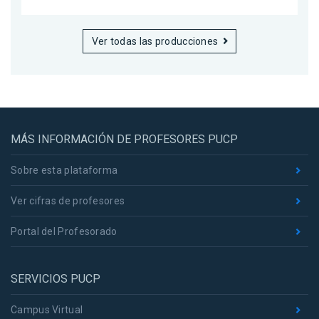
Ver todas las producciones
MÁS INFORMACIÓN DE PROFESORES PUCP
Sobre esta plataforma
Ver cifras de profesores
Portal del Profesorado
SERVICIOS PUCP
Campus Virtual