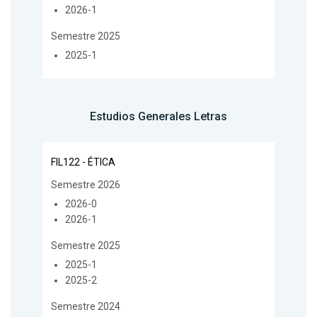
2026-1
Semestre 2025
2025-1
Estudios Generales Letras
FIL122 - ÉTICA
Semestre 2026
2026-0
2026-1
Semestre 2025
2025-1
2025-2
Semestre 2024