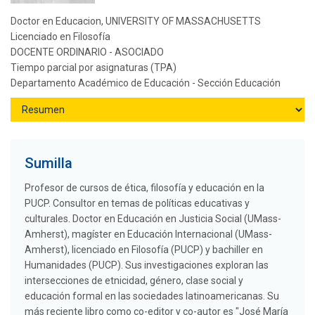
Doctor en Educacion, UNIVERSITY OF MASSACHUSETTS
Licenciado en Filosofía
DOCENTE ORDINARIO - ASOCIADO
Tiempo parcial por asignaturas (TPA)
Departamento Académico de Educación - Sección Educación
Sumilla
Profesor de cursos de ética, filosofía y educación en la
PUCP. Consultor en temas de políticas educativas y
culturales. Doctor en Educación en Justicia Social (UMass-
Amherst), magíster en Educación Internacional (UMass-
Amherst), licenciado en Filosofía (PUCP) y bachiller en
Humanidades (PUCP). Sus investigaciones exploran las
intersecciones de etnicidad, género, clase social y
educación formal en las sociedades latinoamericanas. Su
más reciente libro como co-editor y co-autor es "José María