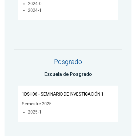
2024-0
2024-1
Posgrado
Escuela de Posgrado
1DSH06 - SEMINARIO DE INVESTIGACIÓN 1
Semestre 2025
2025-1