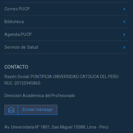
Correo PUCP
Biblioteca
Agenda PUCP
Servicio de Salud
CONTACTO
Razón Social: PONTIFICIA UNIVERSIDAD CATOLICA DEL PERU
RUC: 20155945860
Dirección Académica del Profesorado
Enviar mensaje
Av. Universitaria N° 1801, San Miguel 15088, Lima - Perú