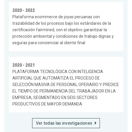
2020 - 2022
Plataforma ecommerce de joyas peruanas con
trazabilidad de los procesos bajo los estándares de la
certificación fairmined, con el objetivo garantizar la
protección ambiental y condiciones de trabajo dignas y
seguras para concienciar al cliente final.
2020 - 2021
PLATAFORMA TECNOLÓGICA CON INTELIGENCIA
ARTIFICIAL QUE AUTOMATIZA EL PROCESO DE
SELECCIÓN MASIVA DE PERSONAL OPERARIO Y PREDICE
EL TIEMPO DE PERMANENCIA DEL TRABAJADOR EN LA
EMPRESA, SEGMENTADO EN SEIS SECTORES
PRODUCTIVOS DE MAYOR DEMANDA
Ver todas las investigaciones