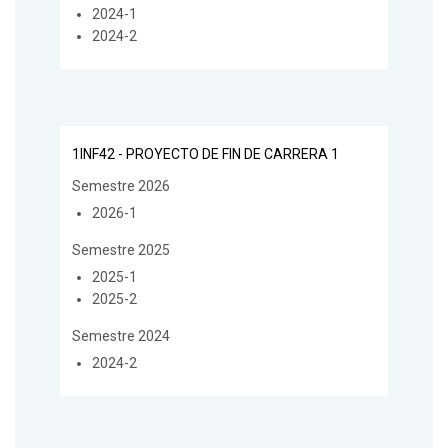
2024-1
2024-2
1INF42 - PROYECTO DE FIN DE CARRERA 1
Semestre 2026
2026-1
Semestre 2025
2025-1
2025-2
Semestre 2024
2024-2