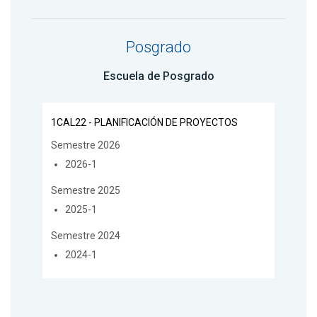
Posgrado
Escuela de Posgrado
1CAL22 - PLANIFICACIÓN DE PROYECTOS
Semestre 2026
2026-1
Semestre 2025
2025-1
Semestre 2024
2024-1