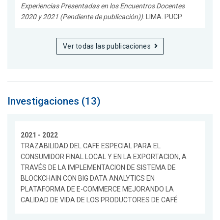
Experiencias Presentadas en los Encuentros Docentes
2020 y 2021 (Pendiente de publicación))
. LIMA. PUCP.
Ver todas las publicaciones
Investigaciones (13)
2021 - 2022
TRAZABILIDAD DEL CAFE ESPECIAL PARA EL
CONSUMIDOR FINAL LOCAL Y EN LA EXPORTACION, A
TRAVÉS DE LA IMPLEMENTACION DE SISTEMA DE
BLOCKCHAIN CON BIG DATA ANALYTICS EN
PLATAFORMA DE E-COMMERCE MEJORANDO LA
CALIDAD DE VIDA DE LOS PRODUCTORES DE CAFÉ