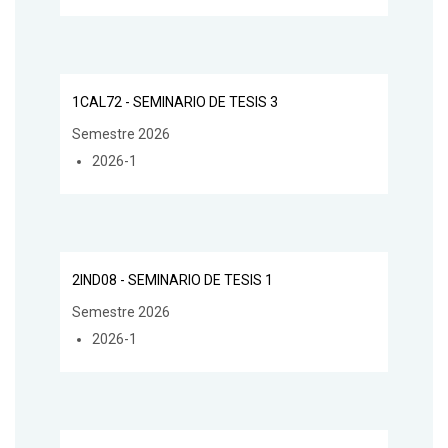
1CAL72 - SEMINARIO DE TESIS 3
Semestre 2026
2026-1
2IND08 - SEMINARIO DE TESIS 1
Semestre 2026
2026-1