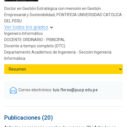
Doctor en Gestión Estratégica con mención en Gestión
Empresarial y Sostenibilidad, PONTIFICIA UNIVERSIDAD CATOLICA
DEL PERU
Ver todos los grados
Ingeniero Informático
DOCENTE ORDINARIO - PRINCIPAL
Docente a tiempo completo (DTC)
Departamento Académico de Ingeniería - Sección Ingeniería
Informática
Correo electrónico:
luis.flores@pucp.edu.pe
Publicaciones (20)