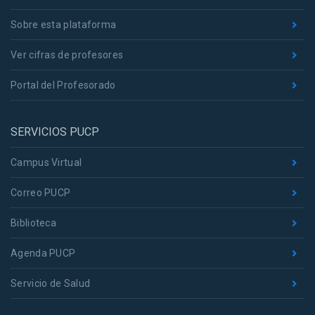
Sobre esta plataforma
Ver cifras de profesores
Portal del Profesorado
SERVICIOS PUCP
Campus Virtual
Correo PUCP
Biblioteca
Agenda PUCP
Servicio de Salud