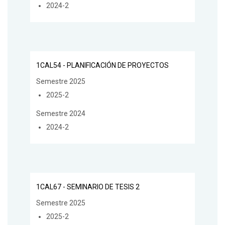
2024-2
1CAL54 - PLANIFICACIÓN DE PROYECTOS
Semestre 2025
2025-2
Semestre 2024
2024-2
1CAL67 - SEMINARIO DE TESIS 2
Semestre 2025
2025-2