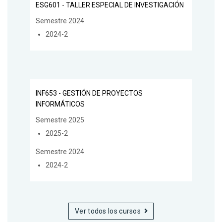
ESG601 - TALLER ESPECIAL DE INVESTIGACIÓN
Semestre 2024
2024-2
INF653 - GESTIÓN DE PROYECTOS
INFORMÁTICOS
Semestre 2025
2025-2
Semestre 2024
2024-2
Ver todos los cursos