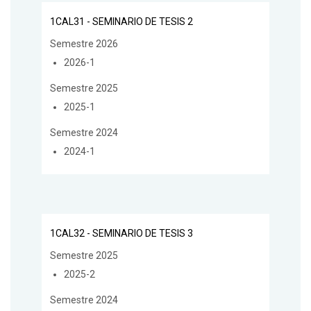
1CAL31 - SEMINARIO DE TESIS 2
Semestre 2026
2026-1
Semestre 2025
2025-1
Semestre 2024
2024-1
1CAL32 - SEMINARIO DE TESIS 3
Semestre 2025
2025-2
Semestre 2024