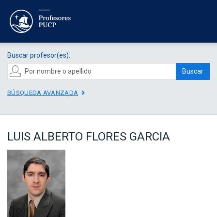
Buscar profesor(es):
Buscar
BÚSQUEDA AVANZADA
LUIS ALBERTO FLORES GARCIA