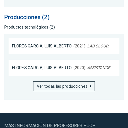
Producciones (2)
Productos tecnológicos (2)
FLORES GARCIA, LUIS ALBERTO
. (2021).
LAB CLOUD
.
FLORES GARCIA, LUIS ALBERTO
. (2020).
ASSISTANCE
.
Ver todas las producciones
MÁS INFORMACIÓN DE PROFESORES PUCP