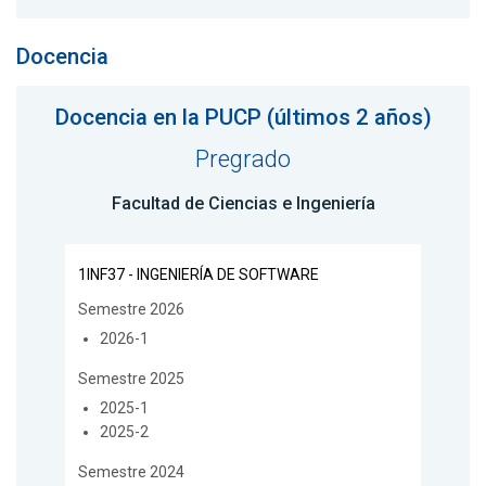
Docencia
Docencia en la PUCP (últimos 2 años)
Pregrado
Facultad de Ciencias e Ingeniería
1INF37 - INGENIERÍA DE SOFTWARE
Semestre 2026
2026-1
Semestre 2025
2025-1
2025-2
Semestre 2024