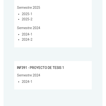
Semestre 2025
2025-1
2025-2
Semestre 2024
2024-1
2024-2
INF391 - PROYECTO DE TESIS 1
Semestre 2024
2024-1