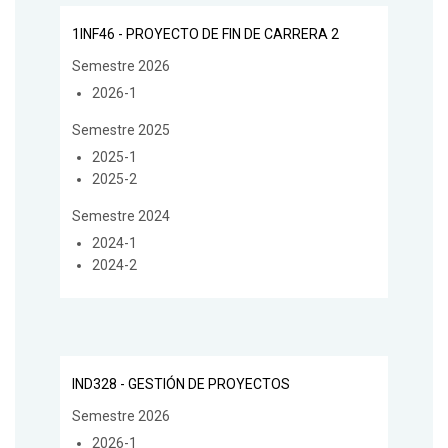
1INF46 - PROYECTO DE FIN DE CARRERA 2
Semestre 2026
2026-1
Semestre 2025
2025-1
2025-2
Semestre 2024
2024-1
2024-2
IND328 - GESTIÓN DE PROYECTOS
Semestre 2026
2026-1