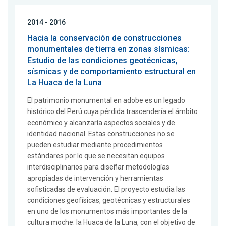
2014 - 2016
Hacia la conservación de construcciones
monumentales de tierra en zonas sísmicas:
Estudio de las condiciones geotécnicas,
sísmicas y de comportamiento estructural en
La Huaca de la Luna
El patrimonio monumental en adobe es un legado
histórico del Perú cuya pérdida trascendería el ámbito
económico y alcanzaría aspectos sociales y de
identidad nacional. Estas construcciones no se
pueden estudiar mediante procedimientos
estándares por lo que se necesitan equipos
interdisciplinarios para diseñar metodologías
apropiadas de intervención y herramientas
sofisticadas de evaluación. El proyecto estudia las
condiciones geofísicas, geotécnicas y estructurales
en uno de los monumentos más importantes de la
cultura moche: la Huaca de la Luna, con el objetivo de