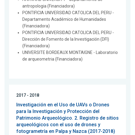
antropologia (Financiadora)
PONTIFICIA UNIVERSIDAD CATOLICA DEL PERU -
Departamento Académico de Humanidades
(Financiadora)
PONTIFICIA UNIVERSIDAD CATOLICA DEL PERU -
Dirección de Fomento de la Investigación (DFI)
(Financiadora)
UNIVERSITE BORDEAUX MONTAIGNE - Laboratorio
de arqueometria (Financiadora)
2017 - 2018
Investigación en el Uso de UAVs o Drones
para la Investigación y Protección del
Patrimonio Arqueológico. 2. Registro de sitios
arqueológicos con el uso de drones y
fotogrametría en Palpa y Nazca (2017-2018)