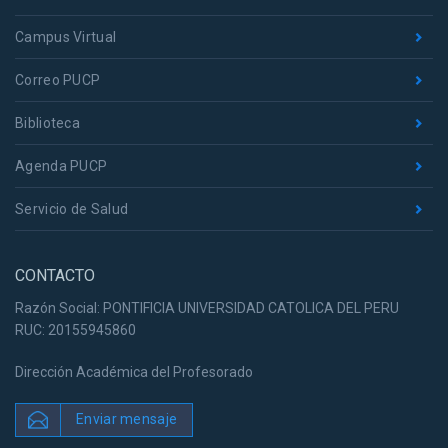
Campus Virtual
Correo PUCP
Biblioteca
Agenda PUCP
Servicio de Salud
CONTACTO
Razón Social: PONTIFICIA UNIVERSIDAD CATOLICA DEL PERU
RUC: 20155945860
Dirección Académica del Profesorado
Enviar mensaje