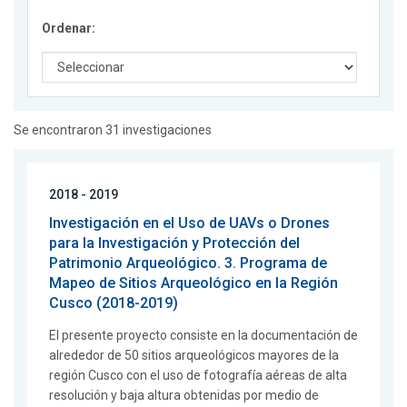
Ordenar:
Se encontraron 31 investigaciones
2018 - 2019
Investigación en el Uso de UAVs o Drones
para la Investigación y Protección del
Patrimonio Arqueológico. 3. Programa de
Mapeo de Sitios Arqueológico en la Región
Cusco (2018-2019)
El presente proyecto consiste en la documentación de
alrededor de 50 sitios arqueológicos mayores de la
región Cusco con el uso de fotografía aéreas de alta
resolución y baja altura obtenidas por medio de