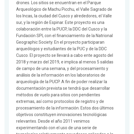
drones. Los sitios se encuentran en el Parque
Arqueológico de Machu Picchu, el Valle Sagrado de
los Incas, la ciudad del Cusco y alrededores, el Valle
sur, y la región de Espinar. Este proyecto es una
colaboración entre la PUCP, la DDC del Cusco y la
Fundación SPI, con el financiamiento de la Natrional
Geographic Society. En el proyecto participaran
arqueólogos y estudiantes de la PUC y de la DDC
Cusco. El proyecto se llevará a cabo ente agosto del
2018 y marzo del 2019, e implica al menos 5 salidas
de campo de una semana, y del procesamiento y
análisis de la información en los laboratorios de
arqueología de la PUCP. A fin de poder realizar la
documentación prevista se tendrá que desarrollar
métodos de vuelo para sitios con pendientes
extremas, así como protocolos de registro y de
procesamiento de la información. Estos dos últimos
objetivos constituyen innovaciones tecnológicas
relevantes. Desde el año 2011 venimos
experimentando con el uso de una serie de