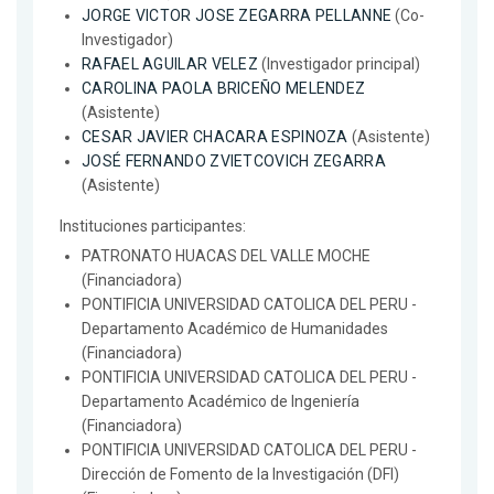
JORGE VICTOR JOSE ZEGARRA PELLANNE
(Co-
Investigador)
RAFAEL AGUILAR VELEZ
(Investigador principal)
CAROLINA PAOLA BRICEÑO MELENDEZ
(Asistente)
CESAR JAVIER CHACARA ESPINOZA
(Asistente)
JOSÉ FERNANDO ZVIETCOVICH ZEGARRA
(Asistente)
Instituciones participantes:
PATRONATO HUACAS DEL VALLE MOCHE
(Financiadora)
PONTIFICIA UNIVERSIDAD CATOLICA DEL PERU -
Departamento Académico de Humanidades
(Financiadora)
PONTIFICIA UNIVERSIDAD CATOLICA DEL PERU -
Departamento Académico de Ingeniería
(Financiadora)
PONTIFICIA UNIVERSIDAD CATOLICA DEL PERU -
Dirección de Fomento de la Investigación (DFI)