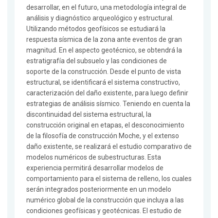
desarrollar, en el futuro, una metodología integral de
análisis y diagnóstico arqueológico y estructural.
Utilizando métodos geofísicos se estudiará la
respuesta sísmica de la zona ante eventos de gran
magnitud. En el aspecto geotécnico, se obtendrá la
estratigrafía del subsuelo y las condiciones de
soporte de la construcción. Desde el punto de vista
estructural, se identificará el sistema constructivo,
caracterización del daño existente, para luego definir
estrategias de análisis sísmico. Teniendo en cuenta la
discontinuidad del sistema estructural, la
construcción original en etapas, el desconocimiento
de la filosofía de construcción Moche, y el extenso
daño existente, se realizará el estudio comparativo de
modelos numéricos de subestructuras. Esta
experiencia permitirá desarrollar modelos de
comportamiento para el sistema de relleno, los cuales
serán integrados posteriormente en un modelo
numérico global de la construcción que incluya a las
condiciones geofísicas y geotécnicas. El estudio de