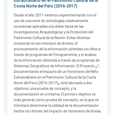
Extraordinario en el Patrimonio Cultural de la
Costa Norte del Perú (2016-2017)
Desde el año 2011 venimos experimentando con el
uso de una serie de tecnologías relativamente
novedosas aplicadas a la doble tarea de las
Investigaciones Arqueológicas y la Protección del
Patrimonio Cultural de la Nación. Estas técnicas
involucran el uso intensivo de drones, el
procesamiento de la información obtenida con ellos a
través de programas de Fotogrametría, y el análisis
de la información obtenida a través de programas de
Sistemas Geográficos de Información. El Proyecto ¿1.
Documentando el Impacto de un Fenómeno del Niño
Extraordinario en el Patrimonio Cultural de la Costa
Norte del Perú (2016-2017)¿ está abocado a dos
objetivos; una prueba de concepto, y la
documentación en sí misma. El primero objetivo es
más general, como prueba de concepto, en la que se
intentará determinar la utilidad de la documentación
hecha con drones del impacto de fenómeno de lluvias