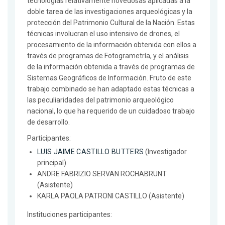
tecnologías relativamente novedosas aplicadas a la
doble tarea de las investigaciones arqueológicas y la
protección del Patrimonio Cultural de la Nación. Estas
técnicas involucran el uso intensivo de drones, el
procesamiento de la información obtenida con ellos a
través de programas de Fotogrametría, y el análisis
de la información obtenida a través de programas de
Sistemas Geográficos de Información. Fruto de este
trabajo combinado se han adaptado estas técnicas a
las peculiaridades del patrimonio arqueológico
nacional, lo que ha requerido de un cuidadoso trabajo
de desarrollo.
Participantes:
LUIS JAIME CASTILLO BUTTERS
(Investigador
principal)
ANDRE FABRIZIO SERVAN ROCHABRUNT
(Asistente)
KARLA PAOLA PATRONI CASTILLO (Asistente)
Instituciones participantes: