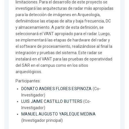
limitaciones. Para el desarrollo de este proyecto se
investigará las arquitecturas de radar más apropiadas
para la detección de imágenes en Arqueología,
definiéndose las etapas de alta y baja frecuencia, DC
y almacenamiento. A partir de esta definición, se
seleccionará el VANT apropiado para el radar. Luego,
se implementará las etapas de hardware del radar y
el software de procesamiento, realizándose al final la
integración y pruebas del sistema. Este radar se
instalará en el VANT para las pruebas de operatividad
del SAR en el campus como en los sitios
arqueológicos.
Participantes:
DONATO ANDRES FLORES ESPINOZA
(Co-
Investigador)
LUIS JAIME CASTILLO BUTTERS
(Co-
Investigador)
MANUEL AUGUSTO YARLEQUE MEDINA
(Investigador principal)