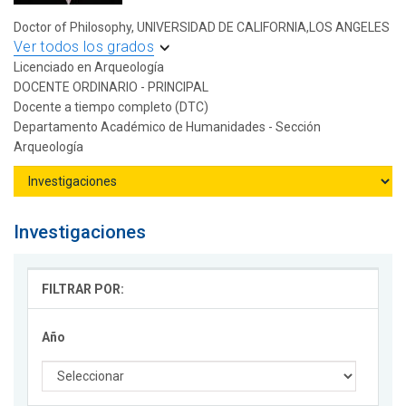
Doctor of Philosophy, UNIVERSIDAD DE CALIFORNIA,LOS ANGELES
Ver todos los grados
Licenciado en Arqueología
DOCENTE ORDINARIO - PRINCIPAL
Docente a tiempo completo (DTC)
Departamento Académico de Humanidades - Sección
Arqueología
Investigaciones
FILTRAR POR:
Año