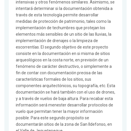
intensivas y otros fenómenos similares. Asimismo, se
intentará determinar si la documentación obtenida a
través de esta tecnología permite desarrollar
medidas de protección de patrimonio, tales como la
implementación de techumbres que protejan los
elementos más sensibles de un sitio de las lluvias, la
implementación de drenajes o la limpieza de
escorrentías. El segundo objetivo de este proyecto
consiste en la documentación en si misma de sitios
arqueológicos en la costa norte, en previsión de un
fenómeno de carácter destructivo, o simplemente a
fin de contar con documentación precisa de las
características formales de los sitios, sus
componentes arquitectónicos, su topografía, etc. Esta
documentación se hará también con el uso de drones,
y a través de vuelos de baja altura. Para recabar esta
información será menester desarrollar protocolos de
vuelo que permitan tener la mayor información
posible. Para este segundo propósito se
documentarán sitios de la zona de San Ildefonso, en
el Valle de Jequetepeque.