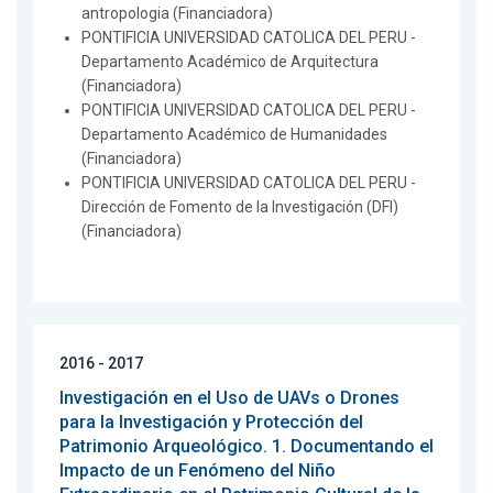
antropologia (Financiadora)
PONTIFICIA UNIVERSIDAD CATOLICA DEL PERU -
Departamento Académico de Arquitectura
(Financiadora)
PONTIFICIA UNIVERSIDAD CATOLICA DEL PERU -
Departamento Académico de Humanidades
(Financiadora)
PONTIFICIA UNIVERSIDAD CATOLICA DEL PERU -
Dirección de Fomento de la Investigación (DFI)
(Financiadora)
2016 - 2017
Investigación en el Uso de UAVs o Drones
para la Investigación y Protección del
Patrimonio Arqueológico. 1. Documentando el
Impacto de un Fenómeno del Niño