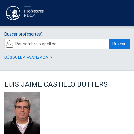
Buscar profesor(es):
Buscar
BÚSQUEDA AVANZADA
LUIS JAIME CASTILLO BUTTERS