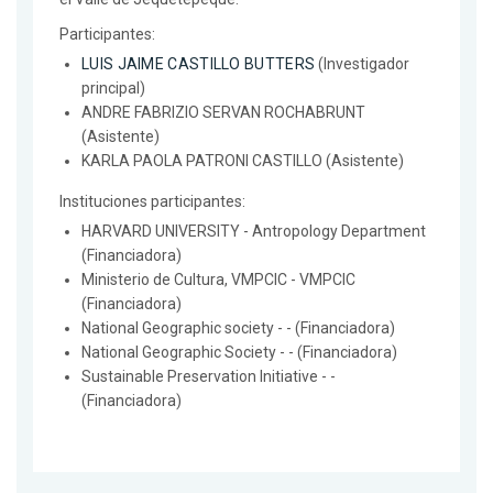
Participantes:
LUIS JAIME CASTILLO BUTTERS
(Investigador
principal)
ANDRE FABRIZIO SERVAN ROCHABRUNT
(Asistente)
KARLA PAOLA PATRONI CASTILLO (Asistente)
Instituciones participantes:
HARVARD UNIVERSITY - Antropology Department
(Financiadora)
Ministerio de Cultura, VMPCIC - VMPCIC
(Financiadora)
National Geographic society - - (Financiadora)
National Geographic Society - - (Financiadora)
Sustainable Preservation Initiative - -
(Financiadora)