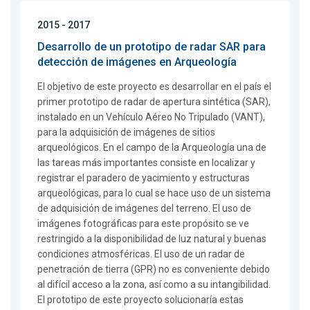
2015 - 2017
Desarrollo de un prototipo de radar SAR para
detección de imágenes en Arqueología
El objetivo de este proyecto es desarrollar en el país el
primer prototipo de radar de apertura sintética (SAR),
instalado en un Vehículo Aéreo No Tripulado (VANT),
para la adquisición de imágenes de sitios
arqueológicos. En el campo de la Arqueología una de
las tareas más importantes consiste en localizar y
registrar el paradero de yacimiento y estructuras
arqueológicas, para lo cual se hace uso de un sistema
de adquisición de imágenes del terreno. El uso de
imágenes fotográficas para este propósito se ve
restringido a la disponibilidad de luz natural y buenas
condiciones atmosféricas. El uso de un radar de
penetración de tierra (GPR) no es conveniente debido
al difícil acceso a la zona, así como a su intangibilidad.
El prototipo de este proyecto solucionaría estas