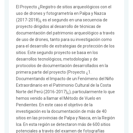
El Proyecto ¿Registro de sitios arqueológicos con el
uso de drones y fotogrametría en Palpa y Nazca
(2017-2018)¿ es el segundo en una secuencia de
proyecto dirigidos al desarrollo de técnicas de
documentación del patrimonio arqueológico a través
de uso de drones, tanto para su investigación como
para el desarrollo de estrategias de protección de los
sitios. Este segundo proyecto se basa en los
desarrollos tecnológicos, metodologías y de
protocolos de documentación desarrollados en la
primera parte del proyecto (Proyecto ¿1.
Documentando el Impacto de un Fenómeno del Niño
Extraordinario en el Patrimonio Cultural de la Costa
Norte del Perú (2016-2017)¿), particularmente lo que
hemos venido a llamar el Método de Vuelo en
Pendientes. En este caso el objetivo de la
investigación es la documentación de más de 40
sitios en las provincias de Palpa y Nasca, en la Región
Ica. En esta región se detectaron más de 600 sitios
potenciales a través del examen de fotografías