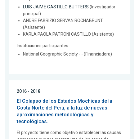
LUIS JAIME CASTILLO BUTTERS
(Investigador
principal)
ANDRE FABRIZIO SERVAN ROCHABRUNT
(Asistente)
KARLA PAOLA PATRONI CASTILLO (Asistente)
Instituciones participantes:
National Geographic Society - - (Financiadora)
2016 - 2018
El Colapso de los Estados Mochicas de la
Costa Norte del Perú, a la luz de nuevas
aproximaciones metodológicas y
tecnológicas.
El proyecto tiene como objetivo establecer las causas