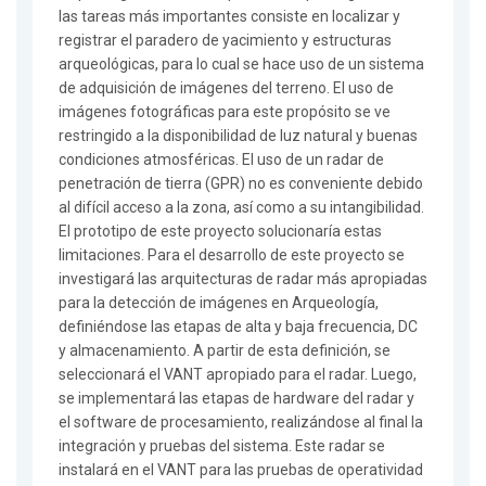
las tareas más importantes consiste en localizar y
registrar el paradero de yacimiento y estructuras
arqueológicas, para lo cual se hace uso de un sistema
de adquisición de imágenes del terreno. El uso de
imágenes fotográficas para este propósito se ve
restringido a la disponibilidad de luz natural y buenas
condiciones atmosféricas. El uso de un radar de
penetración de tierra (GPR) no es conveniente debido
al difícil acceso a la zona, así como a su intangibilidad.
El prototipo de este proyecto solucionaría estas
limitaciones. Para el desarrollo de este proyecto se
investigará las arquitecturas de radar más apropiadas
para la detección de imágenes en Arqueología,
definiéndose las etapas de alta y baja frecuencia, DC
y almacenamiento. A partir de esta definición, se
seleccionará el VANT apropiado para el radar. Luego,
se implementará las etapas de hardware del radar y
el software de procesamiento, realizándose al final la
integración y pruebas del sistema. Este radar se
instalará en el VANT para las pruebas de operatividad