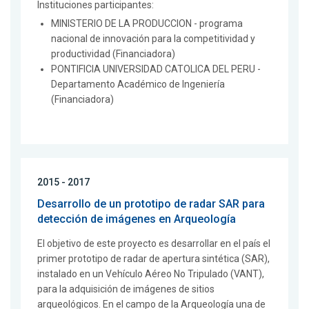
Instituciones participantes:
MINISTERIO DE LA PRODUCCION - programa
nacional de innovación para la competitividad y
productividad (Financiadora)
PONTIFICIA UNIVERSIDAD CATOLICA DEL PERU -
Departamento Académico de Ingeniería
(Financiadora)
2015 - 2017
Desarrollo de un prototipo de radar SAR para
detección de imágenes en Arqueología
El objetivo de este proyecto es desarrollar en el país el
primer prototipo de radar de apertura sintética (SAR),
instalado en un Vehículo Aéreo No Tripulado (VANT),
para la adquisición de imágenes de sitios
arqueológicos. En el campo de la Arqueología una de