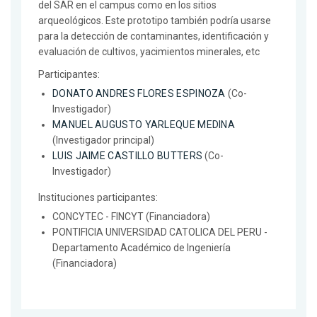
del SAR en el campus como en los sitios
arqueológicos. Este prototipo también podría usarse
para la detección de contaminantes, identificación y
evaluación de cultivos, yacimientos minerales, etc
Participantes:
DONATO ANDRES FLORES ESPINOZA
(Co-
Investigador)
MANUEL AUGUSTO YARLEQUE MEDINA
(Investigador principal)
LUIS JAIME CASTILLO BUTTERS
(Co-
Investigador)
Instituciones participantes:
CONCYTEC - FINCYT (Financiadora)
PONTIFICIA UNIVERSIDAD CATOLICA DEL PERU -
Departamento Académico de Ingeniería
(Financiadora)