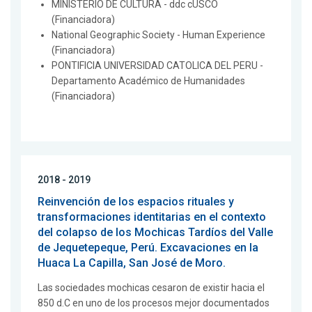
MINISTERIO DE CULTURA - ddc cUSCO
(Financiadora)
National Geographic Society - Human Experience
(Financiadora)
PONTIFICIA UNIVERSIDAD CATOLICA DEL PERU -
Departamento Académico de Humanidades
(Financiadora)
2018 - 2019
Reinvención de los espacios rituales y
transformaciones identitarias en el contexto
del colapso de los Mochicas Tardíos del Valle
de Jequetepeque, Perú. Excavaciones en la
Huaca La Capilla, San José de Moro.
Las sociedades mochicas cesaron de existir hacia el
850 d.C en uno de los procesos mejor documentados