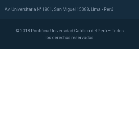
Av. Universitaria N° 1801, San Miguel 15088, Lima - Perú
© 2018 Pontificia Universidad Católica del Perú – Todos
los derechos reservados