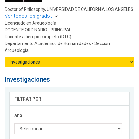
Doctor of Philosophy, UNIVERSIDAD DE CALIFORNIA,LOS ANGELES
Ver todos los grados
Licenciado en Arqueología
DOCENTE ORDINARIO - PRINCIPAL
Docente a tiempo completo (DTC)
Departamento Académico de Humanidades - Sección
Arqueología
Investigaciones
FILTRAR POR:
Año