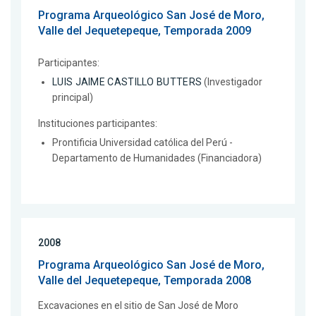
Programa Arqueológico San José de Moro,
Valle del Jequetepeque, Temporada 2009
Participantes:
LUIS JAIME CASTILLO BUTTERS
(Investigador
principal)
Instituciones participantes:
Prontificia Universidad católica del Perú -
Departamento de Humanidades (Financiadora)
2008
Programa Arqueológico San José de Moro,
Valle del Jequetepeque, Temporada 2008
Excavaciones en el sitio de San José de Moro