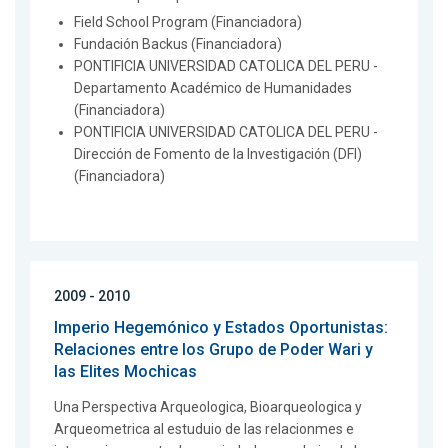
Field School Program (Financiadora)
Fundación Backus (Financiadora)
PONTIFICIA UNIVERSIDAD CATOLICA DEL PERU -
Departamento Académico de Humanidades
(Financiadora)
PONTIFICIA UNIVERSIDAD CATOLICA DEL PERU -
Dirección de Fomento de la Investigación (DFI)
(Financiadora)
2009 - 2010
Imperio Hegemónico y Estados Oportunistas:
Relaciones entre los Grupo de Poder Wari y
las Elites Mochicas
Una Perspectiva Arqueologica, Bioarqueologica y
Arqueometrica al estuduio de las relacionmes e