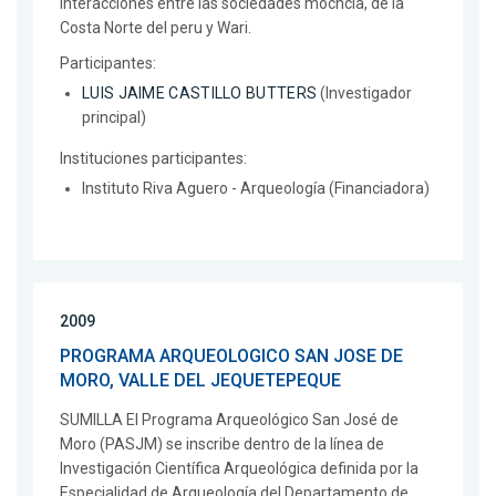
interacciones entre las sociedades mochcia, de la
Costa Norte del peru y Wari.
Participantes:
LUIS JAIME CASTILLO BUTTERS
(Investigador
principal)
Instituciones participantes:
Instituto Riva Aguero - Arqueología (Financiadora)
2009
PROGRAMA ARQUEOLOGICO SAN JOSE DE
MORO, VALLE DEL JEQUETEPEQUE
SUMILLA El Programa Arqueológico San José de
Moro (PASJM) se inscribe dentro de la línea de
Investigación Científica Arqueológica definida por la
Especialidad de Arqueología del Departamento de