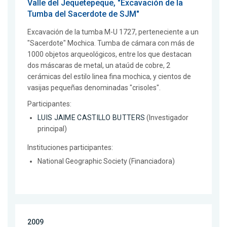
Valle del Jequetepeque, "Excavación de la
Tumba del Sacerdote de SJM"
Excavación de la tumba M-U 1727, perteneciente a un
"Sacerdote" Mochica. Tumba de cámara con más de
1000 objetos arqueológicos, entre los que destacan
dos máscaras de metal, un ataúd de cobre, 2
cerámicas del estilo linea fina mochica, y cientos de
vasijas pequeñas denominadas "crisoles".
Participantes:
LUIS JAIME CASTILLO BUTTERS
(Investigador
principal)
Instituciones participantes:
National Geographic Society (Financiadora)
2009