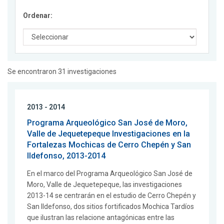
Ordenar:
Se encontraron 31 investigaciones
2013 - 2014
Programa Arqueológico San José de Moro,
Valle de Jequetepeque Investigaciones en la
Fortalezas Mochicas de Cerro Chepén y San
Ildefonso, 2013-2014
En el marco del Programa Arqueológico San José de
Moro, Valle de Jequetepeque, las investigaciones
2013-14 se centrarán en el estudio de Cerro Chepén y
San Ildefonso, dos sitios fortificados Mochica Tardíos
que ilustran las relacione antagónicas entre las