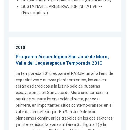
Sustainable Preservation Initiative (Financiadora)
SUSTAINABLE PRESERVATION INITIATIVE - -
(Financiadora)
2010
Programa Arqueológico San José de Moro,
Valle del Jequetepeque Temporada 2010
La temporada 2010 es para el PASJM un año lleno de
expectativas y nuevos planteamientos, los cuales
serán esclarecidos a la luz no solo de nuestras
excavaciones en San José de Moro sino también a
partir de nuestra intervención directa, por vez
primera, en importantes sitios contemporáneos en el
valle de Jequetepeque. En San José de Moro
planeamos continuar los trabajos en los dos sectores
ya intervenidos: la zona sur (área 35, Figura 1) y la