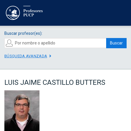
Buscar profesor(es):
Buscar
BÚSQUEDA AVANZADA
LUIS JAIME CASTILLO BUTTERS