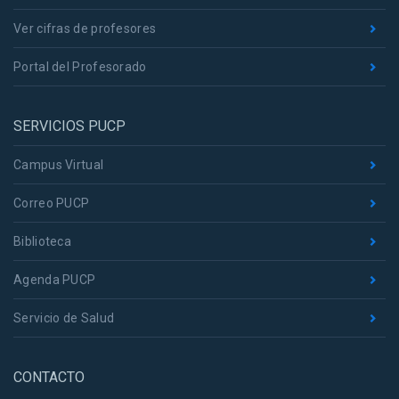
Ver cifras de profesores
Portal del Profesorado
SERVICIOS PUCP
Campus Virtual
Correo PUCP
Biblioteca
Agenda PUCP
Servicio de Salud
CONTACTO