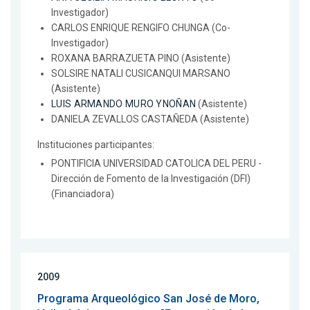
Investigador)
CARLOS ENRIQUE RENGIFO CHUNGA (Co-
Investigador)
ROXANA BARRAZUETA PINO (Asistente)
SOLSIRE NATALI CUSICANQUI MARSANO
(Asistente)
LUIS ARMANDO MURO YNOÑAN
(Asistente)
DANIELA ZEVALLOS CASTAÑEDA (Asistente)
Instituciones participantes:
PONTIFICIA UNIVERSIDAD CATOLICA DEL PERU -
Dirección de Fomento de la Investigación (DFI)
(Financiadora)
2009
Programa Arqueológico San José de Moro,