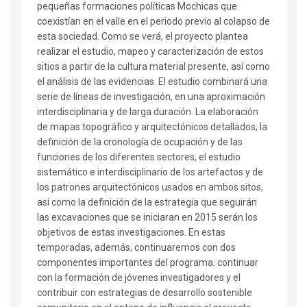
pequeñas formaciones políticas Mochicas que
coexistían en el valle en el periodo previo al colapso de
esta sociedad. Como se verá, el proyecto plantea
realizar el estudio, mapeo y caracterización de estos
sitios a partir de la cultura material presente, así como
el análisis de las evidencias. El estudio combinará una
serie de líneas de investigación, en una aproximación
interdisciplinaria y de larga duración. La elaboración
de mapas topográfico y arquitectónicos detallados, la
definición de la cronología de ocupación y de las
funciones de los diferentes sectores, el estudio
sistemático e interdisciplinario de los artefactos y de
los patrones arquitectónicos usados en ambos sitos,
así como la definición de la estrategia que seguirán
las excavaciones que se iniciaran en 2015 serán los
objetivos de estas investigaciones. En estas
temporadas, además, continuaremos con dos
componentes importantes del programa: continuar
con la formación de jóvenes investigadores y el
contribuir con estrategias de desarrollo sostenible