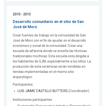
2010 - 2013
Desarrollo comunitario en el sitio de San
José de Moro
Crear fuentes de trabajo en la comunidad de San
José de Moro con el fin de ayudar en el desarrollo
económico y social de la comunidad. Crear una
escuela de alfarería donde se enseñe las técnicas
tradicionales mochicas. Esta escuela esta dirigida a
los habitantes de SJM, especialmente a los niños. La
producción de esta cerámicas serán vendidas en
tiendas implementadas en el mismo sitio
arqueológico.
Participantes:
LUIS JAIME CASTILLO BUTTERS
(Coordinador)
Instituciones participantes: