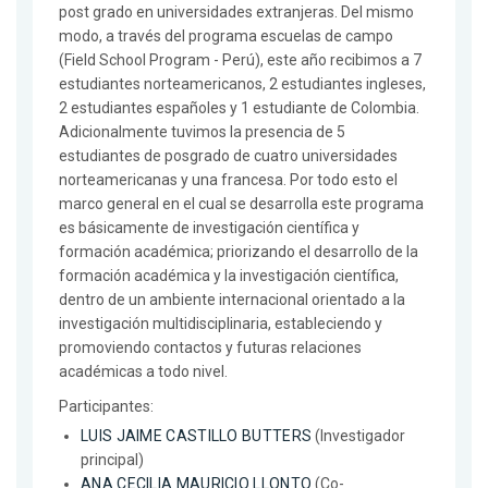
post grado en universidades extranjeras. Del mismo
modo, a través del programa escuelas de campo
(Field School Program - Perú), este año recibimos a 7
estudiantes norteamericanos, 2 estudiantes ingleses,
2 estudiantes españoles y 1 estudiante de Colombia.
Adicionalmente tuvimos la presencia de 5
estudiantes de posgrado de cuatro universidades
norteamericanas y una francesa. Por todo esto el
marco general en el cual se desarrolla este programa
es básicamente de investigación científica y
formación académica; priorizando el desarrollo de la
formación académica y la investigación científica,
dentro de un ambiente internacional orientado a la
investigación multidisciplinaria, estableciendo y
promoviendo contactos y futuras relaciones
académicas a todo nivel.
Participantes:
LUIS JAIME CASTILLO BUTTERS
(Investigador
principal)
ANA CECILIA MAURICIO LLONTO
(Co-