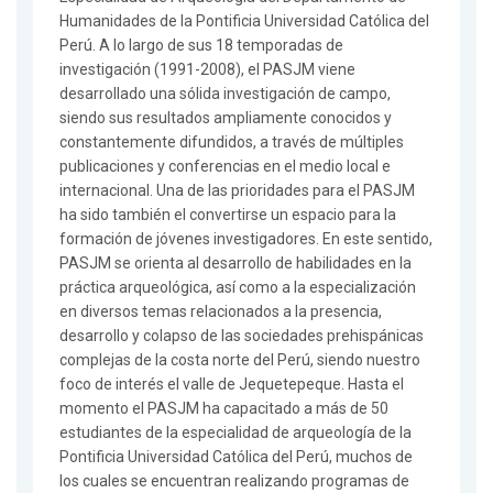
Humanidades de la Pontificia Universidad Católica del
Perú. A lo largo de sus 18 temporadas de
investigación (1991-2008), el PASJM viene
desarrollado una sólida investigación de campo,
siendo sus resultados ampliamente conocidos y
constantemente difundidos, a través de múltiples
publicaciones y conferencias en el medio local e
internacional. Una de las prioridades para el PASJM
ha sido también el convertirse un espacio para la
formación de jóvenes investigadores. En este sentido,
PASJM se orienta al desarrollo de habilidades en la
práctica arqueológica, así como a la especialización
en diversos temas relacionados a la presencia,
desarrollo y colapso de las sociedades prehispánicas
complejas de la costa norte del Perú, siendo nuestro
foco de interés el valle de Jequetepeque. Hasta el
momento el PASJM ha capacitado a más de 50
estudiantes de la especialidad de arqueología de la
Pontificia Universidad Católica del Perú, muchos de
los cuales se encuentran realizando programas de