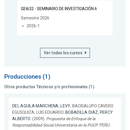
GEI632 - SEMINARIO DE INVESTIGACIÓN 6
Semestre 2026
2026-1
Ver todos los cursos
Producciones (1)
Otros productos Técnicos y/o profesionales (1)
DEL AGUILA MARCHENA, LEVY
; BACIGALUPO CAVERO
EGUSQUIZA, LUIS EDUARDO;
BOBADILLA DIAZ, PERCY
ALBERTO
. (2009).
Propuesta de Enfoque de la
Responsabilidad Social Universitaria en la PUCP
. PERU.