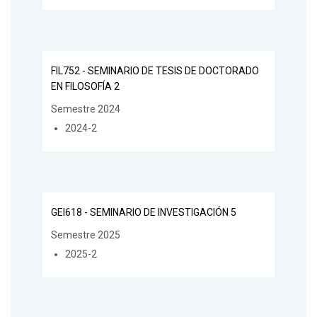
FIL752 - SEMINARIO DE TESIS DE DOCTORADO
EN FILOSOFÍA 2
Semestre 2024
2024-2
GEI618 - SEMINARIO DE INVESTIGACIÓN 5
Semestre 2025
2025-2