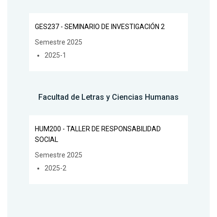
GES237 - SEMINARIO DE INVESTIGACIÓN 2
Semestre 2025
2025-1
Facultad de Letras y Ciencias Humanas
HUM200 - TALLER DE RESPONSABILIDAD
SOCIAL
Semestre 2025
2025-2