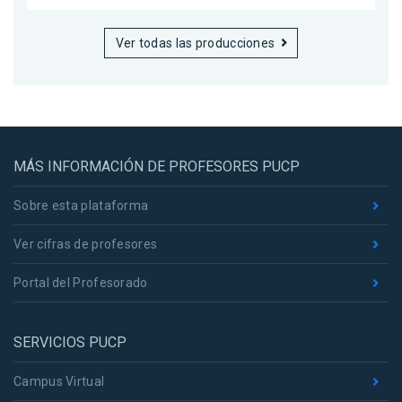
Ver todas las producciones
MÁS INFORMACIÓN DE PROFESORES PUCP
Sobre esta plataforma
Ver cifras de profesores
Portal del Profesorado
SERVICIOS PUCP
Campus Virtual