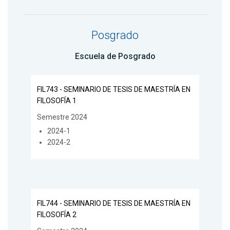
Posgrado
Escuela de Posgrado
FIL743 - SEMINARIO DE TESIS DE MAESTRÍA EN
FILOSOFÍA 1
Semestre 2024
2024-1
2024-2
FIL744 - SEMINARIO DE TESIS DE MAESTRÍA EN
FILOSOFÍA 2