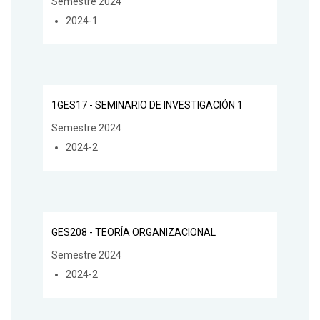
Semestre 2024
2024-1
1GES17 - SEMINARIO DE INVESTIGACIÓN 1
Semestre 2024
2024-2
GES208 - TEORÍA ORGANIZACIONAL
Semestre 2024
2024-2