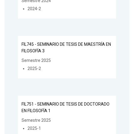
Semestre 2024
2024-2
FIL745 - SEMINARIO DE TESIS DE MAESTRÍA EN
FILOSOFÍA 3
Semestre 2025
2025-2
FIL751 - SEMINARIO DE TESIS DE DOCTORADO
EN FILOSOFÍA 1
Semestre 2025
2025-1