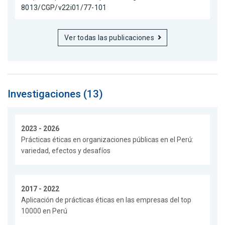
8013/CGP/v22i01/77-101
Ver todas las publicaciones
Investigaciones (13)
2023 - 2026
Prácticas éticas en organizaciones públicas en el Perú:
variedad, efectos y desafíos
2017 - 2022
Aplicación de prácticas éticas en las empresas del top
10000 en Perú