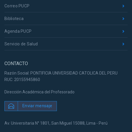
Correo PUCP
Biblioteca
Agenda PUCP
Servicio de Salud
CONTACTO
Razón Social: PONTIFICIA UNIVERSIDAD CATOLICA DEL PERU
RUC: 20155945860
Dirección Académica del Profesorado
Enviar mensaje
Av. Universitaria N° 1801, San Miguel 15088, Lima - Perú