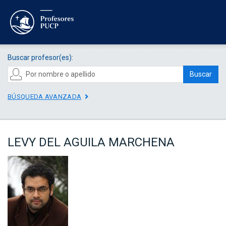
Buscar profesor(es):
Buscar
BÚSQUEDA AVANZADA
LEVY DEL AGUILA MARCHENA