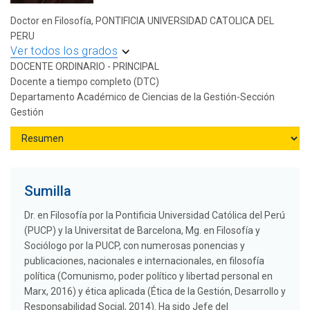
Doctor en Filosofía, PONTIFICIA UNIVERSIDAD CATOLICA DEL
PERU
Ver todos los grados
DOCENTE ORDINARIO - PRINCIPAL
Docente a tiempo completo (DTC)
Departamento Académico de Ciencias de la Gestión-Sección
Gestión
Sumilla
Dr. en Filosofía por la Pontificia Universidad Católica del Perú
(PUCP) y la Universitat de Barcelona, Mg. en Filosofía y
Sociólogo por la PUCP, con numerosas ponencias y
publicaciones, nacionales e internacionales, en filosofía
política (Comunismo, poder político y libertad personal en
Marx, 2016) y ética aplicada (Ética de la Gestión, Desarrollo y
Responsabilidad Social, 2014). Ha sido Jefe del