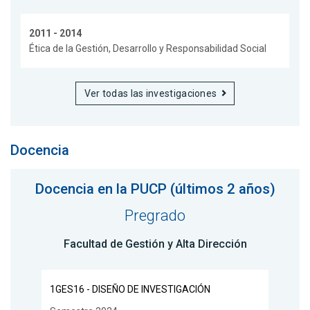
2011 - 2014
Ética de la Gestión, Desarrollo y Responsabilidad Social
Ver todas las investigaciones
Docencia
Docencia en la PUCP (últimos 2 años)
Pregrado
Facultad de Gestión y Alta Dirección
1GES16 - DISEÑO DE INVESTIGACIÓN