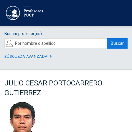
Buscar profesor(es):
Buscar
BÚSQUEDA AVANZADA
JULIO CESAR PORTOCARRERO
GUTIERREZ