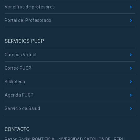
Ver cifras de profesores
Portal del Profesorado
SERVICIOS PUCP
Campus Virtual
Correo PUCP
Biblioteca
Agenda PUCP
Servicio de Salud
CONTACTO
Razón Social: PONTIFICIA UNIVERSIDAD CATOLICA DEL PERU