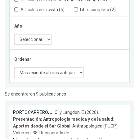
Artículos en revista (6)
Libro completo (2)
Año
Ordenar:
Se encontraron 9 publicaciones
PORTOCARRERO, J. C.
y Langdon, E.(2020).
Presentación: Antropología médica y de la salud:
Aportes desde el Sur Global
. Anthropologica (PUCP).
Volumen: 38. Recuperado de: