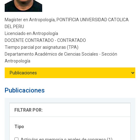
Magíster en Antropología, PONTIFICIA UNIVERSIDAD CATOLICA
DEL PERU
Licenciado en Antropología
DOCENTE CONTRATADO - CONTRATADO
Tiempo parcial por asignaturas (TPA)
Departamento Académico de Ciencias Sociales - Sección
Antropología
Publicaciones
FILTRAR POR:
Tipo
Artículos en memoria o anales de congreso (1)