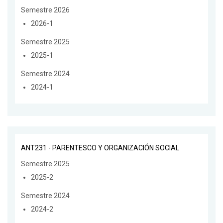
Semestre 2026
2026-1
Semestre 2025
2025-1
Semestre 2024
2024-1
ANT231 - PARENTESCO Y ORGANIZACIÓN SOCIAL
Semestre 2025
2025-2
Semestre 2024
2024-2