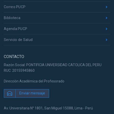
Correo PUCP
Biblioteca
Agenda PUCP
Servicio de Salud
CONTACTO
Razón Social: PONTIFICIA UNIVERSIDAD CATOLICA DEL PERU
RUC: 20155945860
Dirección Académica del Profesorado
Enviar mensaje
Av. Universitaria N° 1801, San Miguel 15088, Lima - Perú