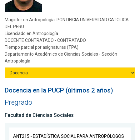
Magíster en Antropología, PONTIFICIA UNIVERSIDAD CATOLICA
DEL PERU
Licenciado en Antropología
DOCENTE CONTRATADO - CONTRATADO
Tiempo parcial por asignaturas (TPA)
Departamento Académico de Ciencias Sociales - Sección
Antropología
Docencia en la PUCP (últimos 2 años)
Pregrado
Facultad de Ciencias Sociales
ANT215 - ESTADÍSTICA SOCIAL PARA ANTROPÓLOGOS