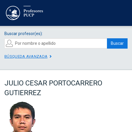
Buscar profesor(es):
Buscar
BÚSQUEDA AVANZADA
JULIO CESAR PORTOCARRERO
GUTIERREZ