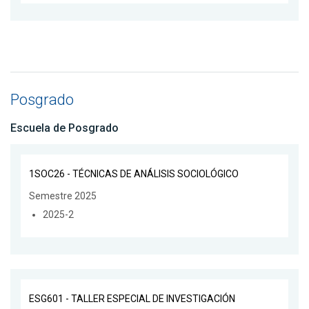
Posgrado
Escuela de Posgrado
1SOC26 - TÉCNICAS DE ANÁLISIS SOCIOLÓGICO
Semestre 2025
2025-2
ESG601 - TALLER ESPECIAL DE INVESTIGACIÓN