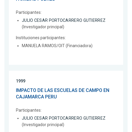
Participantes:
JULIO CESAR PORTOCARRERO GUTIERREZ
(Investigador principal)
Instituciones participantes:
MANUELA RAMOS/OIT (Financiadora)
1999
IMPACTO DE LAS ESCUELAS DE CAMPO EN
CAJAMARCA PERU
Participantes:
JULIO CESAR PORTOCARRERO GUTIERREZ
(Investigador principal)