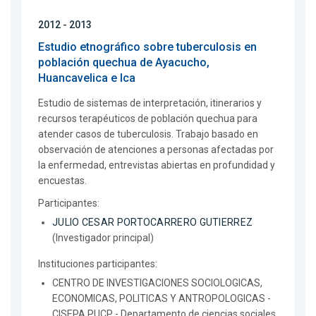
2012 - 2013
Estudio etnográfico sobre tuberculosis en
población quechua de Ayacucho,
Huancavelica e Ica
Estudio de sistemas de interpretación, itinerarios y
recursos terapéuticos de población quechua para
atender casos de tuberculosis. Trabajo basado en
observación de atenciones a personas afectadas por
la enfermedad, entrevistas abiertas en profundidad y
encuestas.
Participantes:
JULIO CESAR PORTOCARRERO GUTIERREZ
(Investigador principal)
Instituciones participantes:
CENTRO DE INVESTIGACIONES SOCIOLOGICAS,
ECONOMICAS, POLITICAS Y ANTROPOLOGICAS -
CISEPA PUCP - Departamento de ciencias sociales