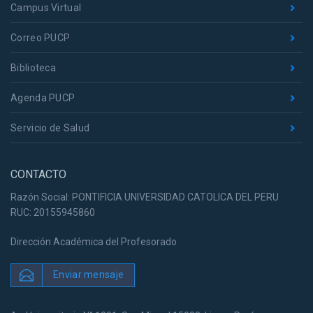
Campus Virtual
Correo PUCP
Biblioteca
Agenda PUCP
Servicio de Salud
CONTACTO
Razón Social: PONTIFICIA UNIVERSIDAD CATOLICA DEL PERU
RUC: 20155945860
Dirección Académica del Profesorado
Enviar mensaje