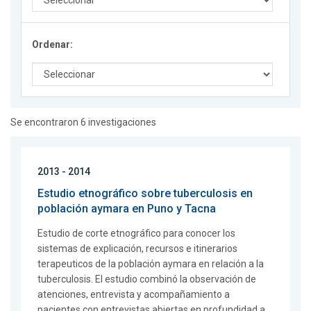
Ordenar:
Se encontraron 6 investigaciones
2013 - 2014
Estudio etnográfico sobre tuberculosis en
población aymara en Puno y Tacna
Estudio de corte etnográfico para conocer los
sistemas de explicación, recursos e itinerarios
terapeuticos de la población aymara en relación a la
tuberculosis. El estudio combinó la observación de
atenciones, entrevista y acompañamiento a
pacientes con entrevistas abiertas en profundidad a