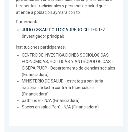
terapeutas tradicionales y personal de salud que
atiende a población aymara con tb.
Participantes:
JULIO CESAR PORTOCARRERO GUTIERREZ
(Investigador principal)
Instituciones participantes:
CENTRO DE INVESTIGACIONES SOCIOLOGICAS,
ECONOMICAS, POLITICAS Y ANTROPOLOGICAS -
CISEPA PUCP - Departamento de ciencias sociales
(Financiadora)
MINISTERIO DE SALUD - estrategia sanitaria
nacional de lucha contra la tuberculosis
(Financiadora)
pathfinder - N/A (Financiadora)
Socios en salud Perú - N/A (Financiadora)