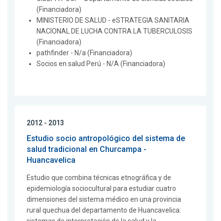
(Financiadora)
MINISTERIO DE SALUD - eSTRATEGIA SANITARIA
NACIONAL DE LUCHA CONTRA LA TUBERCULOSIS
(Financiadora)
pathfinder - N/a (Financiadora)
Socios en salud Perú - N/A (Financiadora)
2012 - 2013
Estudio socio antropológico del sistema de
salud tradicional en Churcampa -
Huancavelica
Estudio que combina técnicas etnográfica y de
epidemiología sociocultural para estudiar cuatro
dimensiones del sistema médico en una provincia
rural quechua del departamento de Huancavelica: