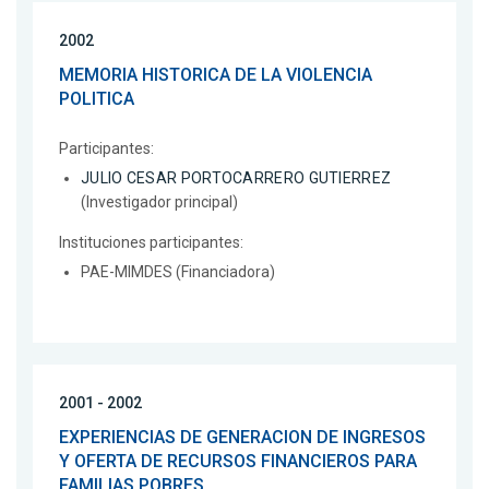
2002
MEMORIA HISTORICA DE LA VIOLENCIA
POLITICA
Participantes:
JULIO CESAR PORTOCARRERO GUTIERREZ
(Investigador principal)
Instituciones participantes:
PAE-MIMDES (Financiadora)
2001 - 2002
EXPERIENCIAS DE GENERACION DE INGRESOS
Y OFERTA DE RECURSOS FINANCIEROS PARA
FAMILIAS POBRES