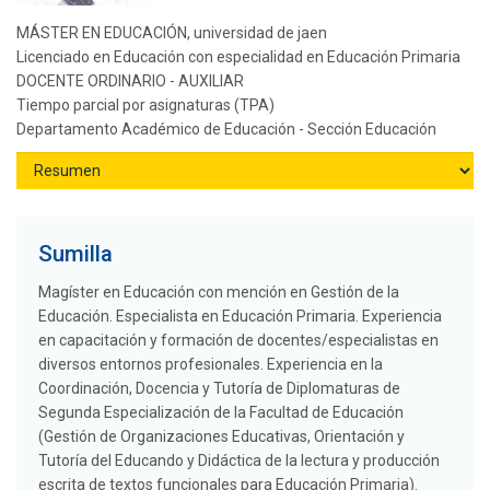
MÁSTER EN EDUCACIÓN, universidad de jaen
Licenciado en Educación con especialidad en Educación Primaria
DOCENTE ORDINARIO - AUXILIAR
Tiempo parcial por asignaturas (TPA)
Departamento Académico de Educación - Sección Educación
Sumilla
Magíster en Educación con mención en Gestión de la
Educación. Especialista en Educación Primaria. Experiencia
en capacitación y formación de docentes/especialistas en
diversos entornos profesionales. Experiencia en la
Coordinación, Docencia y Tutoría de Diplomaturas de
Segunda Especialización de la Facultad de Educación
(Gestión de Organizaciones Educativas, Orientación y
Tutoría del Educando y Didáctica de la lectura y producción
escrita de textos funcionales para Educación Primaria).