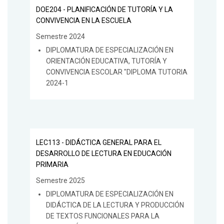
DOE204 - PLANIFICACIÓN DE TUTORÍA Y LA
CONVIVENCIA EN LA ESCUELA
Semestre 2024
DIPLOMATURA DE ESPECIALIZACIÓN EN
ORIENTACIÓN EDUCATIVA, TUTORÍA Y
CONVIVENCIA ESCOLAR "DIPLOMA TUTORIA
2024-1
LEC113 - DIDÁCTICA GENERAL PARA EL
DESARROLLO DE LECTURA EN EDUCACIÓN
PRIMARIA
Semestre 2025
DIPLOMATURA DE ESPECIALIZACIÓN EN
DIDÁCTICA DE LA LECTURA Y PRODUCCIÓN
DE TEXTOS FUNCIONALES PARA LA