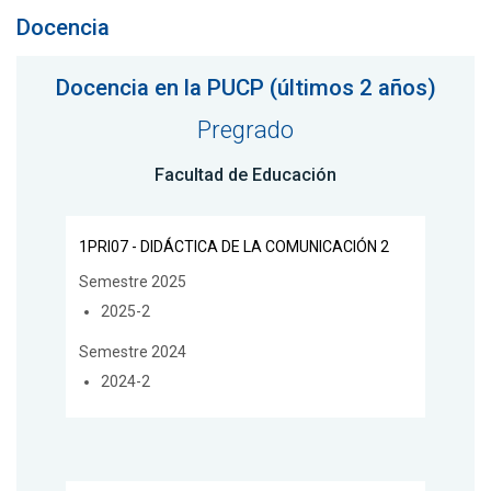
Docencia
Docencia en la PUCP (últimos 2 años)
Pregrado
Facultad de Educación
1PRI07 - DIDÁCTICA DE LA COMUNICACIÓN 2
Semestre 2025
2025-2
Semestre 2024
2024-2