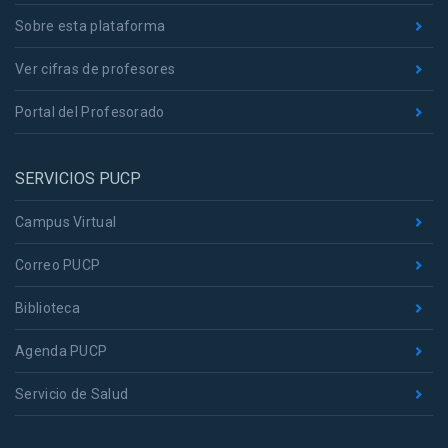
Sobre esta plataforma
Ver cifras de profesores
Portal del Profesorado
SERVICIOS PUCP
Campus Virtual
Correo PUCP
Biblioteca
Agenda PUCP
Servicio de Salud