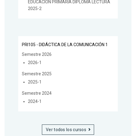
EDUCACIÓN PRIMARIA DIPLOMA LECTURA
2025-2
PRI105 - DIDÁCTICA DE LA COMUNICACIÓN 1
Semestre 2026
2026-1
Semestre 2025
2025-1
Semestre 2024
2024-1
Ver todos los cursos