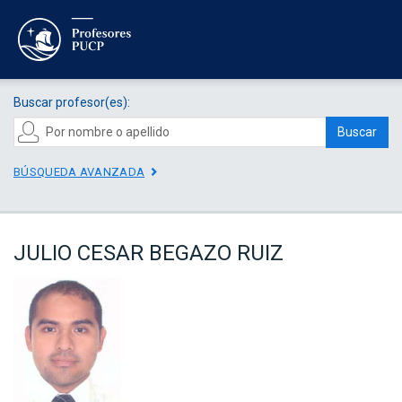
Buscar profesor(es):
Buscar
BÚSQUEDA AVANZADA
JULIO CESAR BEGAZO RUIZ