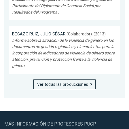
Participante del Diplomado de Gerencia Social por
Resultados del Programa
.
BEGAZO RUIZ, JULIO CÉSAR
(Colaborador). (2013).
Informe sobre la situación de la violencia de género en los
documentos de gestión regionales y Lineamientos para la
incorporación de indicadores de violencia de género sobre
atención, prevención y protección frente a la violencia de
género.
.
Ver todas las producciones
MÁS INFORMACIÓN DE PROFESORES PUCP