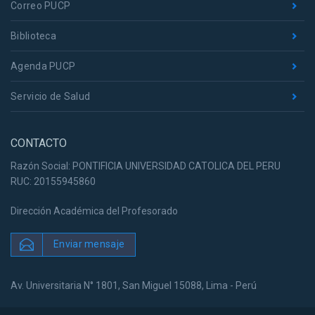
Correo PUCP
Biblioteca
Agenda PUCP
Servicio de Salud
CONTACTO
Razón Social: PONTIFICIA UNIVERSIDAD CATOLICA DEL PERU
RUC: 20155945860
Dirección Académica del Profesorado
Enviar mensaje
Av. Universitaria N° 1801, San Miguel 15088, Lima - Perú