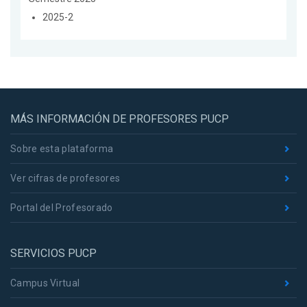
2025-2
MÁS INFORMACIÓN DE PROFESORES PUCP
Sobre esta plataforma
Ver cifras de profesores
Portal del Profesorado
SERVICIOS PUCP
Campus Virtual