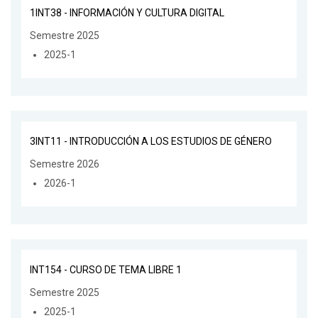
1INT38 - INFORMACIÓN Y CULTURA DIGITAL
Semestre 2025
2025-1
3INT11 - INTRODUCCIÓN A LOS ESTUDIOS DE GÉNERO
Semestre 2026
2026-1
INT154 - CURSO DE TEMA LIBRE 1
Semestre 2025
2025-1