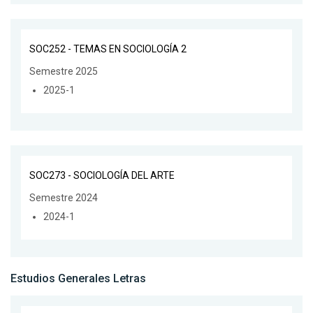
SOC252 - TEMAS EN SOCIOLOGÍA 2
Semestre 2025
2025-1
SOC273 - SOCIOLOGÍA DEL ARTE
Semestre 2024
2024-1
Estudios Generales Letras