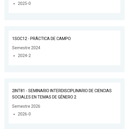
2025-0
1SOC12 - PRÁCTICA DE CAMPO
Semestre 2024
2024-2
2INT81 - SEMINARIO INTERDISCIPLINARIO DE CIENCIAS
SOCIALES EN TEMAS DE GÉNERO 2
Semestre 2026
2026-0