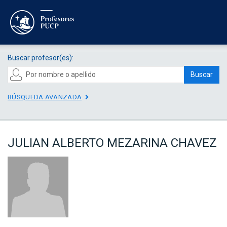
Buscar profesor(es):
Buscar
BÚSQUEDA AVANZADA
JULIAN ALBERTO MEZARINA CHAVEZ