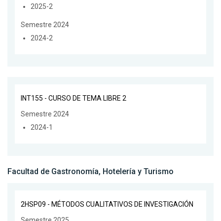
2025-2
Semestre 2024
2024-2
INT155 - CURSO DE TEMA LIBRE 2
Semestre 2024
2024-1
Facultad de Gastronomía, Hotelería y Turismo
2HSP09 - MÉTODOS CUALITATIVOS DE INVESTIGACIÓN
Semestre 2025