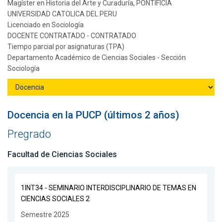
Magíster en Historia del Arte y Curaduría, PONTIFICIA
UNIVERSIDAD CATOLICA DEL PERU
Licenciado en Sociología
DOCENTE CONTRATADO - CONTRATADO
Tiempo parcial por asignaturas (TPA)
Departamento Académico de Ciencias Sociales - Sección
Sociología
Docencia en la PUCP (últimos 2 años)
Pregrado
Facultad de Ciencias Sociales
1INT34 - SEMINARIO INTERDISCIPLINARIO DE TEMAS EN
CIENCIAS SOCIALES 2
Semestre 2025