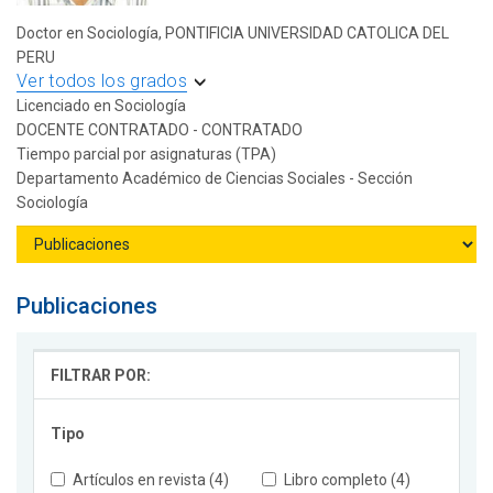
Doctor en Sociología, PONTIFICIA UNIVERSIDAD CATOLICA DEL
PERU
Ver todos los grados
Licenciado en Sociología
DOCENTE CONTRATADO - CONTRATADO
Tiempo parcial por asignaturas (TPA)
Departamento Académico de Ciencias Sociales - Sección
Sociología
Publicaciones
FILTRAR POR:
Tipo
Artículos en revista (4)
Libro completo (4)