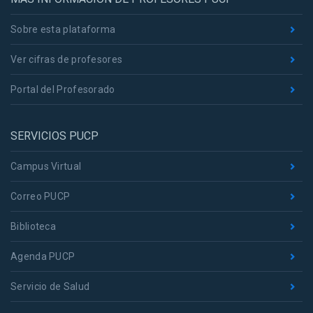
Sobre esta plataforma
Ver cifras de profesores
Portal del Profesorado
SERVICIOS PUCP
Campus Virtual
Correo PUCP
Biblioteca
Agenda PUCP
Servicio de Salud