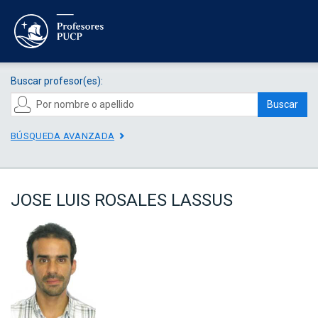
Buscar profesor(es):
Buscar
BÚSQUEDA AVANZADA
JOSE LUIS ROSALES LASSUS