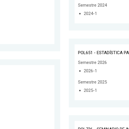
Semestre 2024
2024-1
POL651 - ESTADÍSTICA PA
Semestre 2026
2026-1
Semestre 2025
2025-1