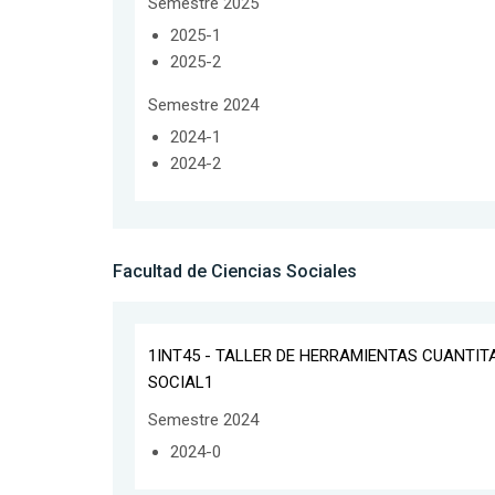
Semestre 2025
2025-1
2025-2
Semestre 2024
2024-1
2024-2
Facultad de Ciencias Sociales
1INT45 - TALLER DE HERRAMIENTAS CUANTIT
SOCIAL1
Semestre 2024
2024-0