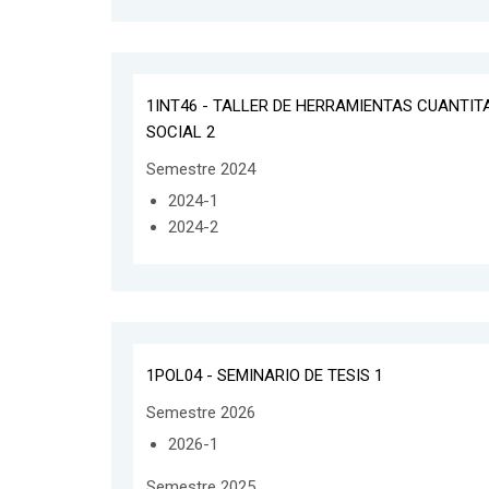
1INT46 - TALLER DE HERRAMIENTAS CUANTIT
SOCIAL 2
Semestre 2024
2024-1
2024-2
1POL04 - SEMINARIO DE TESIS 1
Semestre 2026
2026-1
Semestre 2025