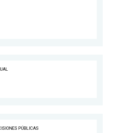
DUAL
CISIONES PÚBLICAS