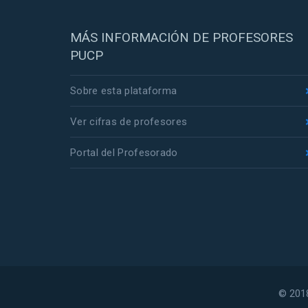
MÁS INFORMACIÓN DE PROFESORES
PUCP
Sobre esta plataforma
Ver cifras de profesores
Portal del Profesorado
© 2018