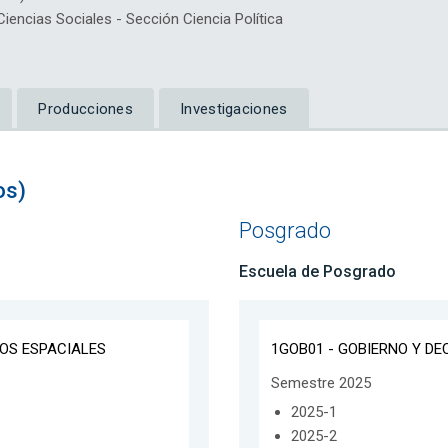
ncias Sociales - Sección Ciencia Política
Producciones
Investigaciones
os)
Posgrado
Escuela de Posgrado
TOS ESPACIALES
1GOB01 - GOBIERNO Y DE
Semestre 2025
2025-1
2025-2