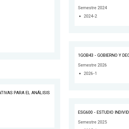
Semestre 2024
2024-2
1GOB43 - GOBIERNO Y DE
Semestre 2026
2026-1
ATIVAS PARA EL ANÁLISIS
ESG600 - ESTUDIO INDIVI
Semestre 2025