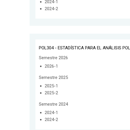
2024-1
2024-2
POL304 - ESTADÍSTICA PARA EL ANÁLISIS POL
Semestre 2026
2026-1
Semestre 2025
2025-1
2025-2
Semestre 2024
2024-1
2024-2