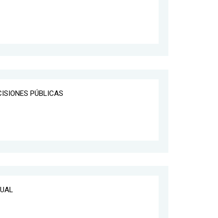
CISIONES PÚBLICAS
DUAL