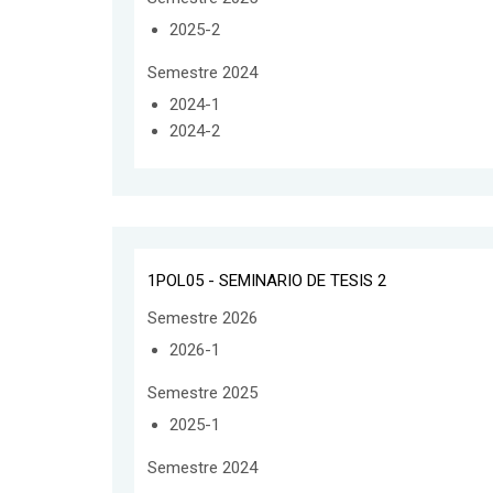
2025-2
Semestre 2024
2024-1
2024-2
1POL05 - SEMINARIO DE TESIS 2
Semestre 2026
2026-1
Semestre 2025
2025-1
Semestre 2024