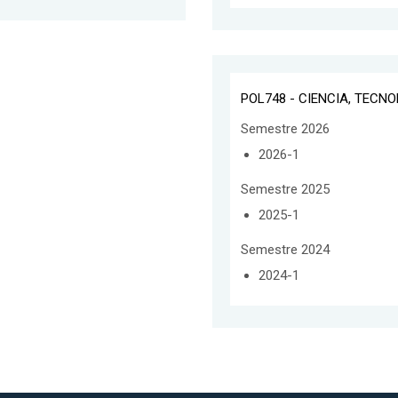
POL748 - CIENCIA, TECN
Semestre 2026
2026-1
Semestre 2025
2025-1
Semestre 2024
2024-1