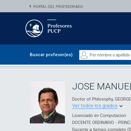
PORTAL DEL PROFESORADO
Buscar profesor(es):
JOSE MANUE
Doctor of Philosophy, GEOR
Ver todos los grados
Licenciado en Computacion
DOCENTE ORDINARIO - PRINC
Docente a tiempo completo (