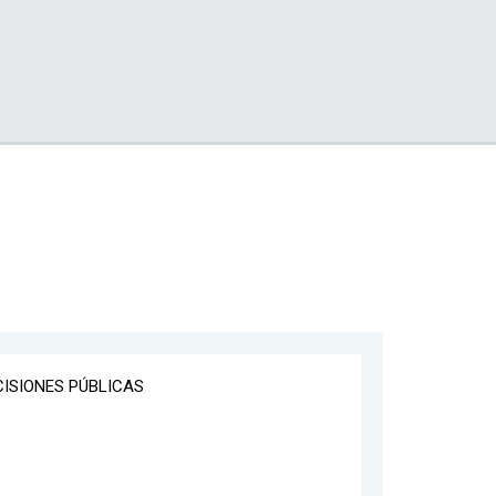
CISIONES PÚBLICAS