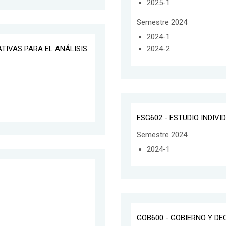
2025-1
Semestre 2024
2024-1
ATIVAS PARA EL ANÁLISIS
2024-2
ESG602 - ESTUDIO INDIVI
Semestre 2024
2024-1
GOB600 - GOBIERNO Y DE