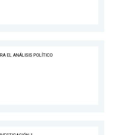
RA EL ANÁLISIS POLÍTICO