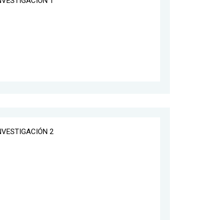
INVESTIGACIÓN 1
INVESTIGACIÓN 2