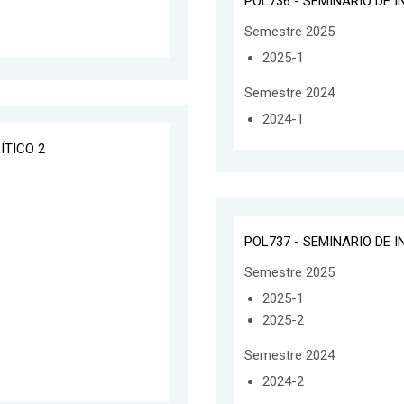
POL736 - SEMINARIO DE 
Semestre 2025
2025-1
Semestre 2024
2024-1
ÍTICO 2
POL737 - SEMINARIO DE 
Semestre 2025
2025-1
2025-2
Semestre 2024
2024-2