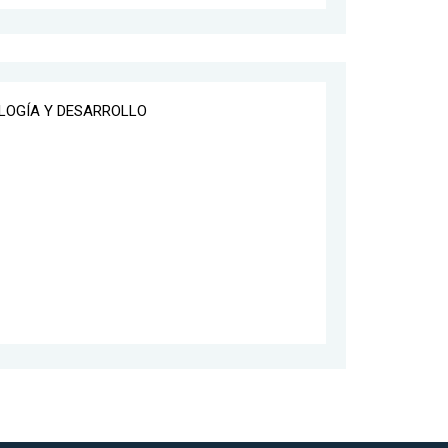
OLOGÍA Y DESARROLLO