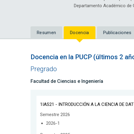
Departamento Académico de Cie
Resumen
Docencia
Publicaciones
Docencia en la PUCP (últimos 2 añ
Pregrado
Facultad de Ciencias e Ingeniería
1IAS21 - INTRODUCCIÓN A LA CIENCIA DE DA
Semestre 2026
2026-1