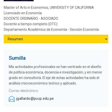
Master of Arts in Economics, UNIVERSITY OF CALIFORNIA
Licenciado en Economía
DOCENTE ORDINARIO - ASOCIADO
Docente a tiempo completo (DTC)
Departamento Académico de Economía - Sección Economía
Sumilla
Mis actividades profesionales se han centrado en el diseño
de política económica, docencia e investigación, y en menor
grado en consultoría. El eje de estas actividades ha sido el
análisis microeconómico teórico y aplicado.
Correo electrónico
jgallardo@pucp.edu.pe