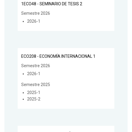
1ECO48 - SEMINARIO DE TESIS 2
Semestre 2026
2026-1
ECO208 - ECONOMÍA INTERNACIONAL 1
Semestre 2026
2026-1
Semestre 2025
2025-1
2025-2