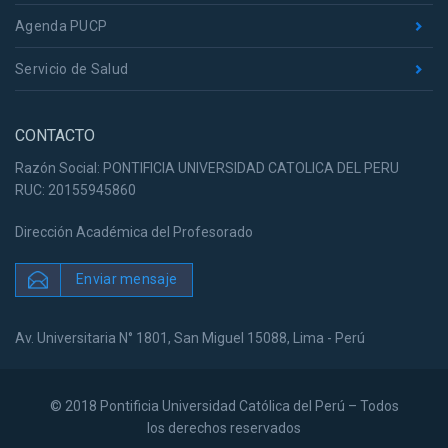
Agenda PUCP
Servicio de Salud
CONTACTO
Razón Social: PONTIFICIA UNIVERSIDAD CATOLICA DEL PERU
RUC: 20155945860
Dirección Académica del Profesorado
Enviar mensaje
Av. Universitaria N° 1801, San Miguel 15088, Lima - Perú
© 2018 Pontificia Universidad Católica del Perú – Todos
los derechos reservados