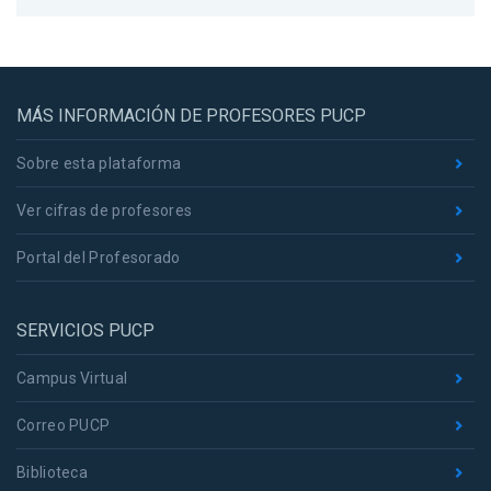
MÁS INFORMACIÓN DE PROFESORES PUCP
Sobre esta plataforma
Ver cifras de profesores
Portal del Profesorado
SERVICIOS PUCP
Campus Virtual
Correo PUCP
Biblioteca