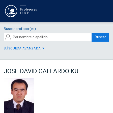
Buscar profesor(es):
Buscar
BÚSQUEDA AVANZADA
JOSE DAVID GALLARDO KU