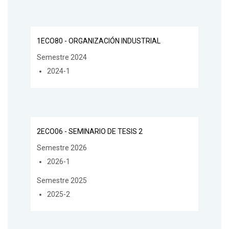
1ECO80 - ORGANIZACIÓN INDUSTRIAL
Semestre 2024
2024-1
2ECO06 - SEMINARIO DE TESIS 2
Semestre 2026
2026-1
Semestre 2025
2025-2