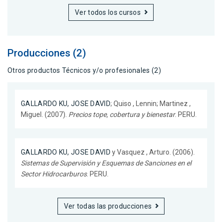
Ver todos los cursos
Producciones (2)
Otros productos Técnicos y/o profesionales (2)
GALLARDO KU, JOSE DAVID
; Quiso , Lennin; Martinez ,
Miguel. (2007).
Precios tope, cobertura y bienestar
. PERU.
GALLARDO KU, JOSE DAVID
y Vasquez , Arturo. (2006).
Sistemas de Supervisión y Esquemas de Sanciones en el
Sector Hidrocarburos
. PERU.
Ver todas las producciones