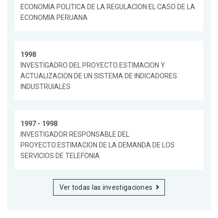
ECONOMIA POLITICA DE LA REGULACION:EL CASO DE LA
ECONOMIA PERUANA
1998
INVESTIGADRO DEL PROYECTO:ESTIMACION Y
ACTUALIZACION DE UN SISTEMA DE INDICADORES
INDUSTRUIALES
1997 - 1998
INVESTIGADOR RESPONSABLE DEL
PROYECTO:ESTIMACION DE LA DEMANDA DE LOS
SERVICIOS DE TELEFONIA
Ver todas las investigaciones