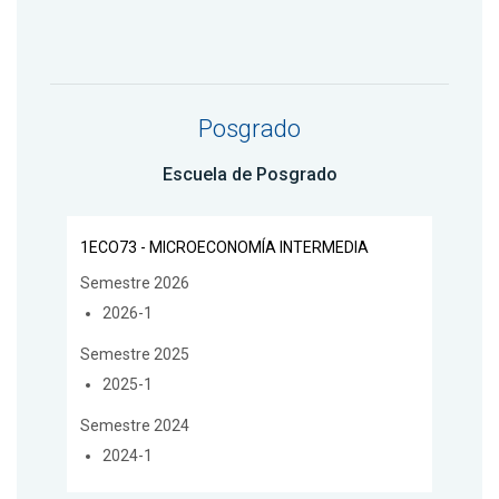
Posgrado
Escuela de Posgrado
1ECO73 - MICROECONOMÍA INTERMEDIA
Semestre 2026
2026-1
Semestre 2025
2025-1
Semestre 2024
2024-1