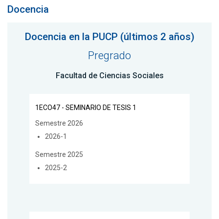
Docencia
Docencia en la PUCP (últimos 2 años)
Pregrado
Facultad de Ciencias Sociales
1ECO47 - SEMINARIO DE TESIS 1
Semestre 2026
2026-1
Semestre 2025
2025-2