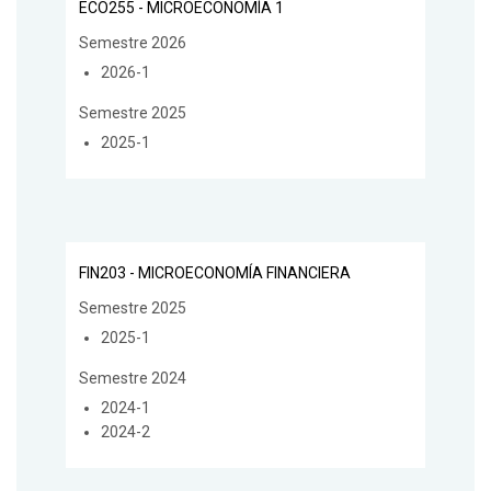
ECO255 - MICROECONOMÍA 1
Semestre 2026
2026-1
Semestre 2025
2025-1
FIN203 - MICROECONOMÍA FINANCIERA
Semestre 2025
2025-1
Semestre 2024
2024-1
2024-2