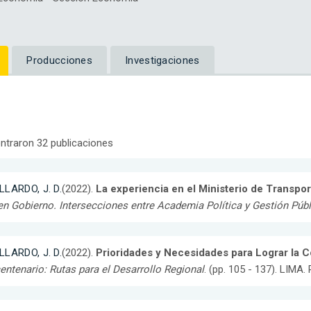
Producciones
Investigaciones
ntraron 32 publicaciones
LLARDO, J. D.
(2022).
La experiencia en el Ministerio de Transp
n Gobierno. Intersecciones entre Academia Política y Gestión Públ
LLARDO, J. D.
(2022).
Prioridades y Necesidades para Lograr la Co
entenario: Rutas para el Desarrollo Regional
. (pp. 105 - 137). LIM