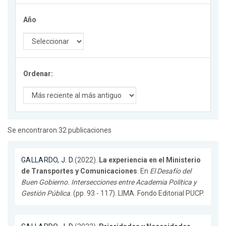
Año
Ordenar:
Se encontraron 32 publicaciones
GALLARDO, J. D.
(2022).
La experiencia en el Ministerio
de Transportes y Comunicaciones
. En
El Desafío del
Buen Gobierno. Intersecciones entre Academia Política y
Gestión Pública
. (pp. 93 - 117). LIMA. Fondo Editorial PUCP.