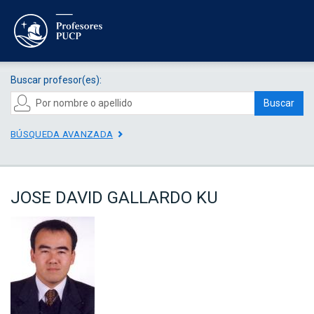
Buscar profesor(es):
Buscar
BÚSQUEDA AVANZADA
JOSE DAVID GALLARDO KU