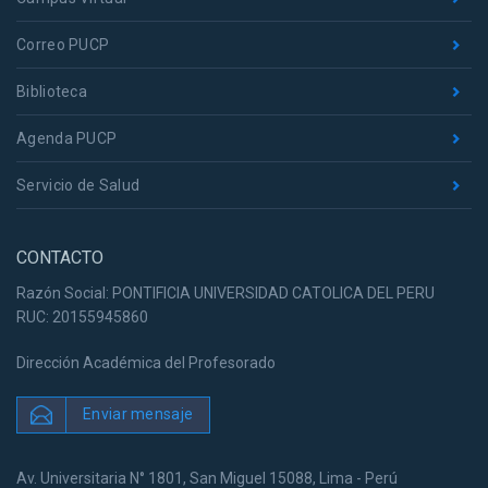
Correo PUCP
Biblioteca
Agenda PUCP
Servicio de Salud
CONTACTO
Razón Social: PONTIFICIA UNIVERSIDAD CATOLICA DEL PERU
RUC: 20155945860
Dirección Académica del Profesorado
Enviar mensaje
Av. Universitaria N° 1801, San Miguel 15088, Lima - Perú