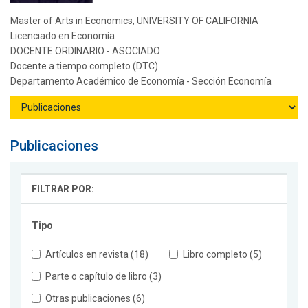
Master of Arts in Economics, UNIVERSITY OF CALIFORNIA
Licenciado en Economía
DOCENTE ORDINARIO - ASOCIADO
Docente a tiempo completo (DTC)
Departamento Académico de Economía - Sección Economía
Publicaciones
FILTRAR POR:
Tipo
Artículos en revista (18)
Libro completo (5)
Parte o capítulo de libro (3)
Otras publicaciones (6)