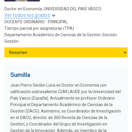
Doctor en Economía, UNIVERSIDAD DEL PAIS VASCO
Ver todos los grados
DOCENTE ORDINARIO - PRINCIPAL
Tiempo parcial por asignaturas (TPA)
Departamento Académico de Ciencias de la Gestión-Sección
Gestión
Sumilla
Jean Pierre Seclen Luna es Doctor en Economía con
calificación sobresaliente CUM LAUDE por la Universidad del
País Vasco (España). Actualmente es profesor Ordinario
Principal el Departamento Académico de Ciencias de la
Gestión (DACG). Asimismo, es Coordinador de Investigación
en el DACG, director de 360 Revista de Ciencias de la
Gestión, y Coordinador del Grupo de Investigación en
Gestión de la Innovación. Además, es miembro de la