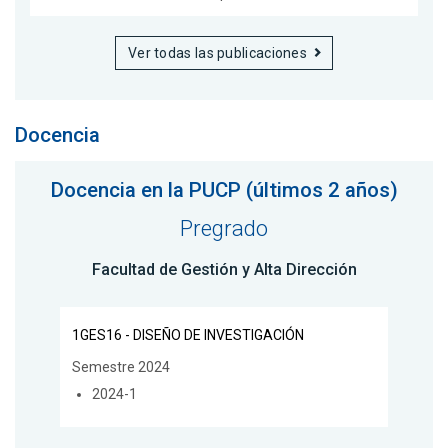
Ver todas las publicaciones
Docencia
Docencia en la PUCP (últimos 2 años)
Pregrado
Facultad de Gestión y Alta Dirección
1GES16 - DISEÑO DE INVESTIGACIÓN
Semestre 2024
2024-1