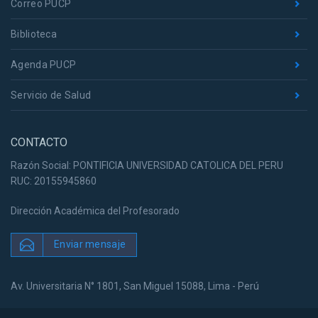
Correo PUCP
Biblioteca
Agenda PUCP
Servicio de Salud
CONTACTO
Razón Social: PONTIFICIA UNIVERSIDAD CATOLICA DEL PERU
RUC: 20155945860
Dirección Académica del Profesorado
Enviar mensaje
Av. Universitaria N° 1801, San Miguel 15088, Lima - Perú