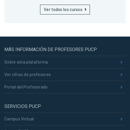
Ver todos los cursos
MÁS INFORMACIÓN DE PROFESORES PUCP
Sobre esta plataforma
Ver cifras de profesores
Portal del Profesorado
SERVICIOS PUCP
Campus Virtual