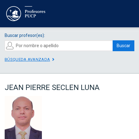
Buscar profesor(es):
Buscar
BÚSQUEDA AVANZADA
JEAN PIERRE SECLEN LUNA