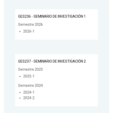
GES236 - SEMINARIO DE INVESTIGACIÓN 1
Semestre 2026
2026-1
GES237 - SEMINARIO DE INVESTIGACIÓN 2
Semestre 2025
2025-1
Semestre 2024
2024-1
2024-2