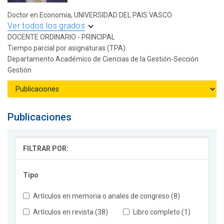
Doctor en Economía, UNIVERSIDAD DEL PAIS VASCO
Ver todos los grados
DOCENTE ORDINARIO - PRINCIPAL
Tiempo parcial por asignaturas (TPA)
Departamento Académico de Ciencias de la Gestión-Sección
Gestión
Publicaciones
FILTRAR POR:
Tipo
Artículos en memoria o anales de congreso (8)
Artículos en revista (38)
Libro completo (1)