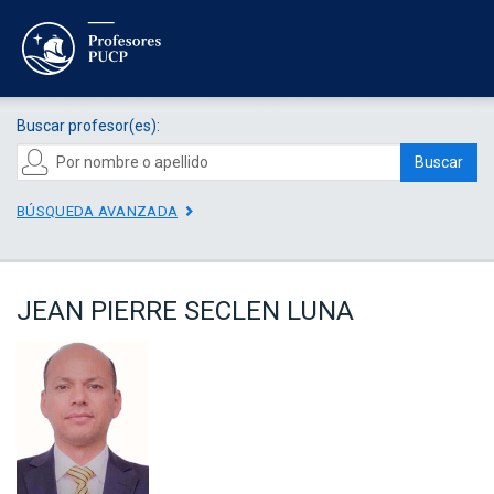
Buscar profesor(es):
Buscar
BÚSQUEDA AVANZADA
JEAN PIERRE SECLEN LUNA