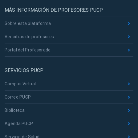
MÁS INFORMACIÓN DE PROFESORES PUCP
Sobre esta plataforma
Ver cifras de profesores
Portal del Profesorado
SERVICIOS PUCP
Campus Virtual
Correo PUCP
Biblioteca
Agenda PUCP
Servicio de Salud