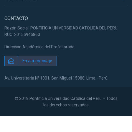
CONTACTO
Razón Social: PONTIFICIA UNIVERSIDAD CATOLICA DEL PERU
RUC: 20155945860
Dirección Académica del Profesorado
Enviar mensaje
Av. Universitaria N° 1801, San Miguel 15088, Lima - Perú
© 2018 Pontificia Universidad Católica del Perú – Todos
los derechos reservados