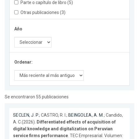
Parte o capítulo de libro (5)
Otras publicaciones (3)
Año
Ordenar:
Se encontraron 55 publicaciones
SECLEN, J. P.
; CASTRO, R. I.;
BEINGOLEA, A. M.
; Candido,
A. C.(2026).
Differentiated effects of acquisition of
digital knowledge and digitalization on Peruvian
service firms performance
. TEC Empresarial. Volumen: