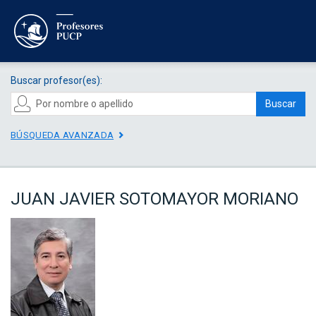
Buscar profesor(es):
Buscar
BÚSQUEDA AVANZADA
JUAN JAVIER SOTOMAYOR MORIANO