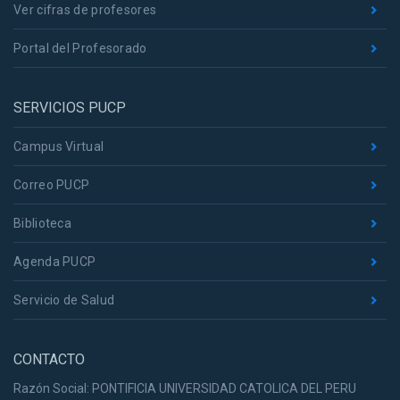
Ver cifras de profesores
Portal del Profesorado
SERVICIOS PUCP
Campus Virtual
Correo PUCP
Biblioteca
Agenda PUCP
Servicio de Salud
CONTACTO
Razón Social: PONTIFICIA UNIVERSIDAD CATOLICA DEL PERU