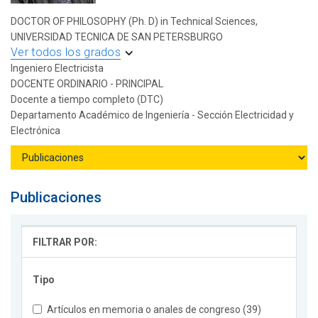
DOCTOR OF PHILOSOPHY (Ph. D) in Technical Sciences,
UNIVERSIDAD TECNICA DE SAN PETERSBURGO
Ver todos los grados
Ingeniero Electricista
DOCENTE ORDINARIO - PRINCIPAL
Docente a tiempo completo (DTC)
Departamento Académico de Ingeniería - Sección Electricidad y
Electrónica
Publicaciones
FILTRAR POR:
Tipo
Artículos en memoria o anales de congreso (39)