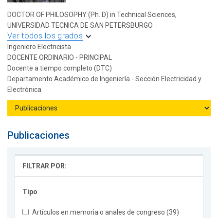
DOCTOR OF PHILOSOPHY (Ph. D) in Technical Sciences,
UNIVERSIDAD TECNICA DE SAN PETERSBURGO
Ver todos los grados
Ingeniero Electricista
DOCENTE ORDINARIO - PRINCIPAL
Docente a tiempo completo (DTC)
Departamento Académico de Ingeniería - Sección Electricidad y
Electrónica
Publicaciones
FILTRAR POR:
Tipo
Artículos en memoria o anales de congreso (39)