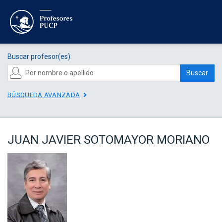
Buscar profesor(es):
Buscar
BÚSQUEDA AVANZADA
JUAN JAVIER SOTOMAYOR MORIANO