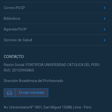
Correo PUCP
Biblioteca
Agenda PUCP
Servicio de Salud
CONTACTO
Razón Social: PONTIFICIA UNIVERSIDAD CATOLICA DEL PERU
RUC: 20155945860
Dirección Académica del Profesorado
Enviar mensaje
Av. Universitaria N° 1801, San Miguel 15088, Lima - Perú