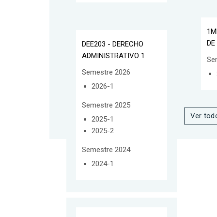
1M
DE
DEE203 - DERECHO
ADMINISTRATIVO 1
Se
Semestre 2026
2026-1
Semestre 2025
Ver tod
2025-1
2025-2
Semestre 2024
2024-1