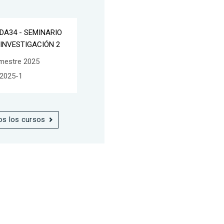
DA34 - SEMINARIO
 INVESTIGACIÓN 2
mestre 2025
2025-1
os los cursos