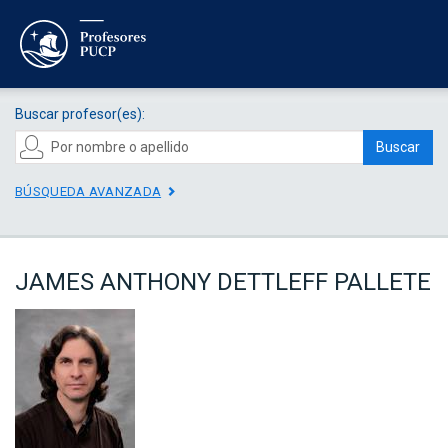
Buscar profesor(es):
Buscar
BÚSQUEDA AVANZADA
JAMES ANTHONY DETTLEFF PALLETE