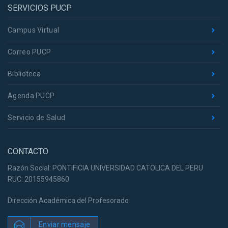
SERVICIOS PUCP
Campus Virtual
Correo PUCP
Biblioteca
Agenda PUCP
Servicio de Salud
CONTACTO
Razón Social: PONTIFICIA UNIVERSIDAD CATOLICA DEL PERU
RUC: 20155945860
Dirección Académica del Profesorado
Enviar mensaje