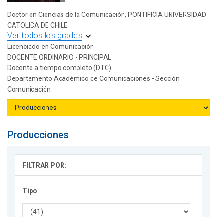
Doctor en Ciencias de la Comunicación, PONTIFICIA UNIVERSIDAD
CATOLICA DE CHILE
Ver todos los grados
Licenciado en Comunicación
DOCENTE ORDINARIO - PRINCIPAL
Docente a tiempo completo (DTC)
Departamento Académico de Comunicaciones - Sección
Comunicación
Producciones
FILTRAR POR:
Tipo