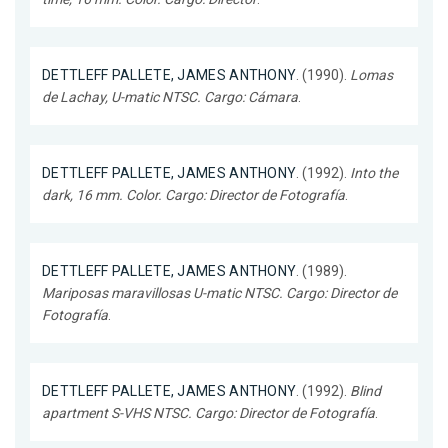
DETTLEFF PALLETE, JAMES ANTHONY
. (1990).
Lomas
de Lachay, U-matic NTSC. Cargo: Cámara
.
DETTLEFF PALLETE, JAMES ANTHONY
. (1992).
Into the
dark, 16 mm. Color. Cargo: Director de Fotografía
.
DETTLEFF PALLETE, JAMES ANTHONY
. (1989).
Mariposas maravillosas U-matic NTSC. Cargo: Director de
Fotografía
.
DETTLEFF PALLETE, JAMES ANTHONY
. (1992).
Blind
apartment S-VHS NTSC. Cargo: Director de Fotografía
.