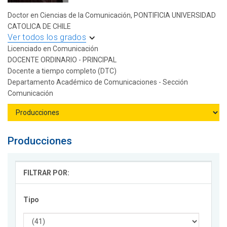
Doctor en Ciencias de la Comunicación, PONTIFICIA UNIVERSIDAD
CATOLICA DE CHILE
Ver todos los grados
Licenciado en Comunicación
DOCENTE ORDINARIO - PRINCIPAL
Docente a tiempo completo (DTC)
Departamento Académico de Comunicaciones - Sección
Comunicación
Producciones
FILTRAR POR:
Tipo