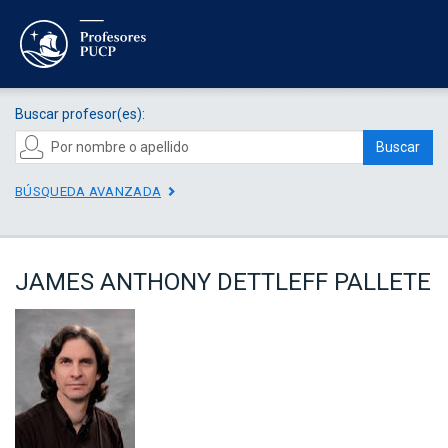
Buscar profesor(es):
Buscar
BÚSQUEDA AVANZADA
JAMES ANTHONY DETTLEFF PALLETE