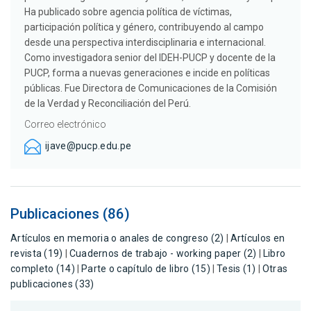
Ha publicado sobre agencia política de víctimas,
participación política y género, contribuyendo al campo
desde una perspectiva interdisciplinaria e internacional.
Como investigadora senior del IDEH-PUCP y docente de la
PUCP, forma a nuevas generaciones e incide en políticas
públicas. Fue Directora de Comunicaciones de la Comisión
de la Verdad y Reconciliación del Perú.
Correo electrónico
ijave@pucp.edu.pe
Publicaciones (86)
Artículos en memoria o anales de congreso (2)
|
Artículos en
revista (19)
|
Cuadernos de trabajo - working paper (2)
|
Libro
completo (14)
|
Parte o capítulo de libro (15)
|
Tesis (1)
|
Otras
publicaciones (33)