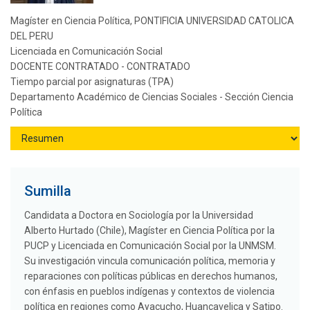
Magíster en Ciencia Política, PONTIFICIA UNIVERSIDAD CATOLICA
DEL PERU
Licenciada en Comunicación Social
DOCENTE CONTRATADO - CONTRATADO
Tiempo parcial por asignaturas (TPA)
Departamento Académico de Ciencias Sociales - Sección Ciencia
Política
Sumilla
Candidata a Doctora en Sociología por la Universidad
Alberto Hurtado (Chile), Magíster en Ciencia Política por la
PUCP y Licenciada en Comunicación Social por la UNMSM.
Su investigación vincula comunicación política, memoria y
reparaciones con políticas públicas en derechos humanos,
con énfasis en pueblos indígenas y contextos de violencia
política en regiones como Ayacucho, Huancavelica y Satipo.