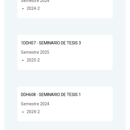
Semestre 2024
2024-2
1DDH07 - SEMINARIO DE TESIS 3
Semestre 2025
2025-2
DDH608 - SEMINARIO DE TESIS 1
Semestre 2024
2024-2