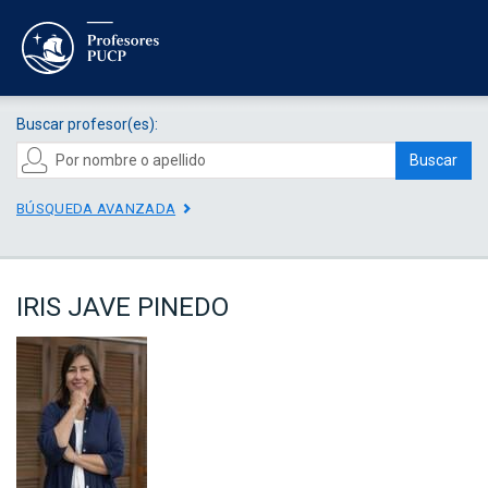
Buscar profesor(es):
Buscar
BÚSQUEDA AVANZADA
IRIS JAVE PINEDO