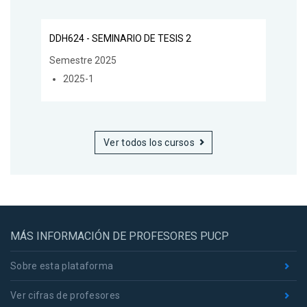
DDH624 - SEMINARIO DE TESIS 2
Semestre 2025
2025-1
Ver todos los cursos
MÁS INFORMACIÓN DE PROFESORES PUCP
Sobre esta plataforma
Ver cifras de profesores