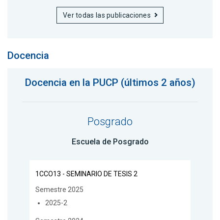
Ver todas las publicaciones
Docencia
Docencia en la PUCP (últimos 2 años)
Posgrado
Escuela de Posgrado
1CCO13 - SEMINARIO DE TESIS 2
Semestre 2025
2025-2