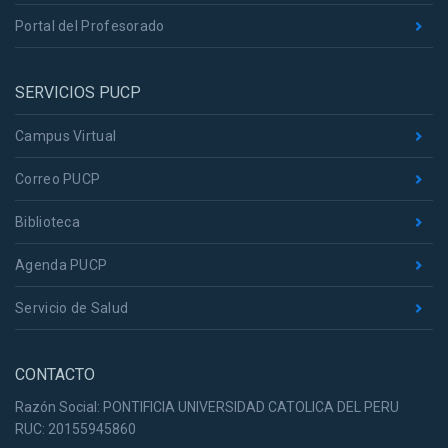
Portal del Profesorado
SERVICIOS PUCP
Campus Virtual
Correo PUCP
Biblioteca
Agenda PUCP
Servicio de Salud
CONTACTO
Razón Social: PONTIFICIA UNIVERSIDAD CATOLICA DEL PERU
RUC: 20155945860