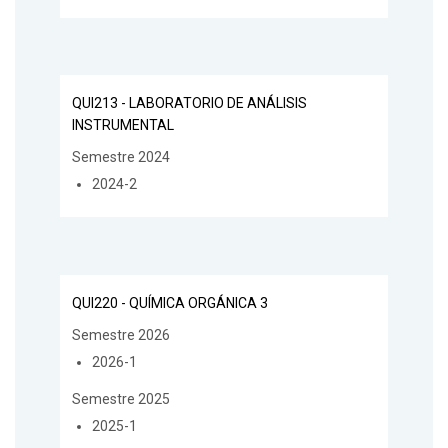
QUI213 - LABORATORIO DE ANÁLISIS
INSTRUMENTAL
Semestre 2024
2024-2
QUI220 - QUÍMICA ORGÁNICA 3
Semestre 2026
2026-1
Semestre 2025
2025-1