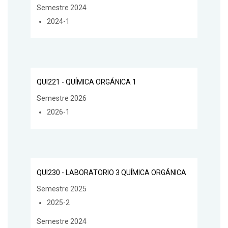
Semestre 2024
2024-1
QUI221 - QUÍMICA ORGÁNICA 1
Semestre 2026
2026-1
QUI230 - LABORATORIO 3 QUÍMICA ORGÁNICA
Semestre 2025
2025-2
Semestre 2024