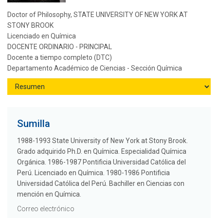
Doctor of Philosophy, STATE UNIVERSITY OF NEW YORK AT
STONY BROOK
Licenciado en Química
DOCENTE ORDINARIO - PRINCIPAL
Docente a tiempo completo (DTC)
Departamento Académico de Ciencias - Sección Química
Sumilla
1988-1993 State University of New York at Stony Brook.
Grado adquirido Ph.D. en Química. Especialidad Química
Orgánica. 1986-1987 Pontificia Universidad Católica del
Perú. Licenciado en Química. 1980-1986 Pontificia
Universidad Católica del Perú. Bachiller en Ciencias con
mención en Química.
Correo electrónico