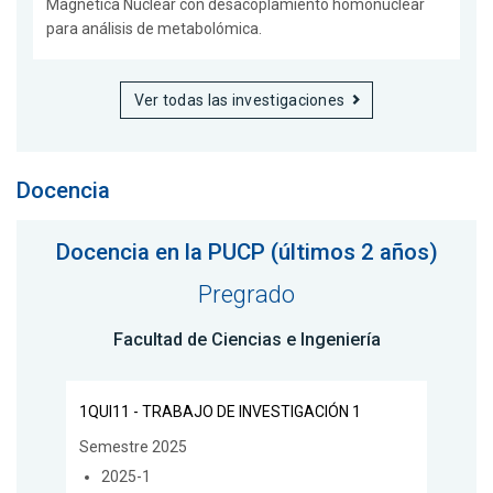
Magnética Nuclear con desacoplamiento homonuclear
para análisis de metabolómica.
Ver todas las investigaciones
Docencia
Docencia en la PUCP (últimos 2 años)
Pregrado
Facultad de Ciencias e Ingeniería
1QUI11 - TRABAJO DE INVESTIGACIÓN 1
Semestre 2025
2025-1