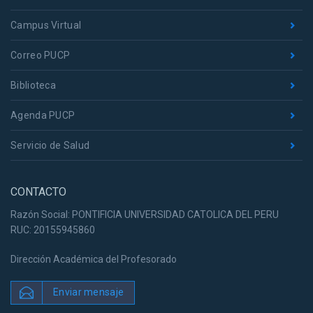
Campus Virtual
Correo PUCP
Biblioteca
Agenda PUCP
Servicio de Salud
CONTACTO
Razón Social: PONTIFICIA UNIVERSIDAD CATOLICA DEL PERU
RUC: 20155945860
Dirección Académica del Profesorado
Enviar mensaje