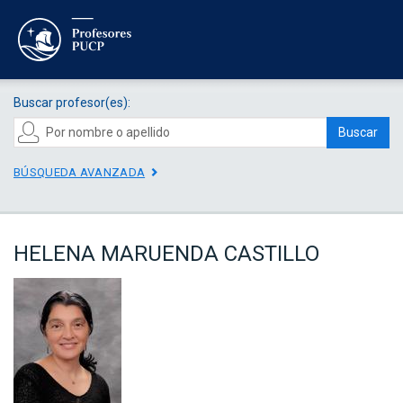
Buscar profesor(es):
Buscar
BÚSQUEDA AVANZADA
HELENA MARUENDA CASTILLO