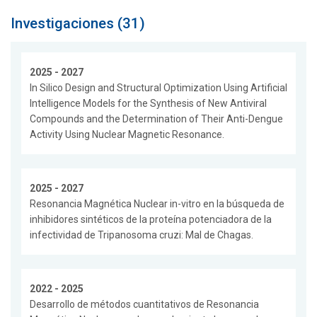
Investigaciones (31)
2025 - 2027
In Silico Design and Structural Optimization Using Artificial
Intelligence Models for the Synthesis of New Antiviral
Compounds and the Determination of Their Anti-Dengue
Activity Using Nuclear Magnetic Resonance.
2025 - 2027
Resonancia Magnética Nuclear in-vitro en la búsqueda de
inhibidores sintéticos de la proteína potenciadora de la
infectividad de Tripanosoma cruzi: Mal de Chagas.
2022 - 2025
Desarrollo de métodos cuantitativos de Resonancia