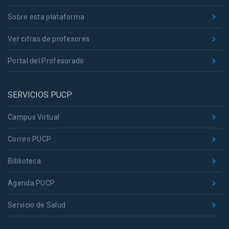
Sobre esta plataforma
Ver cifras de profesores
Portal del Profesorado
SERVICIOS PUCP
Campus Virtual
Correo PUCP
Biblioteca
Agenda PUCP
Servicio de Salud