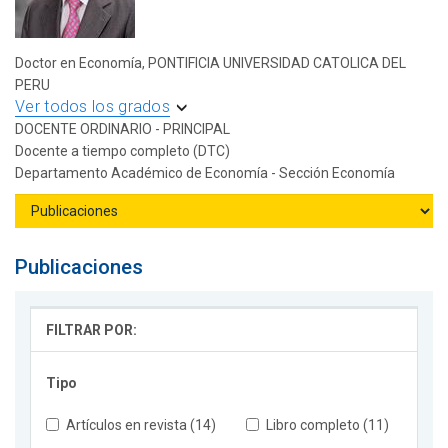
Doctor en Economía, PONTIFICIA UNIVERSIDAD CATOLICA DEL
PERU
Ver todos los grados
DOCENTE ORDINARIO - PRINCIPAL
Docente a tiempo completo (DTC)
Departamento Académico de Economía - Sección Economía
Publicaciones
FILTRAR POR:
Tipo
Artículos en revista (14)
Libro completo (11)