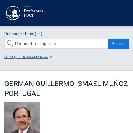
Buscar profesor(es):
Buscar
BÚSQUEDA AVANZADA
GERMAN GUILLERMO ISMAEL MUÑOZ
PORTUGAL