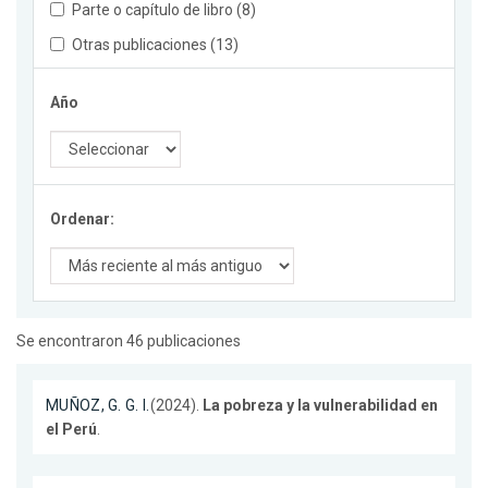
Parte o capítulo de libro (8)
Otras publicaciones (13)
Año
Ordenar:
Se encontraron 46 publicaciones
MUÑOZ, G. G. I.
(2024).
La pobreza y la vulnerabilidad en
el Perú
.