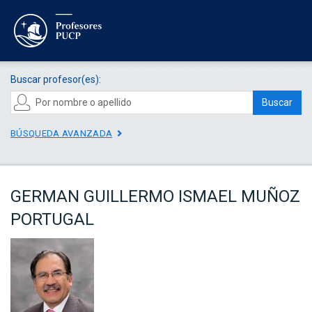
Buscar profesor(es):
Buscar
BÚSQUEDA AVANZADA
GERMAN GUILLERMO ISMAEL MUÑOZ
PORTUGAL