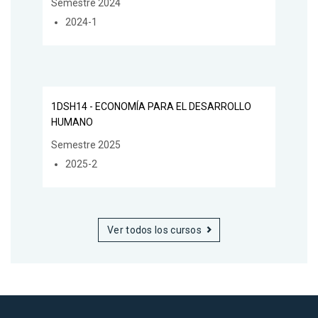
Semestre 2024
2024-1
1DSH14 - ECONOMÍA PARA EL DESARROLLO
HUMANO
Semestre 2025
2025-2
Ver todos los cursos