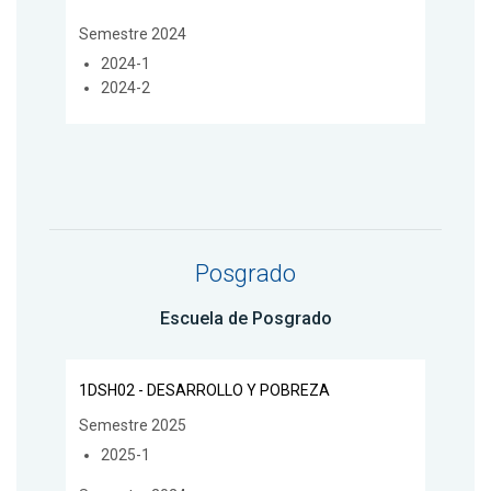
Semestre 2024
2024-1
2024-2
Posgrado
Escuela de Posgrado
1DSH02 - DESARROLLO Y POBREZA
Semestre 2025
2025-1