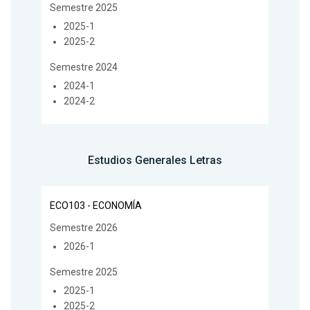
Semestre 2025
2025-1
2025-2
Semestre 2024
2024-1
2024-2
Estudios Generales Letras
ECO103 - ECONOMÍA
Semestre 2026
2026-1
Semestre 2025
2025-1
2025-2