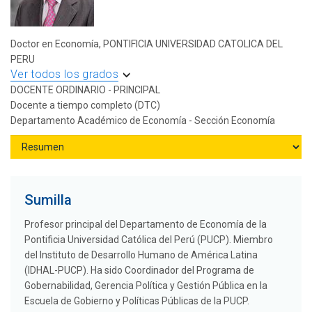
Doctor en Economía, PONTIFICIA UNIVERSIDAD CATOLICA DEL
PERU
Ver todos los grados
DOCENTE ORDINARIO - PRINCIPAL
Docente a tiempo completo (DTC)
Departamento Académico de Economía - Sección Economía
Sumilla
Profesor principal del Departamento de Economía de la
Pontificia Universidad Católica del Perú (PUCP). Miembro
del Instituto de Desarrollo Humano de América Latina
(IDHAL-PUCP). Ha sido Coordinador del Programa de
Gobernabilidad, Gerencia Política y Gestión Pública en la
Escuela de Gobierno y Políticas Públicas de la PUCP.