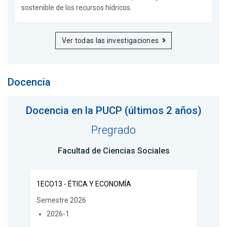
sostenible de los recursos hídricos.
Ver todas las investigaciones
Docencia
Docencia en la PUCP (últimos 2 años)
Pregrado
Facultad de Ciencias Sociales
1ECO13 - ÉTICA Y ECONOMÍA
Semestre 2026
2026-1