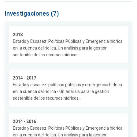
Investigaciones (7)
2018
Estado y Escasez: Políticas Públicas y Emergencia hídrica
en la cuenca del río Ica. Un análisis para la gestión
sostenible de los recursos hídricos.
2014 - 2017
Estado y escasez: políticas públicas y emergencia hídrica
en la cuenca del río Ica - Un análisis para la gestión
sostenible de los recursos hídricos.
2014 - 2016
Estado y Escasez: Políticas Públicas y Emergencia hídrica
en la cuenca del río Ica. Un análisis para la gestión