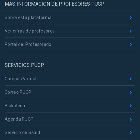
MÁS INFORMACIÓN DE PROFESORES PUCP
Sobre esta plataforma
Ver cifras de profesores
Portal del Profesorado
SERVICIOS PUCP
Campus Virtual
Correo PUCP
Biblioteca
Agenda PUCP
Servicio de Salud