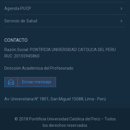
Agenda PUCP
Servicio de Salud
CONTACTO
Razón Social: PONTIFICIA UNIVERSIDAD CATOLICA DEL PERU
RUC: 20155945860
Dirección Académica del Profesorado
Enviar mensaje
Av. Universitaria N° 1801, San Miguel 15088, Lima - Perú
© 2018 Pontificia Universidad Católica del Perú – Todos
los derechos reservados