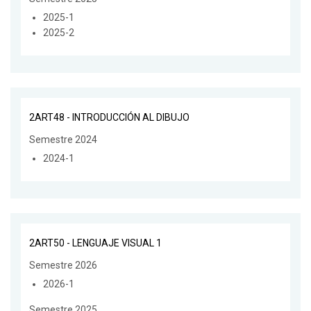
2025-1
2025-2
2ART48 - INTRODUCCIÓN AL DIBUJO
Semestre 2024
2024-1
2ART50 - LENGUAJE VISUAL 1
Semestre 2026
2026-1
Semestre 2025