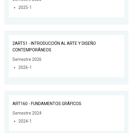
2025-1
2ART51 - INTRODUCCIÓN AL ARTE Y DISEÑO
CONTEMPORÁNEOS
Semestre 2026
2026-1
ART160 - FUNDAMENTOS GRÁFICOS
Semestre 2024
2024-1