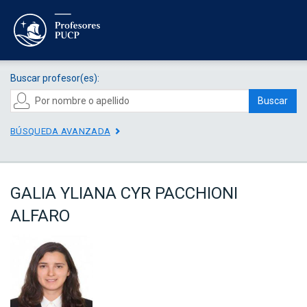
Buscar profesor(es):
Buscar
BÚSQUEDA AVANZADA
GALIA YLIANA CYR PACCHIONI
ALFARO