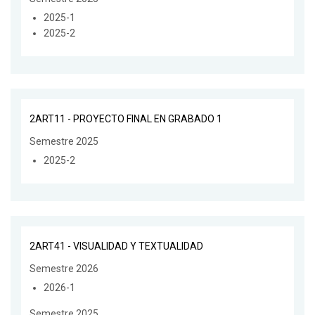
2025-1
2025-2
2ART11 - PROYECTO FINAL EN GRABADO 1
Semestre 2025
2025-2
2ART41 - VISUALIDAD Y TEXTUALIDAD
Semestre 2026
2026-1
Semestre 2025