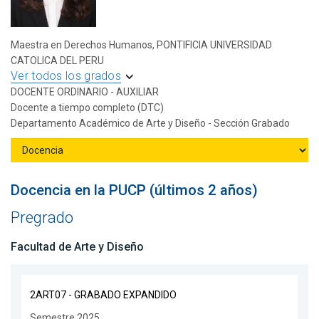
Maestra en Derechos Humanos, PONTIFICIA UNIVERSIDAD
CATOLICA DEL PERU
Ver todos los grados
DOCENTE ORDINARIO - AUXILIAR
Docente a tiempo completo (DTC)
Departamento Académico de Arte y Diseño - Sección Grabado
Docencia en la PUCP (últimos 2 años)
Pregrado
Facultad de Arte y Diseño
2ART07 - GRABADO EXPANDIDO
Semestre 2025