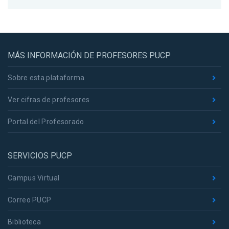
MÁS INFORMACIÓN DE PROFESORES PUCP
Sobre esta plataforma
Ver cifras de profesores
Portal del Profesorado
SERVICIOS PUCP
Campus Virtual
Correo PUCP
Biblioteca