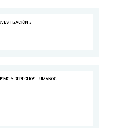
INVESTIGACIÓN 3
LISMO Y DERECHOS HUMANOS