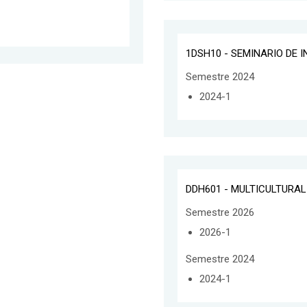
1DSH10 - SEMINARIO DE 
Semestre 2024
2024-1
DDH601 - MULTICULTURA
Semestre 2026
2026-1
Semestre 2024
2024-1