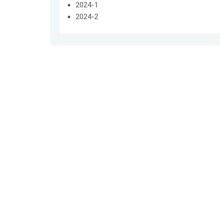
2024-1
2024-2