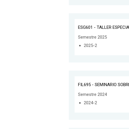
ESG601 - TALLER ESPECI
Semestre 2025
2025-2
FIL695 - SEMINARIO SOB
Semestre 2024
2024-2