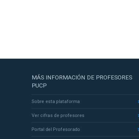
MÁS INFORMACIÓN DE PROFESORES
PUCP
Sobre esta plataforma
Ver cifras de profesores
Portal del Profesorado