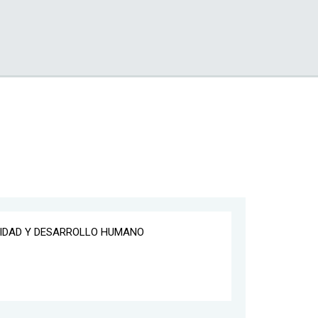
LIDAD Y DESARROLLO HUMANO