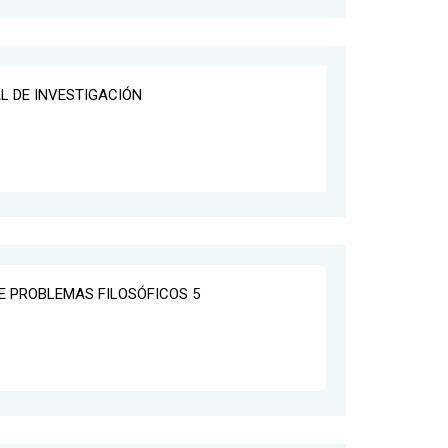
AL DE INVESTIGACIÓN
RE PROBLEMAS FILOSÓFICOS 5