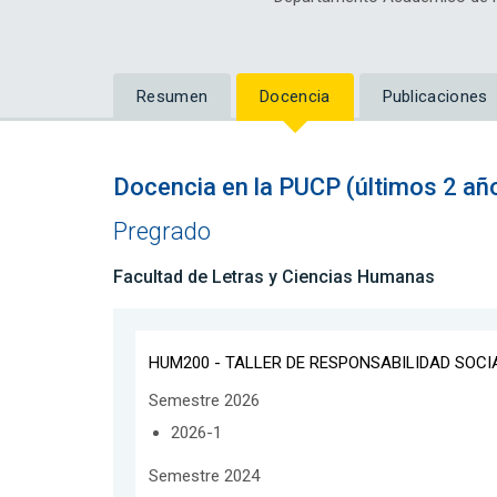
Resumen
Docencia
Publicaciones
Docencia en la PUCP (últimos 2 añ
Pregrado
Facultad de Letras y Ciencias Humanas
HUM200 - TALLER DE RESPONSABILIDAD SOCI
Semestre 2026
2026-1
Semestre 2024