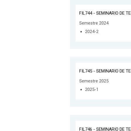
FIL744 - SEMINARIO DE T
Semestre 2024
2024-2
FIL745 - SEMINARIO DE T
Semestre 2025
2025-1
FIL746 - SEMINARIO DE T