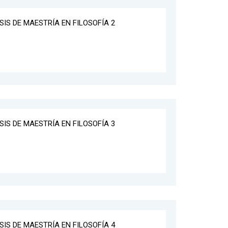
ESIS DE MAESTRÍA EN FILOSOFÍA 2
ESIS DE MAESTRÍA EN FILOSOFÍA 3
ESIS DE MAESTRÍA EN FILOSOFÍA 4