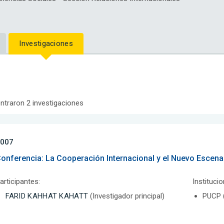
Investigaciones
ntraron 2 investigaciones
007
onferencia: La Cooperación Internacional y el Nuevo Escena
articipantes:
Instituci
FARID KAHHAT KAHATT
(Investigador principal)
PUCP (