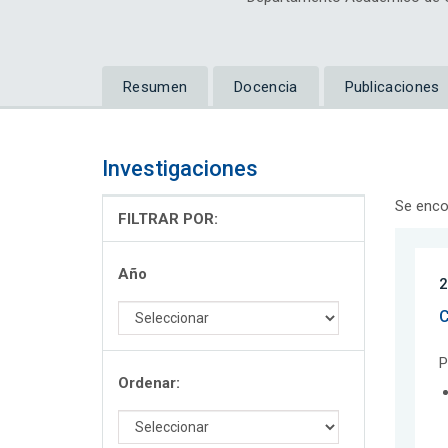
Resumen
Docencia
Publicaciones
Investigaciones
Se enco
FILTRAR POR:
Año
2
C
P
Ordenar: