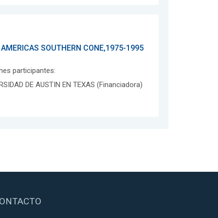
 AMERICAS SOUTHERN CONE,1975-1995
ones participantes:
RSIDAD DE AUSTIN EN TEXAS (Financiadora)
ONTACTO