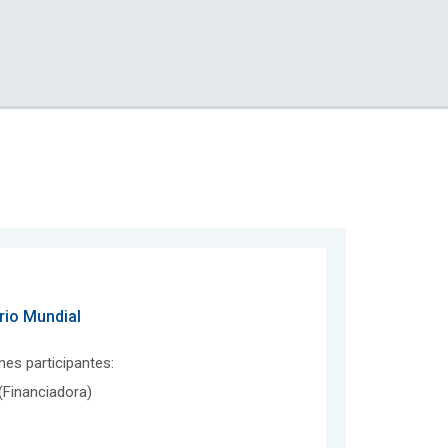
rio Mundial
ones participantes:
Financiadora)