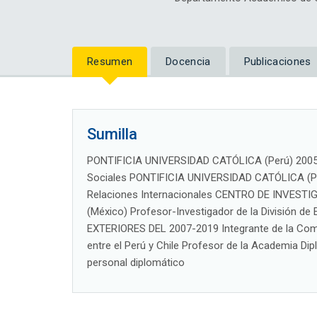
Resumen
Docencia
Publicaciones
Sumilla
PONTIFICIA UNIVERSIDAD CATÓLICA (Perú) 2005-2
Sociales PONTIFICIA UNIVERSIDAD CATÓLICA (Per
Relaciones Internacionales CENTRO DE INVES
(México) Profesor-Investigador de la División d
EXTERIORES DEL 2007-2019 Integrante de la Comis
entre el Perú y Chile Profesor de la Academia D
personal diplomático