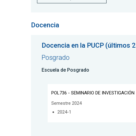
Docencia
Docencia en la PUCP (últimos 2
Posgrado
Escuela de Posgrado
POL736 - SEMINARIO DE INVESTIGACIÓN 
Semestre 2024
2024-1