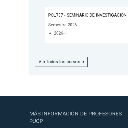
POL737 - SEMINARIO DE INVESTIGACIÓN 
Semestre 2026
2026-1
Ver todos los cursos
MÁS INFORMACIÓN DE PROFESORES
PUCP