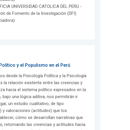
FICIA UNIVERSIDAD CATOLICA DEL PERU -
ión de Fomento de la Investigación (DFI)
ciadora)
Político y el Populismo en el Perú
 desde la Psicología Política y la Psicología
 la relación existente entre las creencias y
za hacia el sistema político expresados en la
 bajo una lógica aditiva, nos permitirán ir
r, un estudio cualitativo, de tipo
) y valoraciones (actitudes) que los
ablecer, cómo se desarrollan narrativas que
, retomando las creencias y actitudes hacia