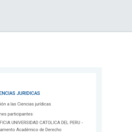
IENCIAS JURIDICAS
n a las Ciencias jurídicas.
ones participantes:
FICIA UNIVERSIDAD CATOLICA DEL PERU -
tamento Académico de Derecho