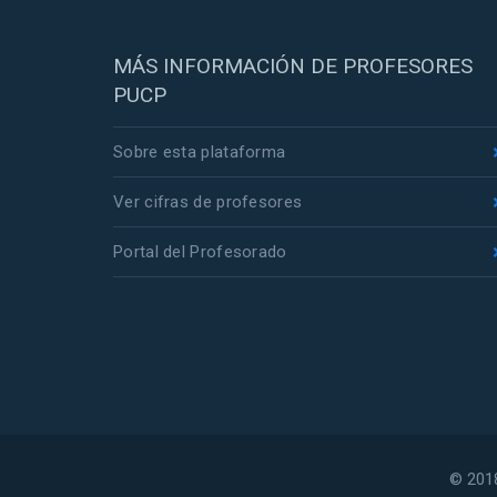
MÁS INFORMACIÓN DE PROFESORES
PUCP
Sobre esta plataforma
Ver cifras de profesores
Portal del Profesorado
© 2018