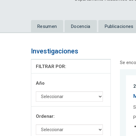
Resumen
Docencia
Publicaciones
Investigaciones
Se enco
FILTRAR POR:
Año
2
M
S
Ordenar:
P