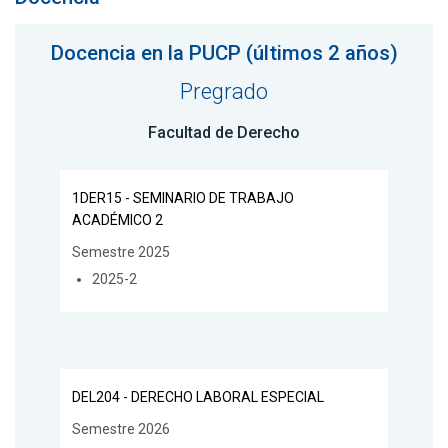
Docencia en la PUCP (últimos 2 años)
Pregrado
Facultad de Derecho
1DER15 - SEMINARIO DE TRABAJO
ACADÉMICO 2
Semestre 2025
2025-2
DEL204 - DERECHO LABORAL ESPECIAL
Semestre 2026