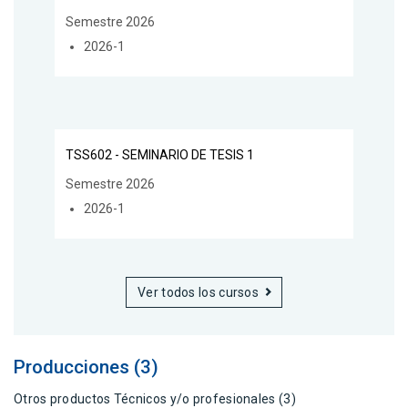
Semestre 2026
2026-1
TSS602 - SEMINARIO DE TESIS 1
Semestre 2026
2026-1
Ver todos los cursos
Producciones (3)
Otros productos Técnicos y/o profesionales (3)