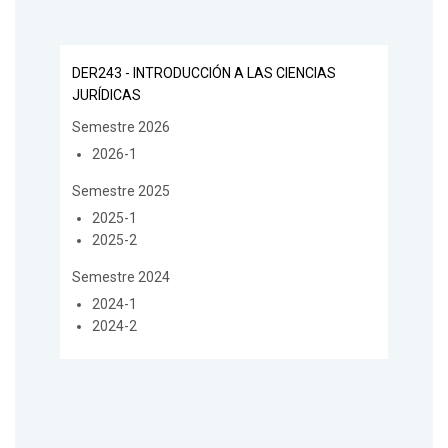
DER243 - INTRODUCCIÓN A LAS CIENCIAS
JURÍDICAS
Semestre 2026
2026-1
Semestre 2025
2025-1
2025-2
Semestre 2024
2024-1
2024-2