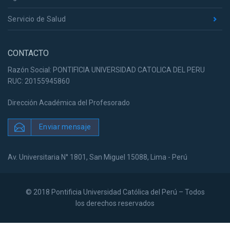
Servicio de Salud
CONTACTO
Razón Social: PONTIFICIA UNIVERSIDAD CATOLICA DEL PERU
RUC: 20155945860
Dirección Académica del Profesorado
Enviar mensaje
Av. Universitaria N° 1801, San Miguel 15088, Lima - Perú
© 2018 Pontificia Universidad Católica del Perú – Todos
los derechos reservados