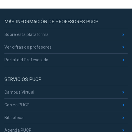
MÁS INFORMACIÓN DE PROFESORES PUCP
Sobre esta plataforma
Ver cifras de profesores
Portal del Profesorado
SERVICIOS PUCP
Campus Virtual
Correo PUCP
Biblioteca
Agenda PUCP