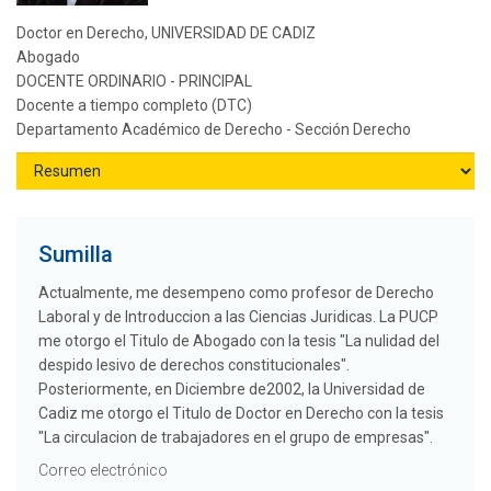
Doctor en Derecho, UNIVERSIDAD DE CADIZ
Abogado
DOCENTE ORDINARIO - PRINCIPAL
Docente a tiempo completo (DTC)
Departamento Académico de Derecho - Sección Derecho
Sumilla
Actualmente, me desempeno como profesor de Derecho
Laboral y de Introduccion a las Ciencias Juridicas. La PUCP
me otorgo el Titulo de Abogado con la tesis "La nulidad del
despido lesivo de derechos constitucionales".
Posteriormente, en Diciembre de2002, la Universidad de
Cadiz me otorgo el Titulo de Doctor en Derecho con la tesis
"La circulacion de trabajadores en el grupo de empresas".
Correo electrónico