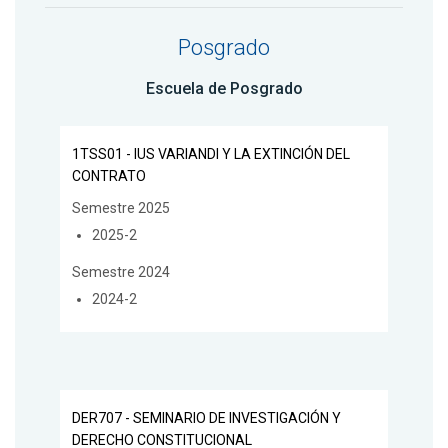
Posgrado
Escuela de Posgrado
1TSS01 - IUS VARIANDI Y LA EXTINCIÓN DEL
CONTRATO
Semestre 2025
2025-2
Semestre 2024
2024-2
DER707 - SEMINARIO DE INVESTIGACIÓN Y
DERECHO CONSTITUCIONAL