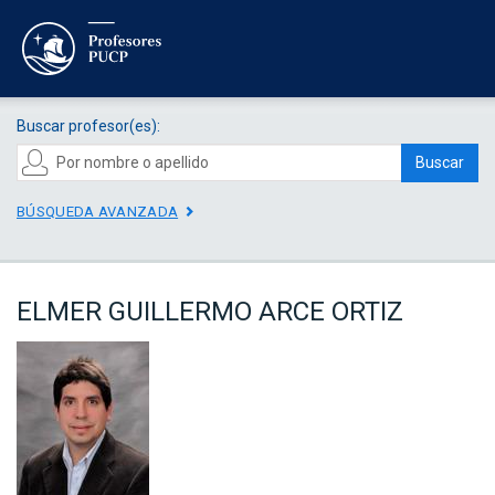
Buscar profesor(es):
Buscar
BÚSQUEDA AVANZADA
ELMER GUILLERMO ARCE ORTIZ