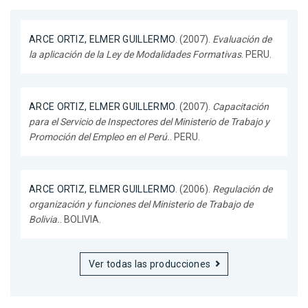
ARCE ORTIZ, ELMER GUILLERMO
. (2007).
Evaluación de
la aplicación de la Ley de Modalidades Formativas
. PERU.
ARCE ORTIZ, ELMER GUILLERMO
. (2007).
Capacitación
para el Servicio de Inspectores del Ministerio de Trabajo y
Promoción del Empleo en el Perú.
. PERU.
ARCE ORTIZ, ELMER GUILLERMO
. (2006).
Regulación de
organización y funciones del Ministerio de Trabajo de
Bolivia.
. BOLIVIA.
Ver todas las producciones