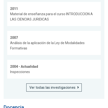
2011
Material de enseñanza para el curso INTRODUCCION A
LAS CIENCIAS JURIDICAS
2007
Análisis de la aplicación de la Ley de Modalidades
Formativas
2004 - Actualidad
Inspecciones
Ver todas las investigaciones
Docencia