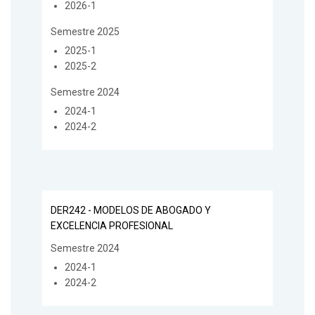
2026-1
Semestre 2025
2025-1
2025-2
Semestre 2024
2024-1
2024-2
DER242 - MODELOS DE ABOGADO Y
EXCELENCIA PROFESIONAL
Semestre 2024
2024-1
2024-2