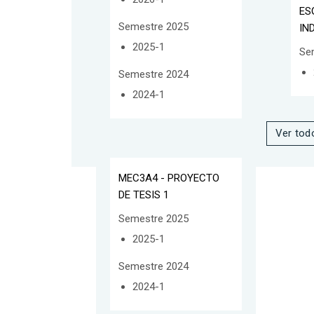
ES
Semestre 2025
IN
2025-1
Se
Semestre 2024
2024-1
Ver tod
MEC3A4 - PROYECTO
DE TESIS 1
Semestre 2025
2025-1
Semestre 2024
2024-1