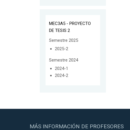
MEC3A5 - PROYECTO
DE TESIS 2
Semestre 2025
2025-2
Semestre 2024
2024-1
2024-2
MÁS INFORMACIÓN DE PROFESORES