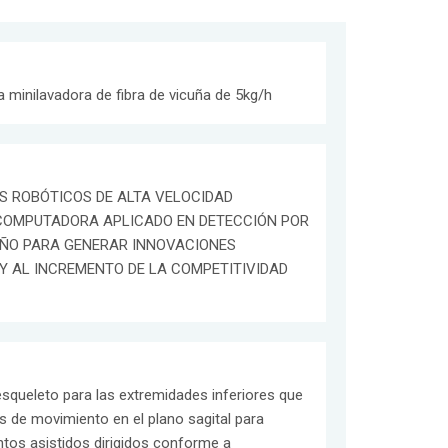
a minilavadora de fibra de vicuña de 5kg/h
S ROBÓTICOS DE ALTA VELOCIDAD
 COMPUTADORA APLICADO EN DETECCIÓN POR
ÑO PARA GENERAR INNOVACIONES
Y AL INCREMENTO DE LA COMPETITIVIDAD
squeleto para las extremidades inferiores que
s de movimiento en el plano sagital para
os asistidos dirigidos conforme a