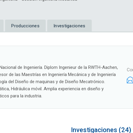
Producciones
Investigaciones
 Nacional de Ingeniería. Diplom Ingenieur de la RWTH-Aachen,
Co
sor de las Maestrías en Ingeniería Mecánica y de Ingeniería
ogía del Diseño de maquinas y de Diseño Mecatrónico.
ica, Hidráulica móvil. Amplia experiencia en diseño y
cos para la industria.
Investigaciones (24)