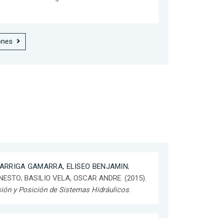
ones
ARRIGA GAMARRA, ELISEO BENJAMIN
;
NESTO; BASILIO VELA, OSCAR ANDRE. (2015).
ión y Posición de Sistemas Hidráulicos
.