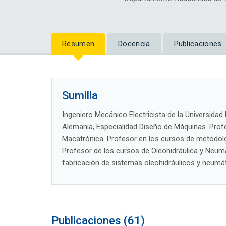
Resumen
Docencia
Publicaciones
Sumilla
Ingeniero Mecánico Electricista de la Universidad
Alemania, Especialidad Diseño de Máquinas. Profe
Macatrónica. Profesor en los cursos de metodol
Profesor de los cursos de Oleohidráulica y Neumát
fabricación de sistemas oleohidráulicos y neumáti
Publicaciones (61)