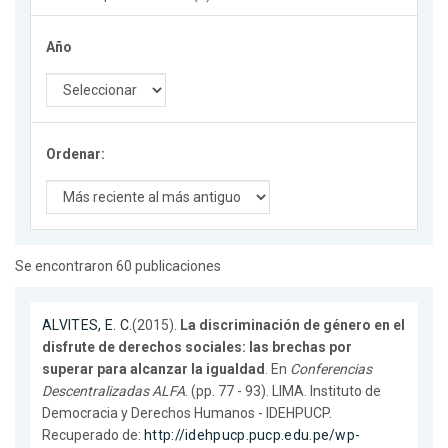
Año
Ordenar:
Se encontraron 60 publicaciones
ALVITES, E. C.
(2015).
La discriminación de género en el
disfrute de derechos sociales: las brechas por
superar para alcanzar la igualdad
. En
Conferencias
Descentralizadas ALFA
. (pp. 77 - 93). LIMA. Instituto de
Democracia y Derechos Humanos - IDEHPUCP.
Recuperado de:
http://idehpucp.pucp.edu.pe/wp-