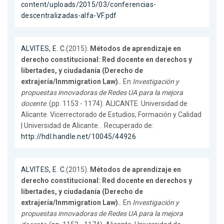
content/uploads/2015/03/conferencias-
descentralizadas-alfa-VF.pdf
ALVITES, E. C.
(2015).
Métodos de aprendizaje en
derecho constitucional: Red docente en derechos y
libertades, y ciudadanía (Derecho de
extrajería/Inmmigration Law).
. En
Investigación y
propuestas innovadoras de Redes UA para la mejora
docente
. (pp. 1153 - 1174). ALICANTE. Universidad de
Alicante. Vicerrectorado de Estudios, Formación y Calidad
| Universidad de Alicante. . Recuperado de:
http://hdl.handle.net/10045/44926
ALVITES, E. C.
(2015).
Métodos de aprendizaje en
derecho constitucional: Red docente en derechos y
libertades, y ciudadanía (Derecho de
extrajería/Inmmigration Law).
. En
Investigación y
propuestas innovadoras de Redes UA para la mejora