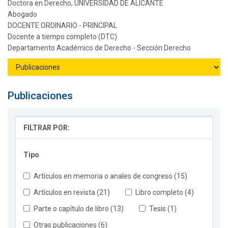
Doctora en Derecho, UNIVERSIDAD DE ALICANTE
Abogado
DOCENTE ORDINARIO - PRINCIPAL
Docente a tiempo completo (DTC)
Departamento Académico de Derecho - Sección Derecho
Publicaciones
FILTRAR POR:
Tipo
Artículos en memoria o anales de congreso (15)
Artículos en revista (21)
Libro completo (4)
Parte o capítulo de libro (13)
Tesis (1)
Otras publicaciones (6)