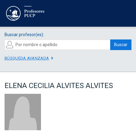
Buscar profesor(es):
Buscar
BÚSQUEDA AVANZADA
ELENA CECILIA ALVITES ALVITES