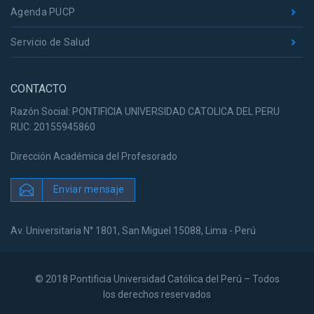
Agenda PUCP
Servicio de Salud
CONTACTO
Razón Social: PONTIFICIA UNIVERSIDAD CATOLICA DEL PERU
RUC: 20155945860
Dirección Académica del Profesorado
Enviar mensaje
Av. Universitaria N° 1801, San Miguel 15088, Lima - Perú
© 2018 Pontificia Universidad Católica del Perú – Todos
los derechos reservados