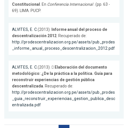
Constitucional
. En
Conferencia Internacional
. (pp. 63 -
69). LIMA. PUCP.
ALVITES, E. C.
(2013).
Informe anual del proceso de
descentralización 2012
. Recuperado de:
http://prodescentralizacion.org.pe/assets/pub_prodes
_informe_anual_proceso_descentralizacion_2012.pdf
ALVITES, E. C.
(2013).
 Elaboración del documento
metodológico: ¿De la práctica a la política. Guía para
reconstruir experiencias de gestión pública
descentralizada
. Recuperado de:
http://prodescentralizacion.org.pe/assets/pub_prodes
_guia_reconstruir_experiencias_gestion_publica_desc
entralizada.pdf