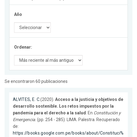
Año
Ordenar:
Se encontraron 60 publicaciones
ALVITES, E. C.
(2020).
Acceso a la justicia y objetivos de
desarrollo sostenible. Los retos impuestos por la
pandemia para el derecho a la salud
. En
Constitución y
Emergencia
. (pp. 254 - 285). LIMA. Palestra. Recuperado
de:
https://books.google.com.pe/books/about/Constituci%