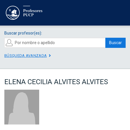
Buscar profesor(es):
Buscar
BÚSQUEDA AVANZADA
ELENA CECILIA ALVITES ALVITES