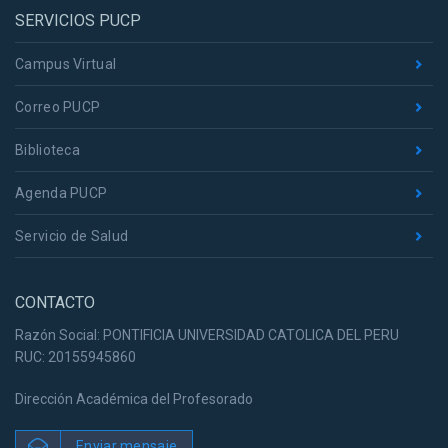
SERVICIOS PUCP
Campus Virtual
Correo PUCP
Biblioteca
Agenda PUCP
Servicio de Salud
CONTACTO
Razón Social: PONTIFICIA UNIVERSIDAD CATOLICA DEL PERU
RUC: 20155945860
Dirección Académica del Profesorado
Enviar mensaje