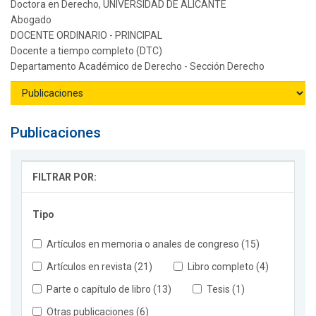
Doctora en Derecho, UNIVERSIDAD DE ALICANTE
Abogado
DOCENTE ORDINARIO - PRINCIPAL
Docente a tiempo completo (DTC)
Departamento Académico de Derecho - Sección Derecho
Publicaciones
FILTRAR POR:
Tipo
Artículos en memoria o anales de congreso (15)
Artículos en revista (21)
Libro completo (4)
Parte o capítulo de libro (13)
Tesis (1)
Otras publicaciones (6)