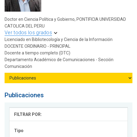
Doctor en Ciencia Política y Gobierno, PONTIFICIA UNIVERSIDAD
CATOLICA DEL PERU
Ver todos los grados
Licenciado en Bibliotecología y Ciencia de la Información
DOCENTE ORDINARIO - PRINCIPAL
Docente a tiempo completo (DTC)
Departamento Académico de Comunicaciones - Sección
Comunicación
Publicaciones
FILTRAR POR:
Tipo