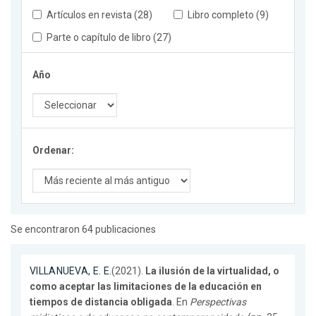
Artículos en revista (28)
Libro completo (9)
Parte o capítulo de libro (27)
Año
Ordenar:
Se encontraron 64 publicaciones
VILLANUEVA, E. E.
(2021).
La ilusión de la virtualidad, o
como aceptar las limitaciones de la educación en
tiempos de distancia obligada
. En
Perspectivas