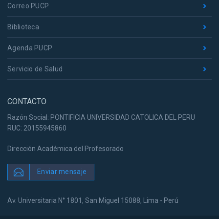
Correo PUCP
Biblioteca
Agenda PUCP
Servicio de Salud
CONTACTO
Razón Social: PONTIFICIA UNIVERSIDAD CATOLICA DEL PERU
RUC: 20155945860
Dirección Académica del Profesorado
Enviar mensaje
Av. Universitaria N° 1801, San Miguel 15088, Lima - Perú