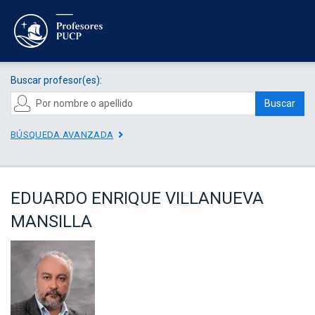
Buscar profesor(es):
Buscar
BÚSQUEDA AVANZADA
EDUARDO ENRIQUE VILLANUEVA
MANSILLA